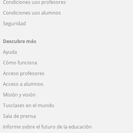
Condiciones uso profesores
Condiciones uso alumnos
Seguridad
Descubre más
Ayuda
Cómo funciona
Acceso profesores
Acceso a alumnos
Misión y visión
Tusclases en el mundo
Sala de prensa
Informe sobre el futuro de la educación