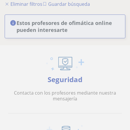
Eliminar filtros
Guardar búsqueda
Estos profesores de ofimática online
pueden interesarte
Seguridad
Contacta con los profesores mediante nuestra
mensajería