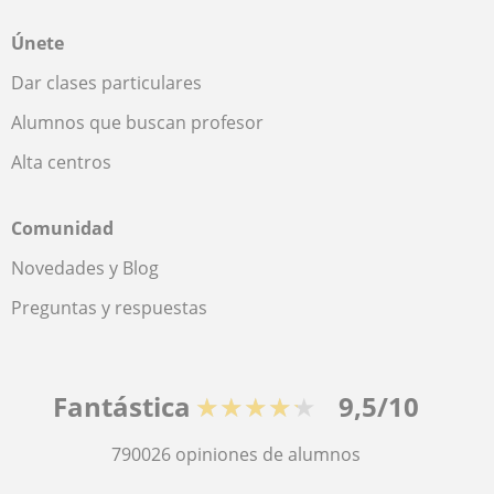
Únete
Dar clases particulares
Alumnos que buscan profesor
Alta centros
Comunidad
Novedades y Blog
Preguntas y respuestas
Fantástica
★★★★★
9,5/10
790026
opiniones de alumnos