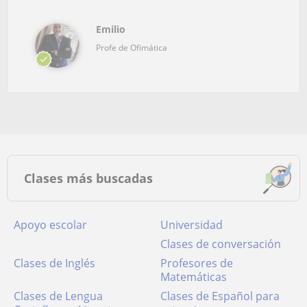
Emilio
Profe de Ofimática
Clases más buscadas
Apoyo escolar
Universidad
Clases de conversación
Clases de Inglés
Profesores de
Matemáticas
Clases de Lengua
Clases de Español para