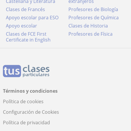
Castellana y Literatura
extranjeros
Clases de Francés
Profesores de Biología
Apoyo escolar para ESO
Profesores de Química
Apoyo escolar
Clases de Historia
Clases de FCE First
Profesores de Física
Certificate in English
Términos y condiciones
Política de cookies
Configuración de Cookies
Política de privacidad