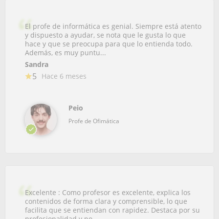
El profe de informática es genial. Siempre está atento
y dispuesto a ayudar, se nota que le gusta lo que
hace y que se preocupa para que lo entienda todo.
Además, es muy puntu...
Sandra
5
Hace 6 meses
Peio
Profe de Ofimática
Excelente : Como profesor es excelente, explica los
contenidos de forma clara y comprensible, lo que
facilita que se entiendan con rapidez. Destaca por su
profesionalidad y po...