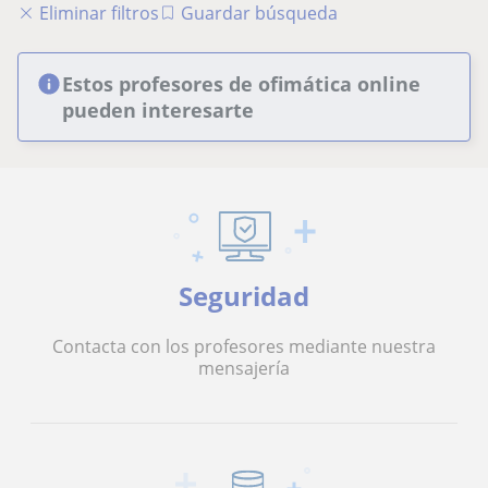
Eliminar filtros
Guardar búsqueda
Estos profesores de ofimática online
pueden interesarte
Seguridad
Contacta con los profesores mediante nuestra
mensajería