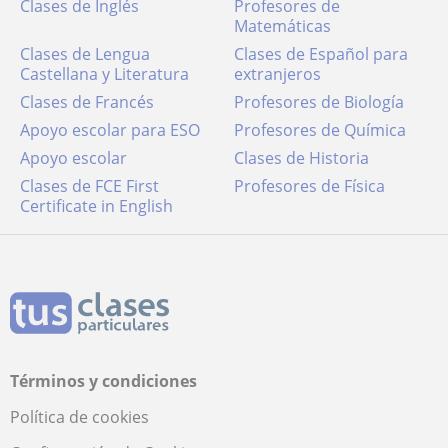
Clases de Inglés
Profesores de
Matemáticas
Clases de Lengua
Clases de Español para
Castellana y Literatura
extranjeros
Clases de Francés
Profesores de Biología
Apoyo escolar para ESO
Profesores de Química
Apoyo escolar
Clases de Historia
Clases de FCE First
Profesores de Física
Certificate in English
Términos y condiciones
Política de cookies