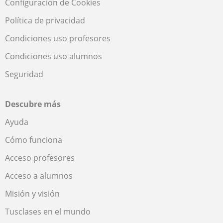
Configuración de Cookies
Política de privacidad
Condiciones uso profesores
Condiciones uso alumnos
Seguridad
Descubre más
Ayuda
Cómo funciona
Acceso profesores
Acceso a alumnos
Misión y visión
Tusclases en el mundo