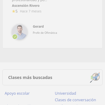
Ascensión Rivero
5
Hace 7 meses
Gerard
Profe de Ofimática
Clases más buscadas
Apoyo escolar
Universidad
Clases de conversación