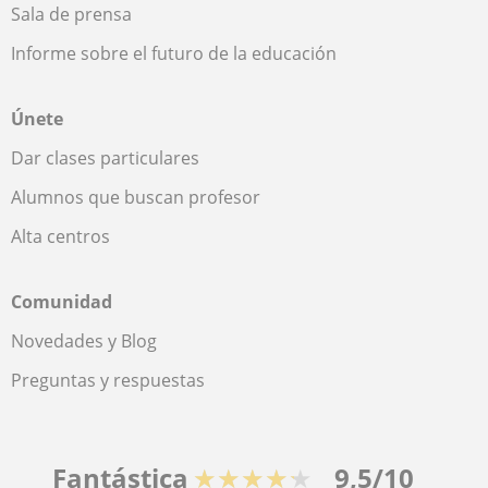
Sala de prensa
Informe sobre el futuro de la educación
Únete
Dar clases particulares
Alumnos que buscan profesor
Alta centros
Comunidad
Novedades y Blog
Preguntas y respuestas
Fantástica
★★★★★
9,5/10