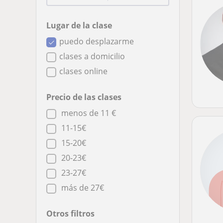
Lugar de la clase
puedo desplazarme
clases a domicilio
clases online
Precio de las clases
menos de 11 €
11-15€
15-20€
20-23€
23-27€
más de 27€
Otros filtros