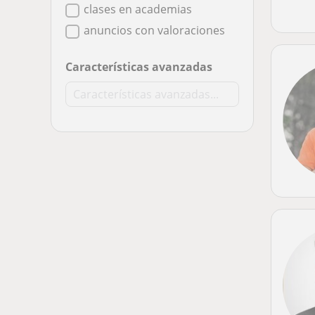
clases en academias
anuncios con valoraciones
Características avanzadas