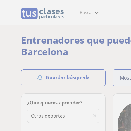
Buscar
Entrenadores que puede
Barcelona
Guardar búsqueda
Most
¿Qué quieres aprender?