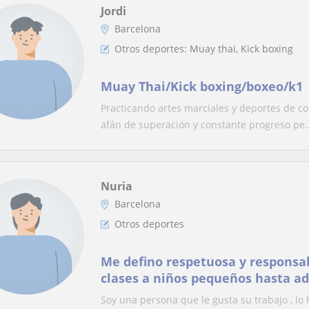
Jordi
Barcelona
Otros deportes: Muay thai, Kick boxing
Muay Thai/Kick boxing/boxeo/k1
Practicando artes marciales y deportes de con
afán de superación y constante progreso pe..
Nuria
Barcelona
Otros deportes
Me defino respetuosa y responsa
clases a niños pequeños hasta a
Soy una persona que le gusta su trabajo , l