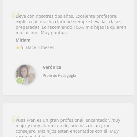
Lleva con nosotras dos años. Excelente profesora,
explica con mucha claridad siempre lleva las clases
preparadas. Lo recomiendo 100% mis hijas la quieren
muchísimo. Muy puntua...
Miriam
5
Hace 3 meses
Verónica
Profe de Pedagogía
Pues Fran es un gran profesional, encantador, muy
majo, y muy atento a todo, además de un gran
consejero. Mis hijos estan encantados con él. Muy
recomendable.