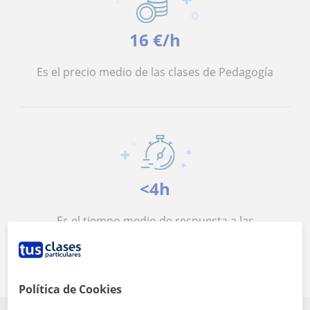
16 €/h
Es el precio medio de las clases de Pedagogía
<4h
Es el tiempo medio de respuesta a las
solicitudes
Política de Cookies