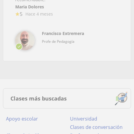
Maria Dolores
5
Hace 4 meses
Francisco Extremera
Profe de Pedagogía
Clases más buscadas
Apoyo escolar
Universidad
Clases de conversación