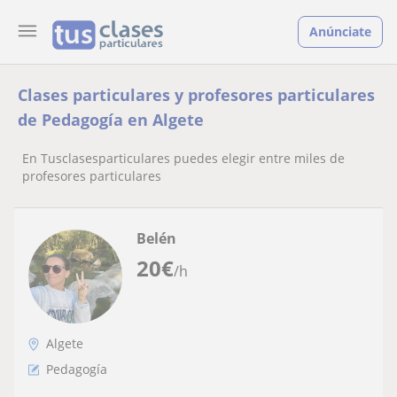
Anúnciate
Clases particulares y profesores particulares
de Pedagogía en Algete
En Tusclasesparticulares puedes elegir entre miles de
profesores particulares
Belén
20
€
/h
Algete
Pedagogía