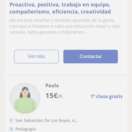
Proactiva, positiva, trabajo en equipo,
compañerismo, eficiencia, creatividad
Me encanta enseñar y también aprender de la gente,
creo que sí llevamos a cabo una educación mejor y más
cercana, todos ganamos y mejoramos...
ver más
Contactar
Paula
15
€
/h
1ª clase gratis
San Sebastián De Los Reyes, A...
Pedagogía