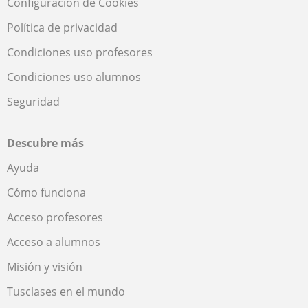
Configuración de Cookies
Política de privacidad
Condiciones uso profesores
Condiciones uso alumnos
Seguridad
Descubre más
Ayuda
Cómo funciona
Acceso profesores
Acceso a alumnos
Misión y visión
Tusclases en el mundo