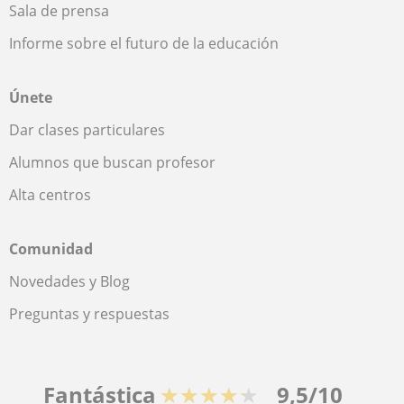
Sala de prensa
Informe sobre el futuro de la educación
Únete
Dar clases particulares
Alumnos que buscan profesor
Alta centros
Comunidad
Novedades y Blog
Preguntas y respuestas
Fantástica
★★★★★
9,5/10