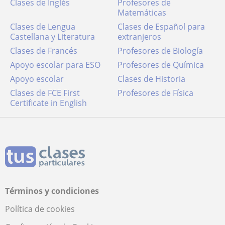
Clases de Inglés
Profesores de
Matemáticas
Clases de Lengua
Clases de Español para
Castellana y Literatura
extranjeros
Clases de Francés
Profesores de Biología
Apoyo escolar para ESO
Profesores de Química
Apoyo escolar
Clases de Historia
Clases de FCE First
Profesores de Física
Certificate in English
Términos y condiciones
Política de cookies