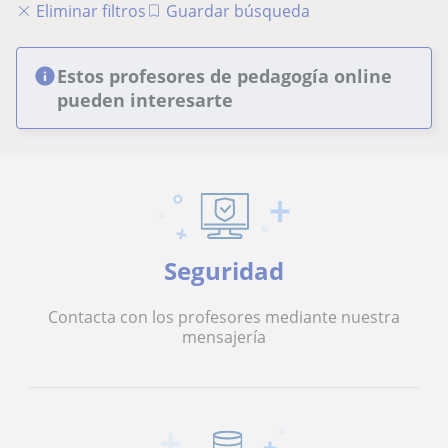
Eliminar filtros
Guardar búsqueda
Estos profesores de pedagogía online
pueden interesarte
Seguridad
Contacta con los profesores mediante nuestra
mensajería