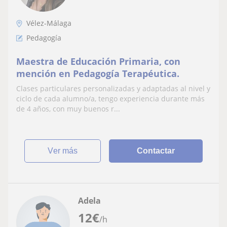
Vélez-Málaga
Pedagogía
Maestra de Educación Primaria, con
mención en Pedagogía Terapéutica.
Clases particulares personalizadas y adaptadas al nivel y
ciclo de cada alumno/a, tengo experiencia durante más
de 4 años, con muy buenos r...
ver más
Contactar
Adela
12
€
/h