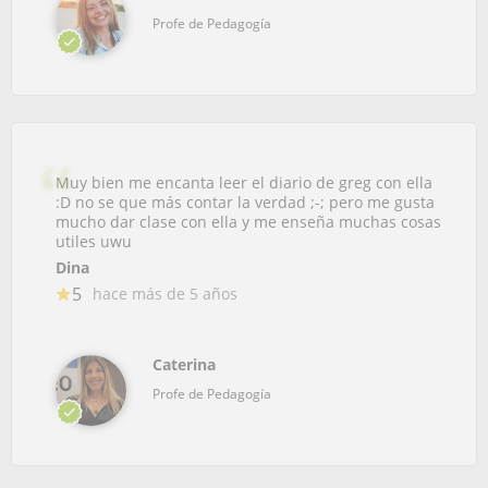
Profe de Pedagogía
Muy bien me encanta leer el diario de greg con ella
:D no se que más contar la verdad ;-; pero me gusta
mucho dar clase con ella y me enseña muchas cosas
utiles uwu
Dina
5
hace más de 5 años
Caterina
Profe de Pedagogía