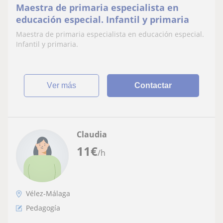
Maestra de primaria especialista en
educación especial. Infantil y primaria
Maestra de primaria especialista en educación especial.
Infantil y primaria.
ver más
Contactar
Claudia
11
€
/h
Vélez-Málaga
Pedagogía