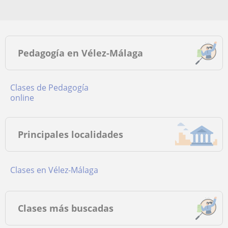
Pedagogía en Vélez-Málaga
Clases de Pedagogía
online
Principales localidades
Clases en Vélez-Málaga
Clases más buscadas