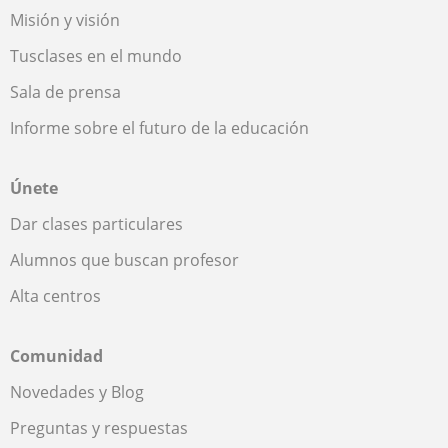
Misión y visión
Tusclases en el mundo
Sala de prensa
Informe sobre el futuro de la educación
Únete
Dar clases particulares
Alumnos que buscan profesor
Alta centros
Comunidad
Novedades y Blog
Preguntas y respuestas