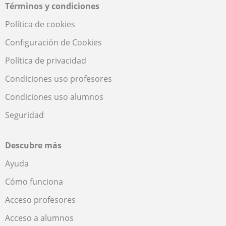
Términos y condiciones
Política de cookies
Configuración de Cookies
Política de privacidad
Condiciones uso profesores
Condiciones uso alumnos
Seguridad
Descubre más
Ayuda
Cómo funciona
Acceso profesores
Acceso a alumnos