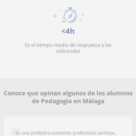
<4h
Es el tiempo medio de respuesta a las
solicitudes
Conoce que opinan algunos de los alumnos
de Pedagogía en Málaga
Es una profesora excelente, profesional cariñosa ,