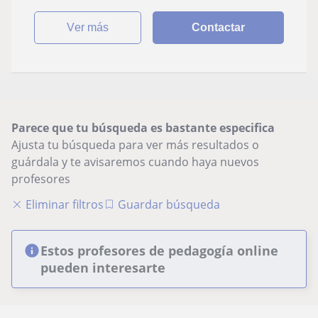
ver más
Contactar
Parece que tu búsqueda es bastante especifica
Ajusta tu búsqueda para ver más resultados o
guárdala y te avisaremos cuando haya nuevos
profesores
Eliminar filtros
Guardar búsqueda
Estos profesores de pedagogía online
pueden interesarte