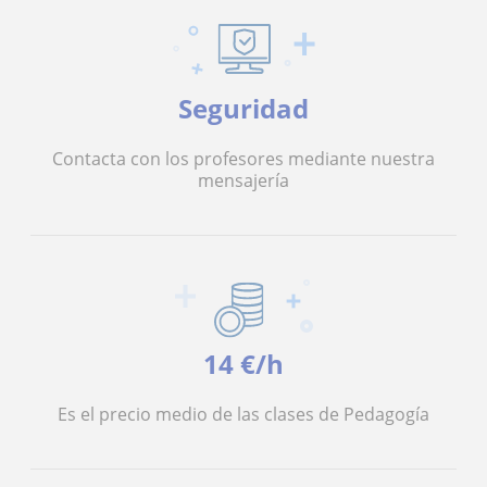
Seguridad
Contacta con los profesores mediante nuestra
mensajería
14 €/h
Es el precio medio de las clases de Pedagogía