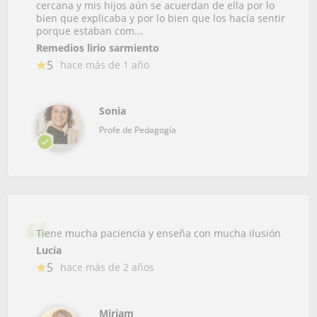
cercana y mis hijos aún se acuerdan de ella por lo
bien que explicaba y por lo bien que los hacía sentir
porque estaban com...
Remedios lirio sarmiento
5
hace más de 1 año
Sonia
Profe de Pedagogía
Tiene mucha paciencia y enseña con mucha ilusión
Lucía
5
hace más de 2 años
Miriam