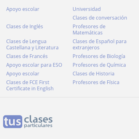
Apoyo escolar
Universidad
Clases de conversación
Clases de Inglés
Profesores de
Matemáticas
Clases de Lengua
Clases de Español para
Castellana y Literatura
extranjeros
Clases de Francés
Profesores de Biología
Apoyo escolar para ESO
Profesores de Química
Apoyo escolar
Clases de Historia
Clases de FCE First
Profesores de Física
Certificate in English