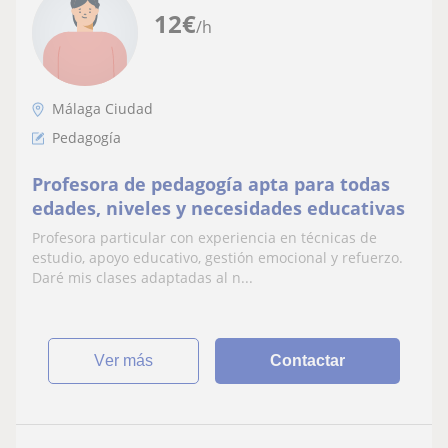
12
€
/h
Málaga Ciudad
Pedagogía
Profesora de pedagogía apta para todas
edades, niveles y necesidades educativas
Profesora particular con experiencia en técnicas de
estudio, apoyo educativo, gestión emocional y refuerzo.
Daré mis clases adaptadas al n...
ver más
Contactar