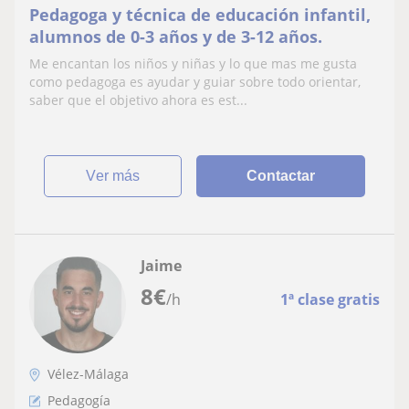
Pedagoga y técnica de educación infantil,
alumnos de 0-3 años y de 3-12 años.
Me encantan los niños y niñas y lo que mas me gusta
como pedagoga es ayudar y guiar sobre todo orientar,
saber que el objetivo ahora es est...
ver más
Contactar
Jaime
8
€
/h
1ª clase gratis
Vélez-Málaga
Pedagogía