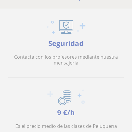
Seguridad
Contacta con los profesores mediante nuestra
mensajería
9 €/h
Es el precio medio de las clases de Peluquería