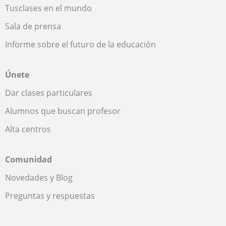
Tusclases en el mundo
Sala de prensa
Informe sobre el futuro de la educación
Únete
Dar clases particulares
Alumnos que buscan profesor
Alta centros
Comunidad
Novedades y Blog
Preguntas y respuestas