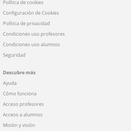
Política de cookies
Configuración de Cookies
Política de privacidad
Condiciones uso profesores
Condiciones uso alumnos
Seguridad
Descubre más
Ayuda
Cómo funciona
Acceso profesores
Acceso a alumnos
Misión y visión