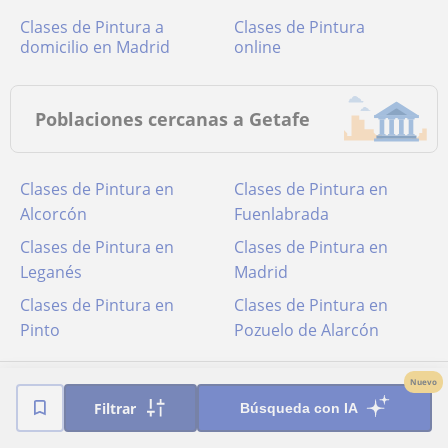
Clases de Pintura a
Clases de Pintura
domicilio en Madrid
online
Poblaciones cercanas a Getafe
Clases de Pintura en
Clases de Pintura en
Alcorcón
Fuenlabrada
Clases de Pintura en
Clases de Pintura en
Leganés
Madrid
Clases de Pintura en
Clases de Pintura en
Pinto
Pozuelo de Alarcón
Nuevo
Filtrar
Búsqueda con IA