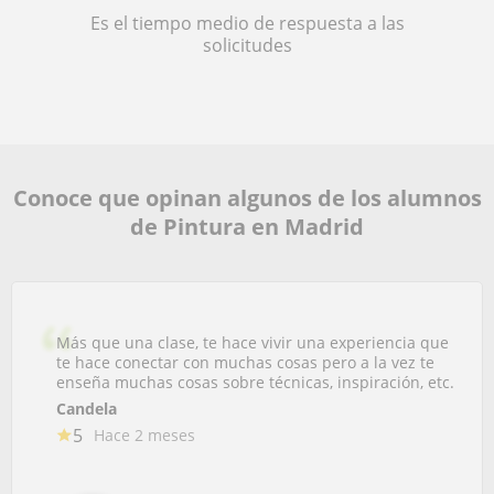
Es el tiempo medio de respuesta a las
solicitudes
Conoce que opinan algunos de los alumnos
de Pintura en Madrid
Más que una clase, te hace vivir una experiencia que
te hace conectar con muchas cosas pero a la vez te
enseña muchas cosas sobre técnicas, inspiración, etc.
Candela
5
Hace 2 meses