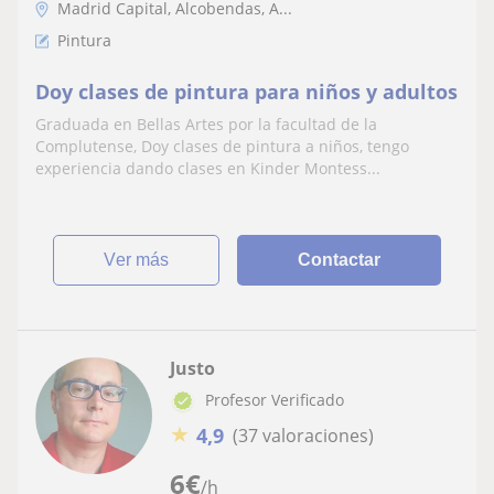
Madrid Capital, Alcobendas, A...
Pintura
Doy clases de pintura para niños y adultos
Graduada en Bellas Artes por la facultad de la
Complutense, Doy clases de pintura a niños, tengo
experiencia dando clases en Kinder Montess...
ver más
Contactar
Justo
Profesor Verificado
★
4,9
(37 valoraciones)
6
€
/h