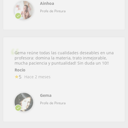
Ainhoa
Profe de Pintura
Gema reúne todas las cualidades deseables en una
profesora: domina la materia, trato inmejorable,
mucha paciencia y puntualidad! Sin duda un 10!!
Rocío
5
Hace 2 meses
Gema
Profe de Pintura