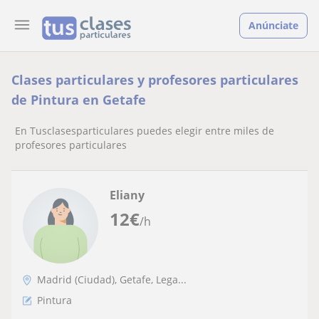
Anúnciate
Clases particulares y profesores particulares
de Pintura en Getafe
En Tusclasesparticulares puedes elegir entre miles de
profesores particulares
Eliany
12
€
/h
Madrid (Ciudad), Getafe, Lega...
Pintura