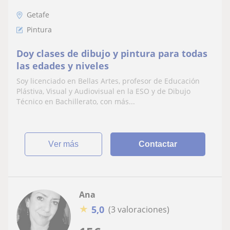
Getafe
Pintura
Doy clases de dibujo y pintura para todas
las edades y niveles
Soy licenciado en Bellas Artes, profesor de Educación
Plástiva, Visual y Audiovisual en la ESO y de Dibujo
Técnico en Bachillerato, con más...
ver más
Contactar
Ana
★
5,0
(3 valoraciones)