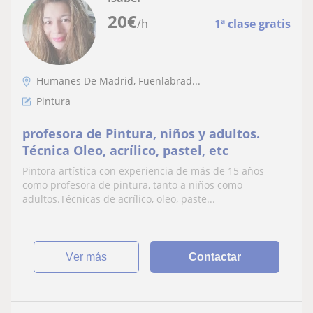
20
€
/h
1ª clase gratis
Humanes De Madrid, Fuenlabrad...
Pintura
profesora de Pintura, niños y adultos.
Técnica Oleo, acrílico, pastel, etc
Pintora artística con experiencia de más de 15 años
como profesora de pintura, tanto a niños como
adultos.Técnicas de acrílico, oleo, paste...
ver más
Contactar