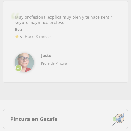
Muy profesional,explica muy bien y te hace sentir
seguro,magnífico profesor
Eva
5
Hace 3 meses
Justo
Profe de Pintura
Pintura en Getafe