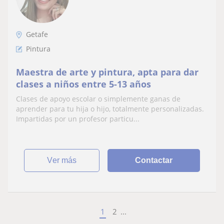
Getafe
Pintura
Maestra de arte y pintura, apta para dar
clases a niños entre 5-13 años
Clases de apoyo escolar o simplemente ganas de
aprender para tu hija o hijo, totalmente personalizadas.
Impartidas por un profesor particu...
ver más
Contactar
1
2
...