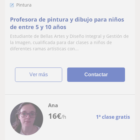
Pintura
Profesora de pintura y dibujo para niños
de entre 5 y 10 años
Estudiante de Bellas Artes y Diseño Integral y Gestión de
la Imagen, cualificada para dar clases a niños de
diferentes ramas artísticas con...
ver más
Contactar
Ana
16
€
/h
1ª clase gratis