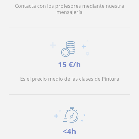
Contacta con los profesores mediante nuestra
mensajería
15 €/h
Es el precio medio de las clases de Pintura
<4h