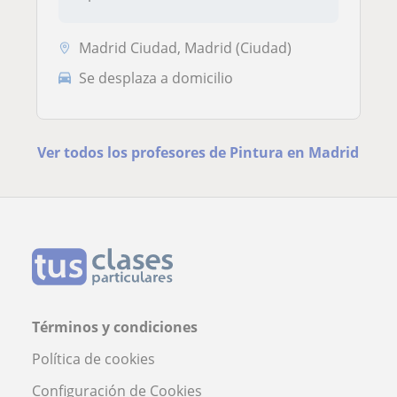
Madrid Ciudad, Madrid (Ciudad)
Se desplaza a domicilio
Ver todos los profesores de Pintura en Madrid
Términos y condiciones
Política de cookies
Configuración de Cookies