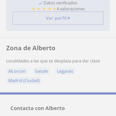
Datos verificados
★
★
★
★
★
4 valoraciones
Ver perfil
Zona de Alberto
Localidades a las que se desplaza para dar clase
Alcorcón
Getafe
Leganés
Madrid (Ciudad)
Contacta con Alberto