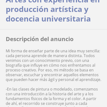
producción artística y
docencia universitaria
Descripción del anuncio
Mi forma de enseñar parte de una idea muy sencilla:
cada persona aprende de manera distinta. Todos
venimos con un conocimiento previo, con una
biografía que influye en cómo nos enfrentamos al
proceso creativo. Por eso, mi método se basa en
observar, escuchar y encontrar aquellos elementos
que pueden hacer más ágil y personal el aprendizaje.
-En las clases de pintura o modelado, comenzamos
con una introducción a la historia del arte y a los
fundamentos físicos de la forma y el color. A partir
de ahí, el recorrido se construye junto a cada