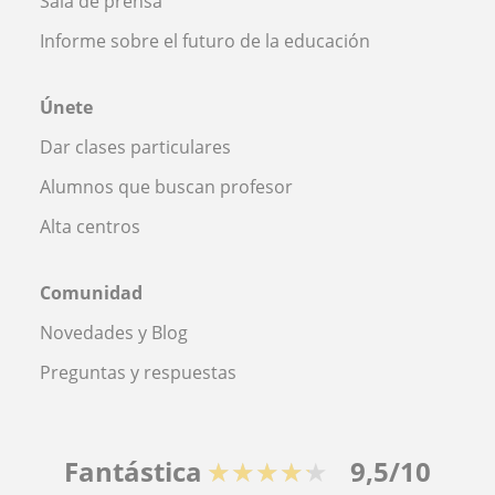
Sala de prensa
Informe sobre el futuro de la educación
Únete
Dar clases particulares
Alumnos que buscan profesor
Alta centros
Comunidad
Novedades y Blog
Preguntas y respuestas
Fantástica
★★★★★
9,5/10