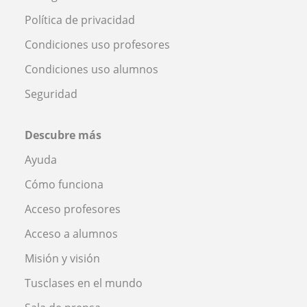
Política de privacidad
Condiciones uso profesores
Condiciones uso alumnos
Seguridad
Descubre más
Ayuda
Cómo funciona
Acceso profesores
Acceso a alumnos
Misión y visión
Tusclases en el mundo