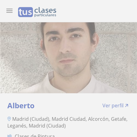
Alberto
Ver perfil
Madrid (Ciudad), Madrid Ciudad, Alcorcón, Getafe,
Leganés, Madrid (Ciudad)
Clases de Pintura