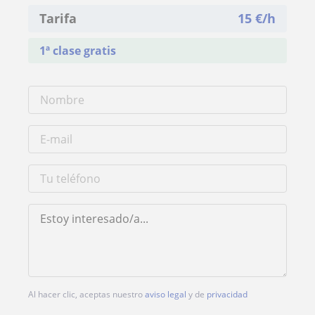
Tarifa
15
€/h
1ª clase gratis
Al hacer clic, aceptas nuestro
aviso legal
y de
privacidad