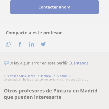
Contactar ahora
Comparte a este profesor
¿Hay algún error en este perfil?
Cuéntanos
Tus clases particulares
Pintura
Madrid
licenciado en bellas artes con experiencia en producción art...
Otros profesores de Pintura en Madrid
que pueden interesarte