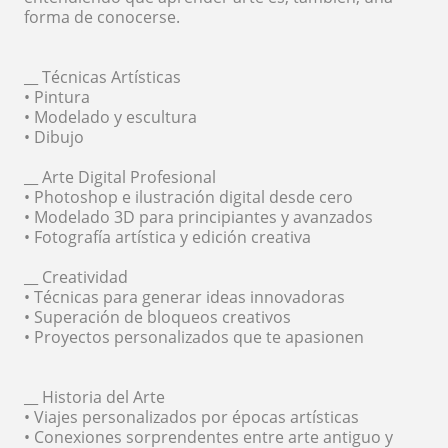
forma de conocerse.
__ Técnicas Artísticas
• Pintura
• Modelado y escultura
• Dibujo
__ Arte Digital Profesional
• Photoshop e ilustración digital desde cero
• Modelado 3D para principiantes y avanzados
• Fotografía artística y edición creativa
__ Creatividad
• Técnicas para generar ideas innovadoras
• Superación de bloqueos creativos
• Proyectos personalizados que te apasionen
__ Historia del Arte
• Viajes personalizados por épocas artísticas
• Conexiones sorprendentes entre arte antiguo y