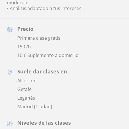
moderno
• Análisis adaptado a tus intereses
Precio
Primera clase gratis
15
€/h
10 € Suplemento a domicilio
Suele dar clases en
Alcorcón
Getafe
Leganés
Madrid (Ciudad)
Niveles de las clases