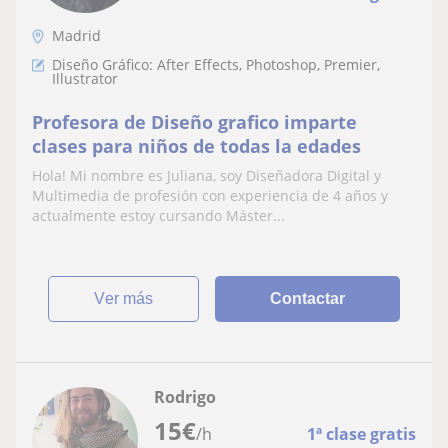
Madrid
Diseño Gráfico: After Effects, Photoshop, Premier,
Illustrator
Profesora de Diseño grafico imparte
clases para niños de todas la edades
Hola! Mi nombre es Juliana, soy Diseñadora Digital y
Multimedia de profesión con experiencia de 4 años y
actualmente estoy cursando Máster...
ver más
Contactar
Rodrigo
15
€
/h
1ª clase gratis