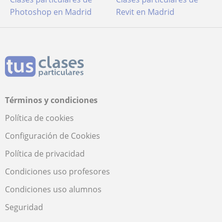
Photoshop en Madrid
Revit en Madrid
Términos y condiciones
Política de cookies
Configuración de Cookies
Política de privacidad
Condiciones uso profesores
Condiciones uso alumnos
Seguridad