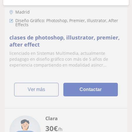
Madrid
Diseño Gráfico: Photoshop, Premier, Illustrator, After
Effects
clases de photoshop, illustrator, premier,
after effect
licenciado en Sistemas Multimedia, actualmente
pedagogo en diseño gráfico con más de 5 años de
experiencia compartiendo en modalidad asincr...
ver más
Contactar
Clara
30
€
/h