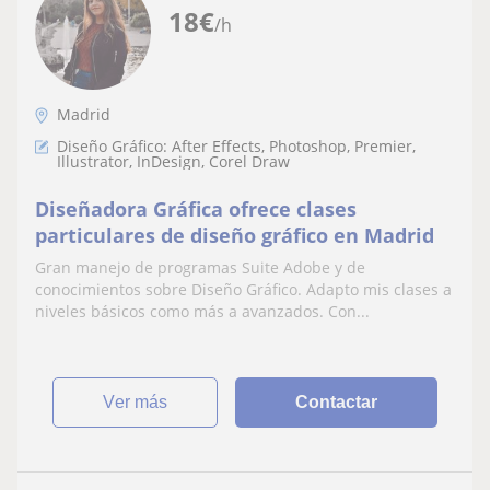
18
€
/h
Madrid
Diseño Gráfico: After Effects, Photoshop, Premier,
Illustrator, InDesign, Corel Draw
Diseñadora Gráfica ofrece clases
particulares de diseño gráfico en Madrid
Gran manejo de programas Suite Adobe y de
conocimientos sobre Diseño Gráfico. Adapto mis clases a
niveles básicos como más a avanzados. Con...
ver más
Contactar