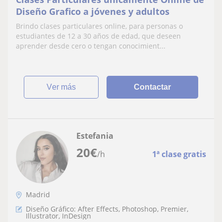
Diseño Grafico a jóvenes y adultos
Brindo clases particulares online, para personas o
estudiantes de 12 a 30 años de edad, que deseen
aprender desde cero o tengan conocimient...
ver más
Contactar
Estefania
20
€
/h
1ª clase gratis
Madrid
Diseño Gráfico: After Effects, Photoshop, Premier,
Illustrator, InDesign