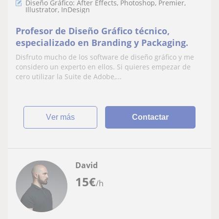
Diseño Gráfico: After Effects, Photoshop, Premier,
Illustrator, InDesign
Profesor de Diseño Gráfico técnico,
especializado en Branding y Packaging.
Disfruto mucho de los software de diseño gráfico y me
considero un experto en ellos. Si quieres empezar de
cero utilizar la Suite de Adobe,...
ver más
Contactar
David
15
€
/h