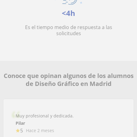
<4h
Es el tiempo medio de respuesta a las
solicitudes
Conoce que opinan algunos de los alumnos
de Diseño Gráfico en Madrid
Muy profesional y dedicada.
Pilar
5
Hace 2 meses