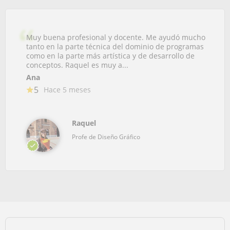
Muy buena profesional y docente. Me ayudó mucho
tanto en la parte técnica del dominio de programas
como en la parte más artística y de desarrollo de
conceptos. Raquel es muy a...
Ana
5
Hace 5 meses
Raquel
Profe de Diseño Gráfico