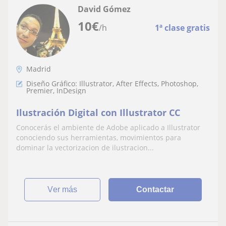
David Gómez
10
€
/h
1ª clase gratis
Madrid
Diseño Gráfico: Illustrator, After Effects, Photoshop,
Premier, InDesign
Ilustración Digital con Illustrator CC
Conocerás el ambiente de Adobe aplicado a Illustrator
conociendo sus herramientas, movimientos para
dominar la vectorizacion de ilustracion...
ver más
Contactar