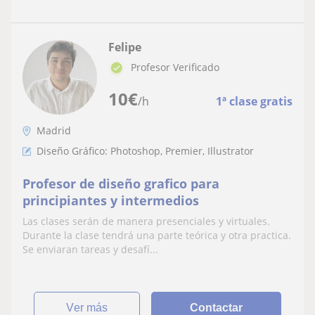
Felipe
Profesor Verificado
10
€
/h
1ª clase gratis
Madrid
Diseño Gráfico: Photoshop, Premier, Illustrator
Profesor de diseño grafico para
principiantes y intermedios
Las clases serán de manera presenciales y virtuales.
Durante la clase tendrá una parte teórica y otra practica.
Se enviaran tareas y desafí...
ver más
Contactar