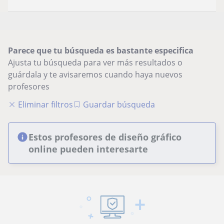
Parece que tu búsqueda es bastante especifica
Ajusta tu búsqueda para ver más resultados o
guárdala y te avisaremos cuando haya nuevos
profesores
Eliminar filtros
Guardar búsqueda
Estos profesores de diseño gráfico
online pueden interesarte