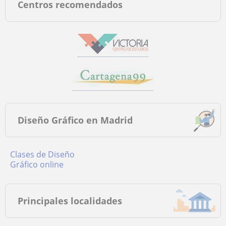
Centros recomendados
Diseño Gráfico en Madrid
Clases de Diseño
Gráfico online
Principales localidades