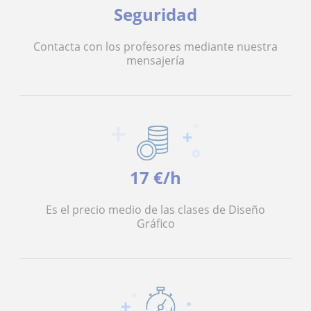
Seguridad
Contacta con los profesores mediante nuestra
mensajería
17 €/h
Es el precio medio de las clases de Diseño
Gráfico