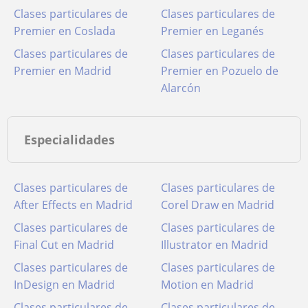
Clases particulares de
Clases particulares de
Premier en Coslada
Premier en Leganés
Clases particulares de
Clases particulares de
Premier en Madrid
Premier en Pozuelo de
Alarcón
Especialidades
Clases particulares de
Clases particulares de
After Effects en Madrid
Corel Draw en Madrid
Clases particulares de
Clases particulares de
Final Cut en Madrid
Illustrator en Madrid
Clases particulares de
Clases particulares de
InDesign en Madrid
Motion en Madrid
Clases particulares de
Clases particulares de