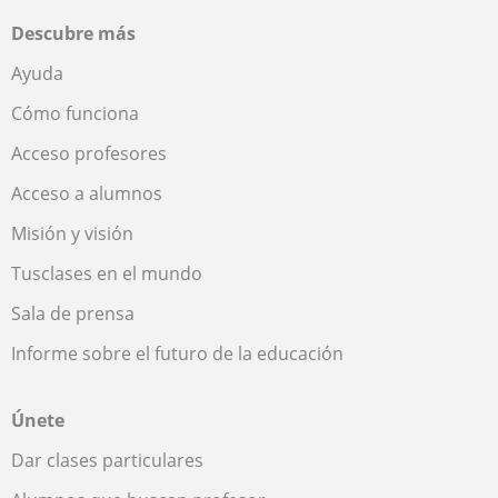
Descubre más
Ayuda
Cómo funciona
Acceso profesores
Acceso a alumnos
Misión y visión
Tusclases en el mundo
Sala de prensa
Informe sobre el futuro de la educación
Únete
Dar clases particulares