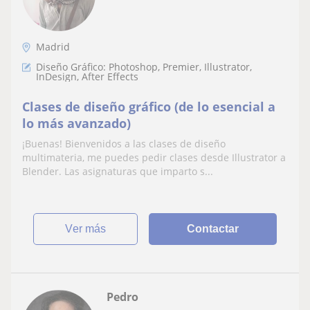
Madrid
Diseño Gráfico: Photoshop, Premier, Illustrator,
InDesign, After Effects
Clases de diseño gráfico (de lo esencial a
lo más avanzado)
¡Buenas! Bienvenidos a las clases de diseño
multimateria, me puedes pedir clases desde Illustrator a
Blender. Las asignaturas que imparto s...
ver más
Contactar
Pedro