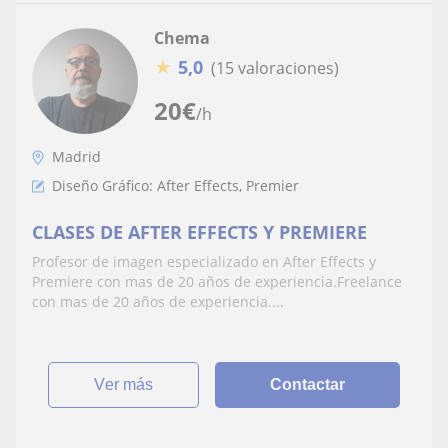
Chema
★
5,0
(15 valoraciones)
20
€
/h
Madrid
Diseño Gráfico: After Effects, Premier
CLASES DE AFTER EFFECTS Y PREMIERE
Profesor de imagen especializado en After Effects y
Premiere con mas de 20 años de experiencia.Freelance
con mas de 20 años de experiencia....
ver más
Contactar