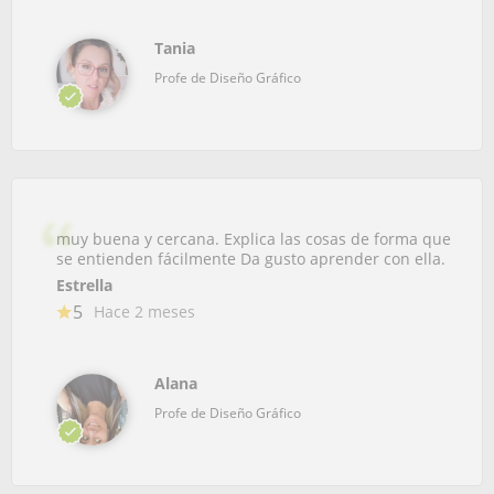
Tania
Profe de Diseño Gráfico
muy buena y cercana. Explica las cosas de forma que
se entienden fácilmente Da gusto aprender con ella.
Estrella
5
Hace 2 meses
Alana
Profe de Diseño Gráfico