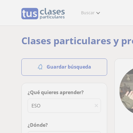
Buscar
Clases particulares y p
Guardar búsqueda
¿Qué quieres aprender?
¿Dónde?