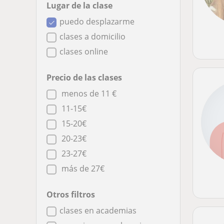
Lugar de la clase
puedo desplazarme
clases a domicilio
clases online
Precio de las clases
menos de 11 €
11-15€
15-20€
20-23€
23-27€
más de 27€
Otros filtros
clases en academias