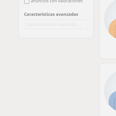
anuncios con valoraciones
Características avanzadas