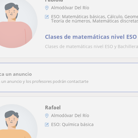
Almodóvar Del Río
ESO: Matemáticas básicas, Cálculo, Geomet
Teoría de números, Matemáticas discreta
Clases de matemáticas nivel ESO 
Clases de matemáticas nivel ESO y Bachiller
ca un anuncio
a un anuncio y los profesores podrán contactarte
Rafael
Almodóvar Del Río
ESO: Química básica