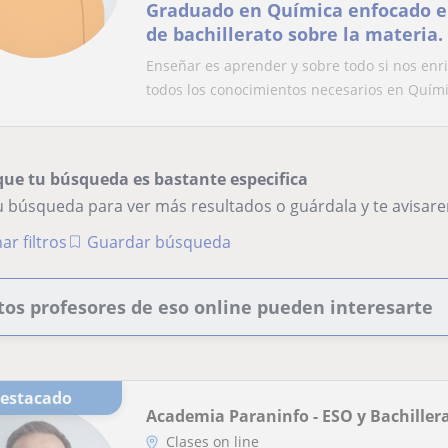
Graduado en Química enfocado e
de bachillerato sobre la materia.
Enseñar es aprender y sobre todo si nos enr
todos los conocimientos necesarios en Quími
que tu búsqueda es bastante especifica
tu búsqueda para ver más resultados o guárdala y te avisa
ar filtros
Guardar búsqueda
tos profesores de eso online pueden interesarte
Destacado
Academia Paraninfo - ESO y Bachiller
Clases on line