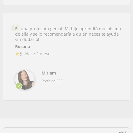
Es una profesora genial. Mi hijo aprendió muchisimo
de ella y se lo recomendaría a quien necesite ayuda
sin dudarlo!
Rosana
5
Hace 2 meses
Miriam
Profe de ESO