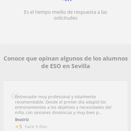
Es el tiempo medio de respuesta a las
solicitudes
Conoce que opinan algunos de los alumnos
de ESO en Sevilla
Entrenador muy profesional y totalmente
recomendable. Desde el primer día adaptó los
entrenamientos a los objetivos y necesidades del
niño, con sesiones dinámicas y muy bien p...
Beatriz
5
hace 9 días