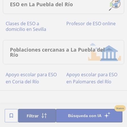
ESO en La Puebla del Río
Clases de ESO a
Profesor de ESO online
domicilio en Sevilla
Poblaciones cercanas a La Puebla del
Río
Apoyo escolar para ESO
Apoyo escolar para ESO
en Coria del Río
en Palomares del Río
Nuevo
Filtrar
Búsqueda con IA