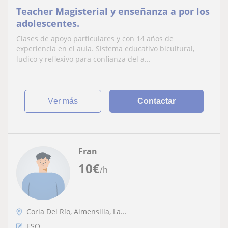
Teacher Magisterial y enseñanza a por los
adolescentes.
Clases de apoyo particulares y con 14 años de
experiencia en el aula. Sistema educativo bicultural,
ludico y reflexivo para confianza del a...
ver más
Contactar
Fran
10
€
/h
Coria Del Río, Almensilla, La...
ESO