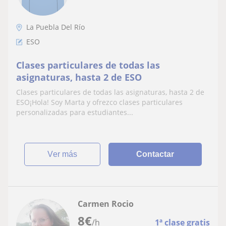
La Puebla Del Río
ESO
Clases particulares de todas las
asignaturas, hasta 2 de ESO
Clases particulares de todas las asignaturas, hasta 2 de
ESO¡Hola! Soy Marta y ofrezco clases particulares
personalizadas para estudiantes...
ver más
Contactar
Carmen Rocio
8
€
/h
1ª clase gratis