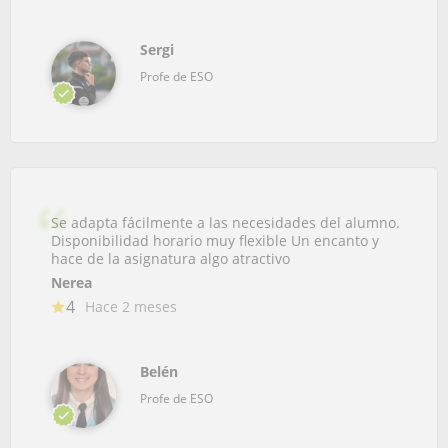
Sergi
Profe de ESO
Se adapta fácilmente a las necesidades del alumno.
Disponibilidad horario muy flexible Un encanto y
hace de la asignatura algo atractivo
Nerea
4
Hace 2 meses
Belén
Profe de ESO