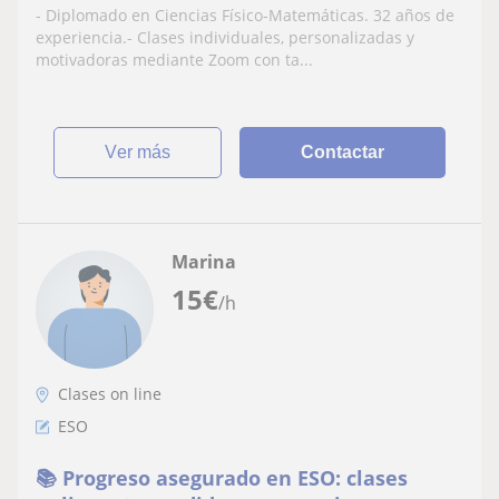
- Diplomado en Ciencias Físico-Matemáticas. 32 años de
experiencia.- Clases individuales, personalizadas y
motivadoras mediante Zoom con ta...
ver más
Contactar
Marina
15
€
/h
Clases on line
ESO
📚 Progreso asegurado en ESO: clases