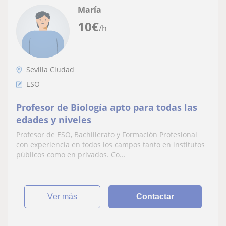
María
10
€
/h
Sevilla Ciudad
ESO
Profesor de Biología apto para todas las
edades y niveles
Profesor de ESO, Bachillerato y Formación Profesional
con experiencia en todos los campos tanto en institutos
públicos como en privados. Co...
ver más
Contactar