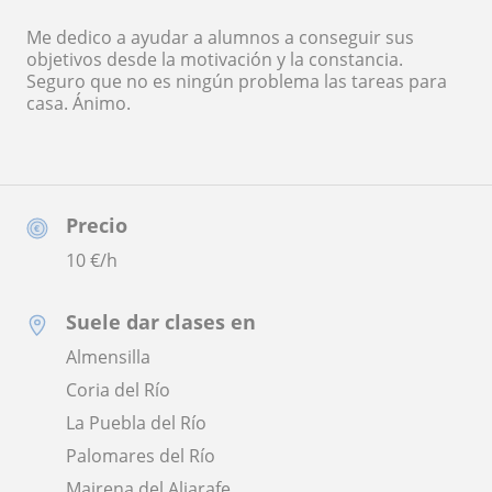
Me dedico a ayudar a alumnos a conseguir sus
objetivos desde la motivación y la constancia.
Seguro que no es ningún problema las tareas para
casa. Ánimo.
Precio
10
€/h
Suele dar clases en
Almensilla
Coria del Río
La Puebla del Río
Palomares del Río
Mairena del Aljarafe