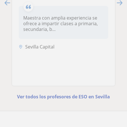
Maestra con amplia experiencia se
ofrece a impartir clases a primaria,
secundaria, b...
Sevilla Capital
Ver todos los profesores de ESO en Sevilla