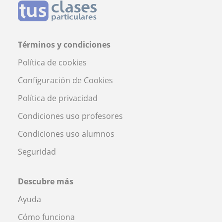
Términos y condiciones
Política de cookies
Configuración de Cookies
Política de privacidad
Condiciones uso profesores
Condiciones uso alumnos
Seguridad
Descubre más
Ayuda
Cómo funciona