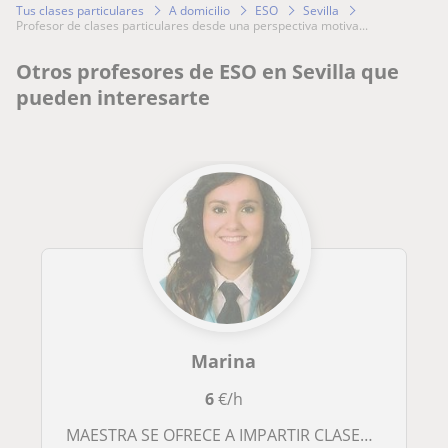
Tus clases particulares
A domicilio
ESO
Sevilla
profesor de clases particulares desde una perspectiva motiva...
Otros profesores de ESO en Sevilla que
pueden interesarte
Marina
6
€/h
MAESTRA SE OFRECE A IMPARTIR CLASES A DOMICILIO EN SEVILLA