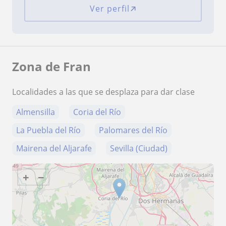
Ver perfil
Zona de Fran
Localidades a las que se desplaza para dar clase
Almensilla
Coria del Río
La Puebla del Río
Palomares del Río
Mairena del Aljarafe
Sevilla (Ciudad)
+
−