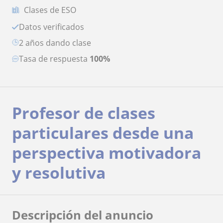
Clases de ESO
Datos verificados
2 años dando clase
Tasa de respuesta
100%
Profesor de clases
particulares desde una
perspectiva motivadora
y resolutiva
Descripción del anuncio