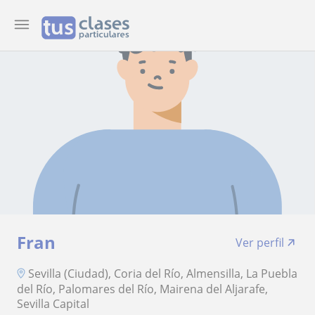
Fran
Ver perfil
Sevilla (Ciudad), Coria del Río, Almensilla, La Puebla
del Río, Palomares del Río, Mairena del Aljarafe,
Sevilla Capital