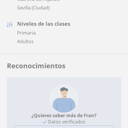
Sevilla (Ciudad)
Niveles de las clases
Primaria
Adultos
Reconocimientos
¿Quieres saber más de Fran?
Datos verificados