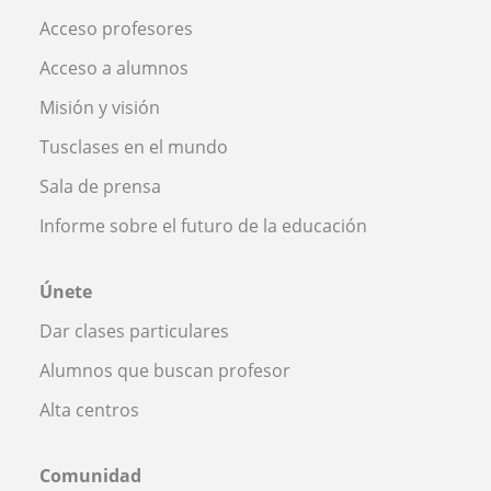
Acceso profesores
Acceso a alumnos
Misión y visión
Tusclases en el mundo
Sala de prensa
Informe sobre el futuro de la educación
Únete
Dar clases particulares
Alumnos que buscan profesor
Alta centros
Comunidad