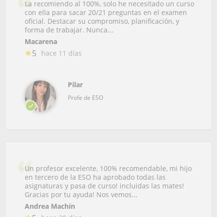
La recomiendo al 100%, solo he necesitado un curso
con ella para sacar 20/21 preguntas en el examen
oficial. Destacar su compromiso, planificación, y
forma de trabajar. Nunca...
Macarena
5
hace 11 días
Pilar
Profe de ESO
Un profesor excelente, 100% recomendable, mi hijo
en tercero de la ESO ha aprobado todas las
asignaturas y pasa de curso! incluidas las mates!
Gracias por tu ayuda! Nos vemos...
Andrea Machín