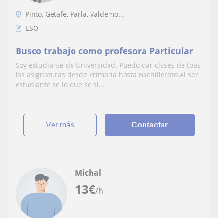
Pinto, Getafe, Parla, Valdemo...
ESO
Busco trabajo como profesora Particular
Soy estudiante de Universidad. Puedo dar clases de toas
las asignaturas desde Primaria hasta Bachillerato.Al ser
estudiante se lo que se si...
ver más
Contactar
Michal
13
€
/h