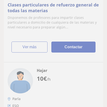
Clases particulares de refuerzo general de
todas las materias
Disponemos de profesores para impartir clases
particulares a domicilio de cualquiera de las materias y
nivel necesario para preparar algún...
ver más
Contactar
Hajar
10
€
/h
Parla
ESO