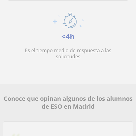
<4h
Es el tiempo medio de respuesta a las
solicitudes
Conoce que opinan algunos de los alumnos
de ESO en Madrid