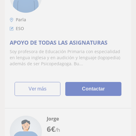
Parla
ESO
APOYO DE TODAS LAS ASIGNATURAS
Soy profesora de Educación Primaria con especialidad
en lengua inglesa y en audición y lenguaje (logopedia)
además de ser Psicopedagoga. Bu...
ver más
Contactar
Jorge
6
€
/h