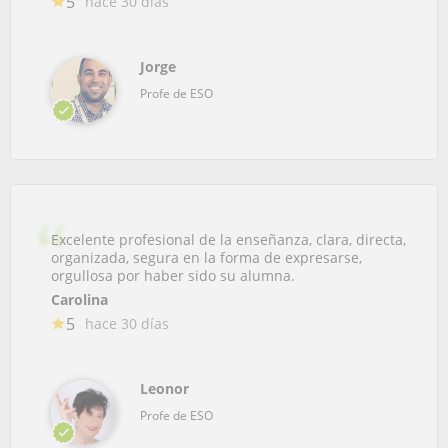
5
hace 30 días
Jorge
Profe de ESO
Excelente profesional de la enseñanza, clara, directa,
organizada, segura en la forma de expresarse,
orgullosa por haber sido su alumna.
Carolina
5
hace 30 días
Leonor
Profe de ESO