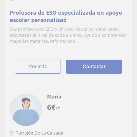
Profesora de ESO especializada en apoyo
escolar personalizad
Soy profesora de ESO y ofrezco clases personalizadas
adaptadas al nivel de cada alumno. Ayudo a comprender
mejor las materias, reforzar con...
ver más
Contactar
Maria
6
€
/h
Torrejón De La Calzada