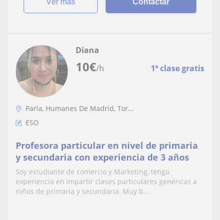
ver más
Contactar
Diana
10
€
/h
1ª clase gratis
Parla, Humanes De Madrid, Tor...
ESO
Profesora particular en nivel de primaria
y secundaria con experiencia de 3 años
Soy estudiante de comercio y Marketing, tengo
experiencia en impartir clases particulares genéricas a
niños de primaria y secundaria. Muy b...