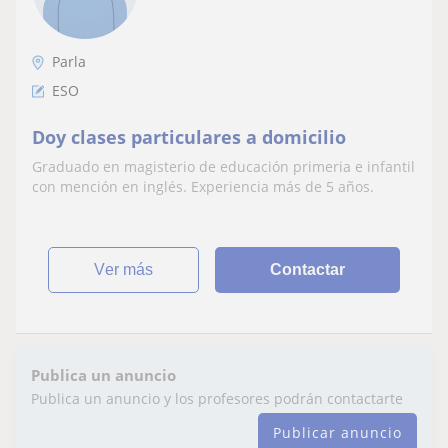
Parla
ESO
Doy clases particulares a domicilio
Graduado en magisterio de educación primeria e infantil
con mención en inglés. Experiencia más de 5 años.
ver más
Contactar
Publica un anuncio
Publica un anuncio y los profesores podrán contactarte
Publicar anuncio