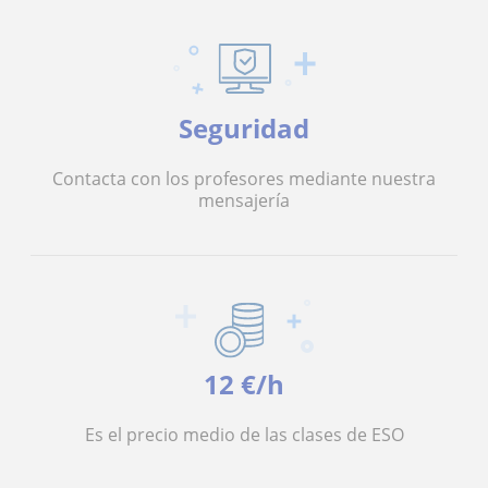
Seguridad
Contacta con los profesores mediante nuestra
mensajería
12 €/h
Es el precio medio de las clases de ESO