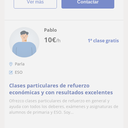
ver más
Contactar
Pablo
10
€
/h
1ª clase gratis
Parla
ESO
Clases particulares de refuerzo
económicas y con resultados excelentes
Ofrezco clases particulares de refuerzo en general y
ayuda con todos los deberes, exámenes y asignaturas de
alumnos de primaria y ESO. Soy...