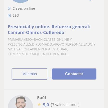
Clases on line
ESO
Presencial y online. Refuerzo general:
Cambre-Oleiros-Culleredo
PRIMARIA+ESO+BACH.CLASES ONLINE Y
PRESENCIALES.DIPLOMADO.APOYO PERSONALIZADO Y
MOTIVACIÓN.APRENDER A ESTUDIAR,
COMPRENDER.MEJORA DEL RENDIM...
ver más
Contactar
Raúl
★
5,0
(3 valoraciones)