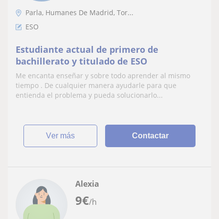
Parla, Humanes De Madrid, Tor...
ESO
Estudiante actual de primero de
bachillerato y titulado de ESO
Me encanta enseñar y sobre todo aprender al mismo
tiempo . De cualquier manera ayudarle para que
entienda el problema y pueda solucionarlo...
ver más
Contactar
Alexia
9
€
/h