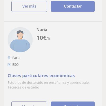
ver más
Contactar
Nuria
10
€
/h
Parla
ESO
Clases particulares económicas
Estudios de doctorado en enseñanza y aprendizaje.
Técnicas de estudio