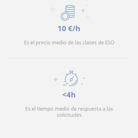
10 €/h
Es el precio medio de las clases de ESO
<4h
Es el tiempo medio de respuesta a las
solicitudes