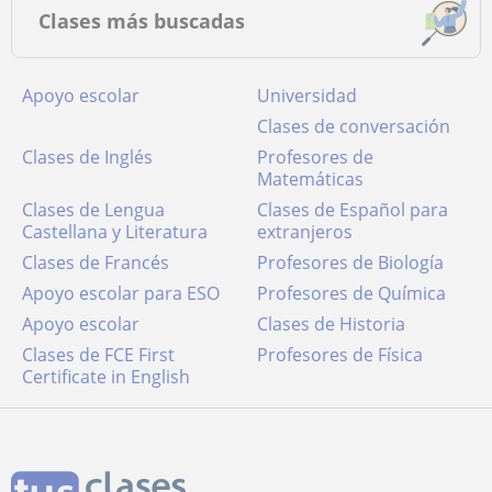
Clases más buscadas
Apoyo escolar
Universidad
Clases de conversación
Clases de Inglés
Profesores de
Matemáticas
Clases de Lengua
Clases de Español para
Castellana y Literatura
extranjeros
Clases de Francés
Profesores de Biología
Apoyo escolar para ESO
Profesores de Química
Apoyo escolar
Clases de Historia
Clases de FCE First
Profesores de Física
Certificate in English