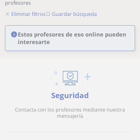
profesores
Eliminar filtros
Guardar búsqueda
Estos profesores de eso online pueden
interesarte
Seguridad
Contacta con los profesores mediante nuestra
mensajería