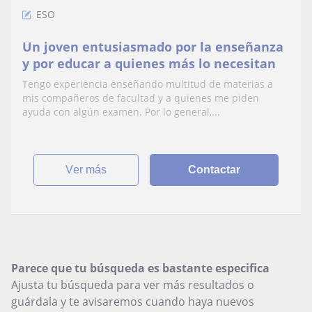
ESO
Un joven entusiasmado por la enseñanza
y por educar a quienes más lo necesitan
Tengo experiencia enseñando multitud de materias a
mis compañeros de facultad y a quienes me piden
ayuda con algún examen. Por lo general,...
ver más
Contactar
Parece que tu búsqueda es bastante especifica
Ajusta tu búsqueda para ver más resultados o
guárdala y te avisaremos cuando haya nuevos