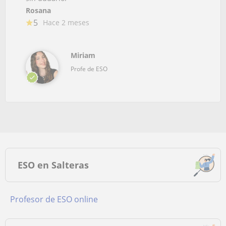
Rosana
5
Hace 2 meses
Miriam
Profe de ESO
ESO en Salteras
Profesor de ESO online