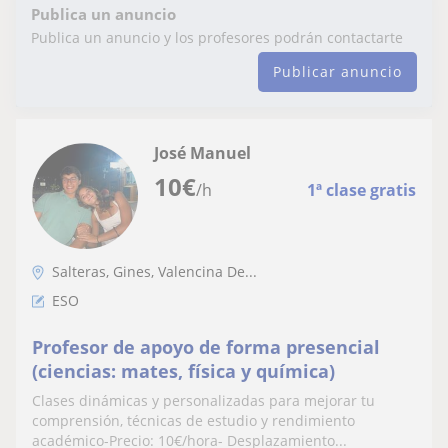
Publica un anuncio
Publica un anuncio y los profesores podrán contactarte
Publicar anuncio
José Manuel
10
€
/h
1ª clase gratis
Salteras, Gines, Valencina De...
ESO
Profesor de apoyo de forma presencial
(ciencias: mates, física y química)
Clases dinámicas y personalizadas para mejorar tu
comprensión, técnicas de estudio y rendimiento
académico-Precio: 10€/hora- Desplazamiento...