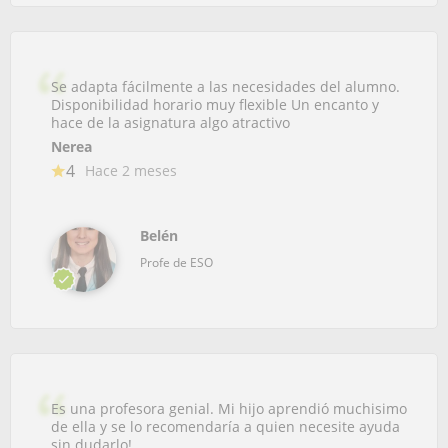
Se adapta fácilmente a las necesidades del alumno.
Disponibilidad horario muy flexible Un encanto y
hace de la asignatura algo atractivo
Nerea
4
Hace 2 meses
Belén
Profe de ESO
Es una profesora genial. Mi hijo aprendió muchisimo
de ella y se lo recomendaría a quien necesite ayuda
sin dudarlo!