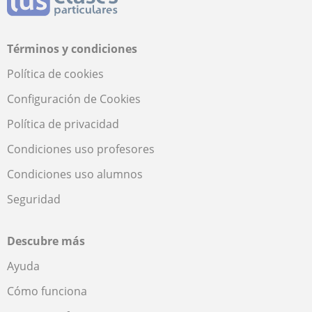
Términos y condiciones
Política de cookies
Configuración de Cookies
Política de privacidad
Condiciones uso profesores
Condiciones uso alumnos
Seguridad
Descubre más
Ayuda
Cómo funciona