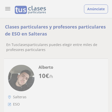
Anúnciate
Clases particulares y profesores particulares
de ESO en Salteras
En Tusclasesparticulares puedes elegir entre miles de
profesores particulares
Alberto
10
€
/h
Salteras
ESO