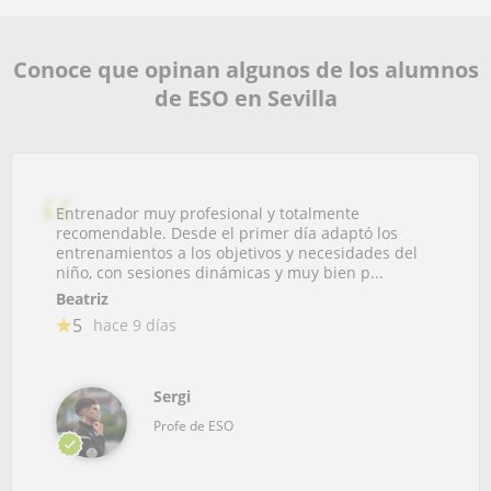
Conoce que opinan algunos de los alumnos
de ESO en Sevilla
Entrenador muy profesional y totalmente
recomendable. Desde el primer día adaptó los
entrenamientos a los objetivos y necesidades del
niño, con sesiones dinámicas y muy bien p...
Beatriz
5
hace 9 días
Sergi
Profe de ESO