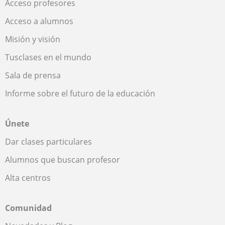
Acceso profesores
Acceso a alumnos
Misión y visión
Tusclases en el mundo
Sala de prensa
Informe sobre el futuro de la educación
Únete
Dar clases particulares
Alumnos que buscan profesor
Alta centros
Comunidad