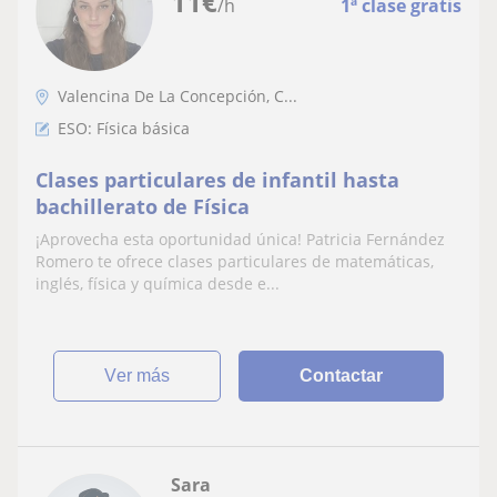
11
€
/h
1ª clase gratis
Valencina De La Concepción, C...
ESO: Física básica
Clases particulares de infantil hasta
bachillerato de Física
¡Aprovecha esta oportunidad única! Patricia Fernández
Romero te ofrece clases particulares de matemáticas,
inglés, física y química desde e...
ver más
Contactar
Sara