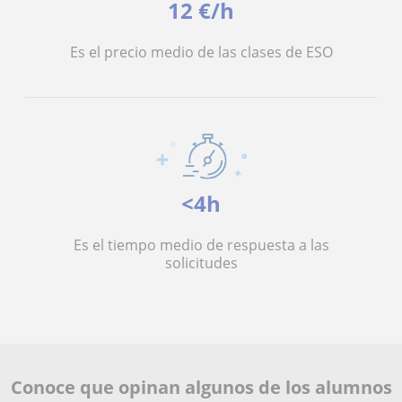
12 €/h
Es el precio medio de las clases de ESO
<4h
Es el tiempo medio de respuesta a las
solicitudes
Conoce que opinan algunos de los alumnos