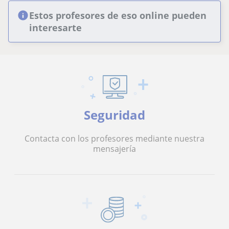
Estos profesores de eso online pueden
interesarte
Seguridad
Contacta con los profesores mediante nuestra
mensajería