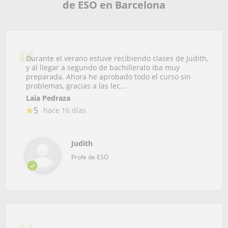
de ESO en Barcelona
Durante el verano estuve recibiendo clases de Judith,
y al llegar a segundo de bachillerato iba muy
preparada. Ahora he aprobado todo el curso sin
problemas, gracias a las lec...
Laia Pedraza
5
hace 16 días
Judith
Profe de ESO