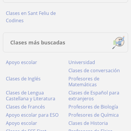
Clases en Sant Feliu de
Codines
Clases más buscadas
Apoyo escolar
Universidad
Clases de conversación
Clases de Inglés
Profesores de
Matemáticas
Clases de Lengua
Clases de Español para
Castellana y Literatura
extranjeros
Clases de Francés
Profesores de Biología
Apoyo escolar para ESO
Profesores de Química
Apoyo escolar
Clases de Historia