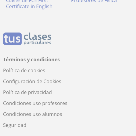
Clases de FCE First
Profesores de Física
Certificate in English
Términos y condiciones
Política de cookies
Configuración de Cookies
Política de privacidad
Condiciones uso profesores
Condiciones uso alumnos
Seguridad