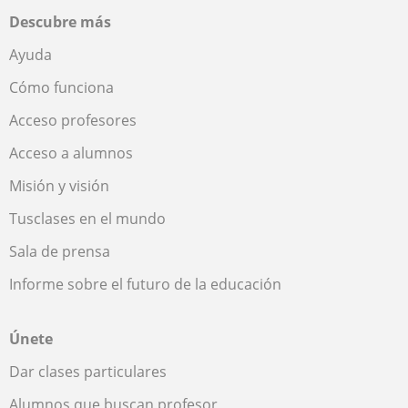
Descubre más
Ayuda
Cómo funciona
Acceso profesores
Acceso a alumnos
Misión y visión
Tusclases en el mundo
Sala de prensa
Informe sobre el futuro de la educación
Únete
Dar clases particulares
Alumnos que buscan profesor