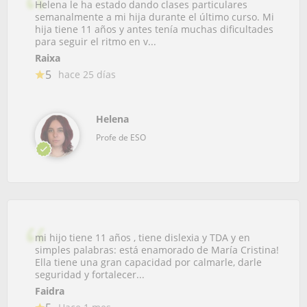
Helena le ha estado dando clases particulares
semanalmente a mi hija durante el último curso. Mi
hija tiene 11 años y antes tenía muchas dificultades
para seguir el ritmo en v...
Raixa
5
hace 25 días
Helena
Profe de ESO
mi hijo tiene 11 años , tiene dislexia y TDA y en
simples palabras: está enamorado de María Cristina!
Ella tiene una gran capacidad por calmarle, darle
seguridad y fortalecer...
Faidra