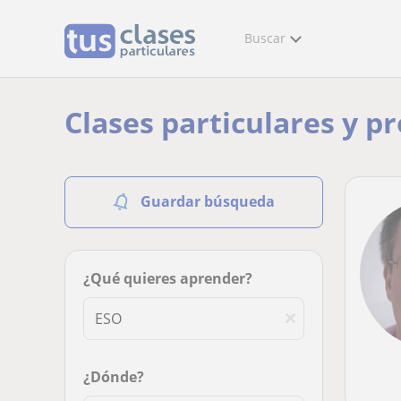
Buscar
Clases particulares y p
Guardar búsqueda
¿Qué quieres aprender?
¿Dónde?