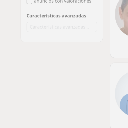
anuncios con valoraciones
Características avanzadas