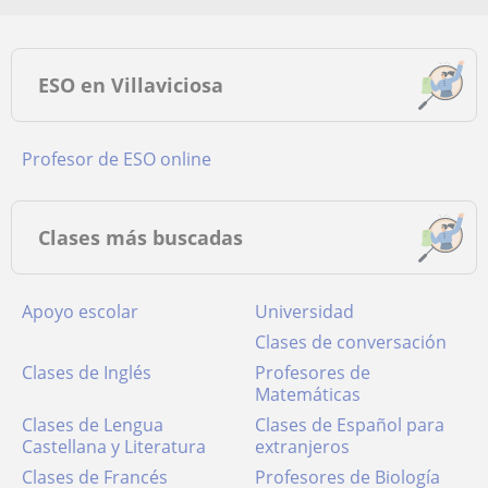
ESO en Villaviciosa
Profesor de ESO online
Clases más buscadas
Apoyo escolar
Universidad
Clases de conversación
Clases de Inglés
Profesores de
Matemáticas
Clases de Lengua
Clases de Español para
Castellana y Literatura
extranjeros
Clases de Francés
Profesores de Biología