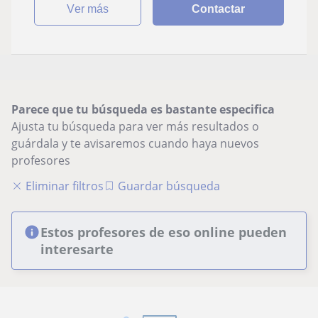
ver más
Contactar
Parece que tu búsqueda es bastante especifica
Ajusta tu búsqueda para ver más resultados o
guárdala y te avisaremos cuando haya nuevos
profesores
Eliminar filtros
Guardar búsqueda
Estos profesores de eso online pueden
interesarte