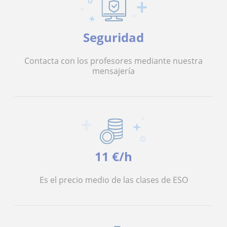
Seguridad
Contacta con los profesores mediante nuestra
mensajería
11 €/h
Es el precio medio de las clases de ESO