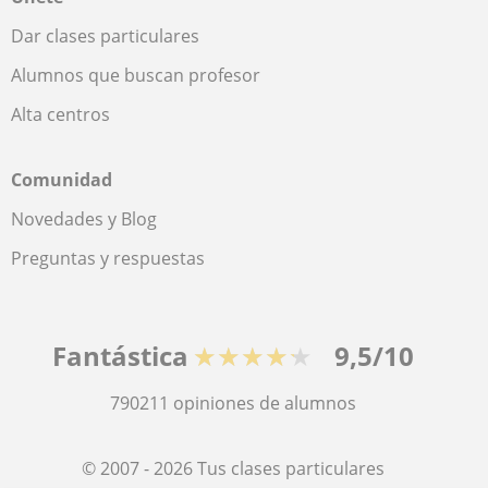
Dar clases particulares
Alumnos que buscan profesor
Alta centros
Comunidad
Novedades y Blog
Preguntas y respuestas
Fantástica
★★★★★
9,5/10
790211
opiniones de alumnos
© 2007 - 2026 Tus clases particulares