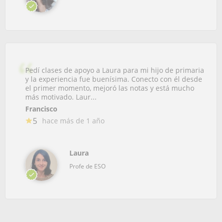
Pedí clases de apoyo a Laura para mi hijo de primaria
y la experiencia fue buenísima. Conecto con él desde
el primer momento, mejoró las notas y está mucho
más motivado. Laur...
Francisco
5
hace más de 1 año
Laura
Profe de ESO