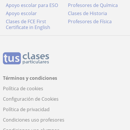
Apoyo escolar para ESO
Profesores de Química
Apoyo escolar
Clases de Historia
Clases de FCE First
Profesores de Física
Certificate in English
Términos y condiciones
Política de cookies
Configuración de Cookies
Política de privacidad
Condiciones uso profesores