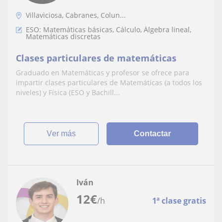
Villaviciosa, Cabranes, Colun...
ESO: Matemáticas básicas, Cálculo, Álgebra lineal,
Matemáticas discretas
Clases particulares de matemáticas
Graduado en Matemáticas y profesor se ofrece para
impartir clases particulares de Matemáticas (a todos los
niveles) y Física (ESO y Bachill...
ver más
Contactar
Iván
12
€
/h
1ª clase gratis