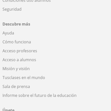
Condiciones uso alumnos
Seguridad
Descubre más
Ayuda
Cómo funciona
Acceso profesores
Acceso a alumnos
Misión y visión
Tusclases en el mundo
Sala de prensa
Informe sobre el futuro de la educación
Únete