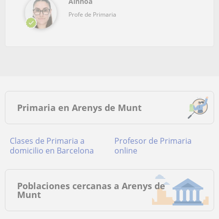
Ainhoa
Profe de Primaria
Primaria en Arenys de Munt
Clases de Primaria a
Profesor de Primaria
domicilio en Barcelona
online
Poblaciones cercanas a Arenys de
Munt