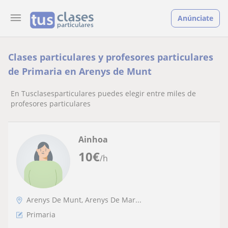
Anúnciate
Clases particulares y profesores particulares
de Primaria en Arenys de Munt
En Tusclasesparticulares puedes elegir entre miles de
profesores particulares
Ainhoa
10
€
/h
Arenys De Munt, Arenys De Mar...
Primaria