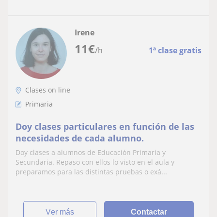
Irene
11
€
/h
1ª clase gratis
Clases on line
Primaria
Doy clases particulares en función de las
necesidades de cada alumno.
Doy clases a alumnos de Educación Primaria y
Secundaria. Repaso con ellos lo visto en el aula y
preparamos para las distintas pruebas o exá...
ver más
Contactar