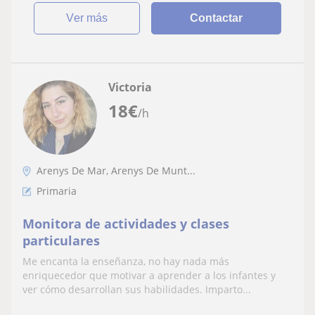
ver más
Contactar
Victoria
18
€
/h
Arenys De Mar, Arenys De Munt...
Primaria
Monitora de actividades y clases
particulares
Me encanta la enseñanza, no hay nada más
enriquecedor que motivar a aprender a los infantes y
ver cómo desarrollan sus habilidades. Imparto...