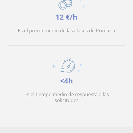
12 €/h
Es el precio medio de las clases de Primaria
<4h
Es el tiempo medio de respuesta a las
solicitudes