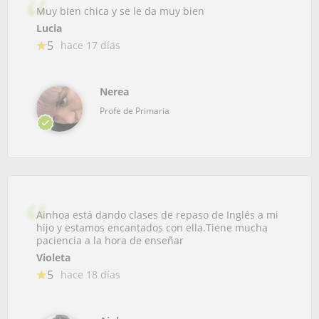
Muy bien chica y se le da muy bien
Lucia
5
hace 17 días
Nerea
Profe de Primaria
Ainhoa está dando clases de repaso de Inglés a mi
hijo y estamos encantados con ella.Tiene mucha
paciencia a la hora de enseñar
Violeta
5
hace 18 días