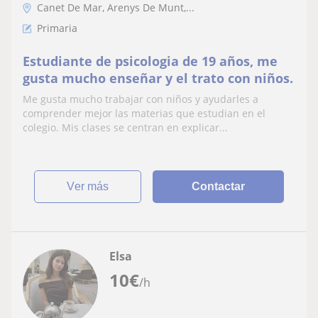
Canet De Mar, Arenys De Munt,...
Primaria
Estudiante de psicologia de 19 años, me
gusta mucho enseñar y el trato con niños.
Me gusta mucho trabajar con niños y ayudarles a
comprender mejor las materias que estudian en el
colegio. Mis clases se centran en explicar...
ver más
Contactar
Elsa
10
€
/h