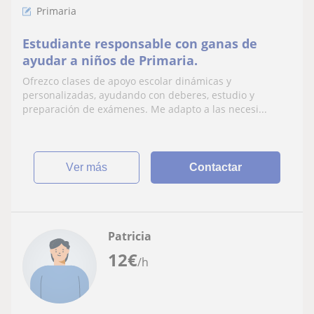
Primaria
Estudiante responsable con ganas de
ayudar a niños de Primaria.
Ofrezco clases de apoyo escolar dinámicas y
personalizadas, ayudando con deberes, estudio y
preparación de exámenes. Me adapto a las necesi...
ver más
Contactar
Patricia
12
€
/h