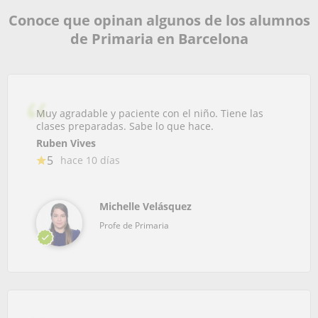
Conoce que opinan algunos de los alumnos
de Primaria en Barcelona
Muy agradable y paciente con el niño. Tiene las
clases preparadas. Sabe lo que hace.
Ruben Vives
5
hace 10 días
Michelle Velásquez
Profe de Primaria