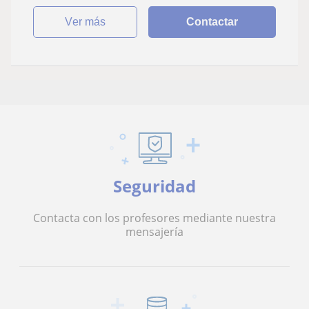
ver más
Contactar
Seguridad
Contacta con los profesores mediante nuestra
mensajería