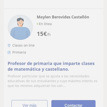
Maylen Berovides Castellón
En línea
15
€
/h
Clases on line
Primaria
Profesor de primaria que imparte clases
de matemática y castellano.
Profesor particular que se ajusta a las necesidades
educativas de sus estudiantes y cuyo máximo interés es
que los mismos adquieran los con...
ver más
Contactar