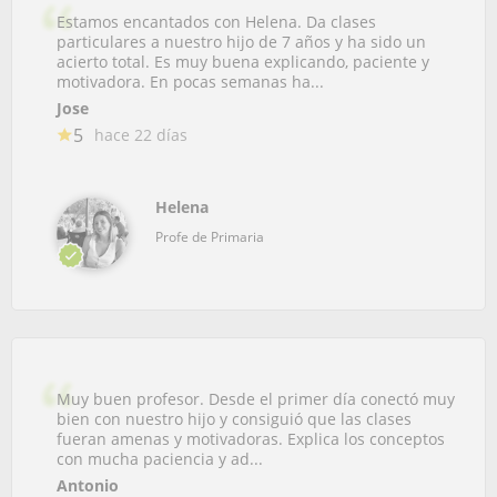
Estamos encantados con Helena. Da clases
particulares a nuestro hijo de 7 años y ha sido un
acierto total. Es muy buena explicando, paciente y
motivadora. En pocas semanas ha...
Jose
5
hace 22 días
Helena
Profe de Primaria
Muy buen profesor. Desde el primer día conectó muy
bien con nuestro hijo y consiguió que las clases
fueran amenas y motivadoras. Explica los conceptos
con mucha paciencia y ad...
Antonio