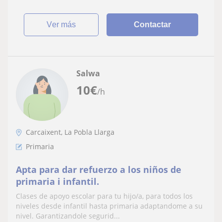
ver más
Contactar
Salwa
10
€
/h
Carcaixent, La Pobla Llarga
Primaria
Apta para dar refuerzo a los niños de
primaria i infantil.
Clases de apoyo escolar para tu hijo/a, para todos los
niveles desde infantil hasta primaria adaptandome a su
nivel. Garantizandole segurid...