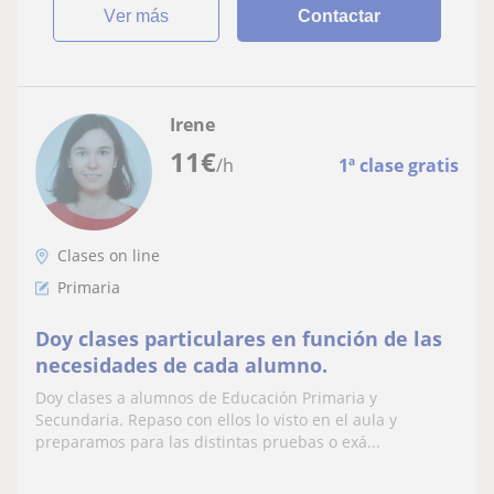
ver más
Contactar
Irene
11
€
/h
1ª clase gratis
Clases on line
Primaria
Doy clases particulares en función de las
necesidades de cada alumno.
Doy clases a alumnos de Educación Primaria y
Secundaria. Repaso con ellos lo visto en el aula y
preparamos para las distintas pruebas o exá...