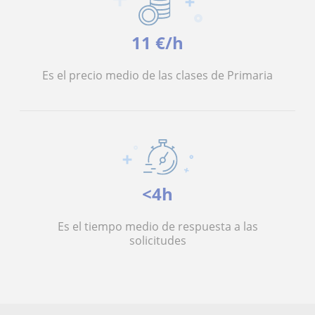
11 €/h
Es el precio medio de las clases de Primaria
<4h
Es el tiempo medio de respuesta a las
solicitudes