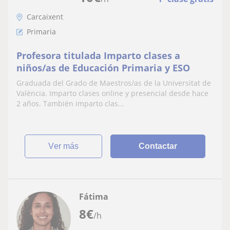
Carcaixent
Primaria
Profesora titulada Imparto clases a
niños/as de Educación Primaria y ESO
Graduada del Grado de Maestros/as de la Universitat de
València. Imparto clases online y presencial desde hace
2 años. También imparto clas...
ver más
Contactar
Fátima
8
€
/h