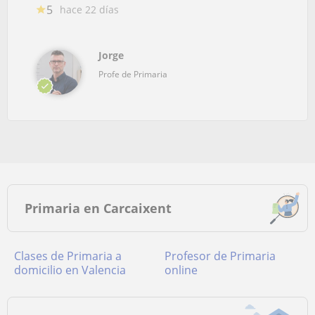
5
hace 22 días
Jorge
Profe de Primaria
Primaria en Carcaixent
Clases de Primaria a
Profesor de Primaria
domicilio en Valencia
online