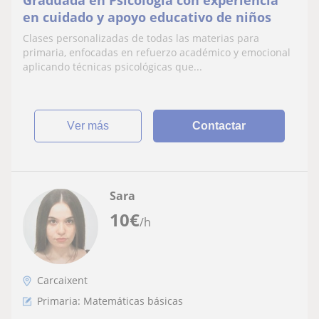
en cuidado y apoyo educativo de niños
Clases personalizadas de todas las materias para
primaria, enfocadas en refuerzo académico y emocional
aplicando técnicas psicológicas que...
ver más
Contactar
Sara
10
€
/h
Carcaixent
Primaria: Matemáticas básicas