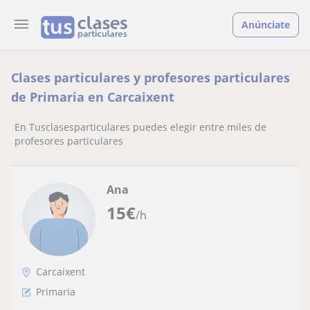
Anúnciate
Clases particulares y profesores particulares
de Primaria en Carcaixent
En Tusclasesparticulares puedes elegir entre miles de
profesores particulares
Ana
15
€
/h
Carcaixent
Primaria