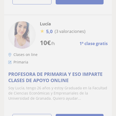
Lucía
★
5,0
(3 valoraciones)
10
€
/h
1ª clase gratis
Clases on line
Primaria
PROFESORA DE PRIMARIA Y ESO IMPARTE
CLASES DE APOYO ONLINE
Soy Lucía, tengo 26 años y estoy Graduada en la Facultad
de Ciencias Económicas y Empresariales de la
Universidad de Granada. Quiero ayudar...