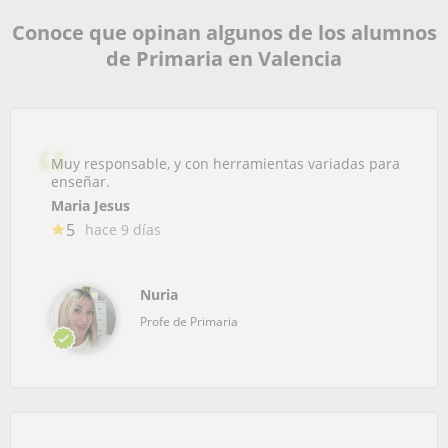
Conoce que opinan algunos de los alumnos
de Primaria en Valencia
Muy responsable, y con herramientas variadas para
enseñar.
Maria Jesus
5
hace 9 días
Nuria
Profe de Primaria