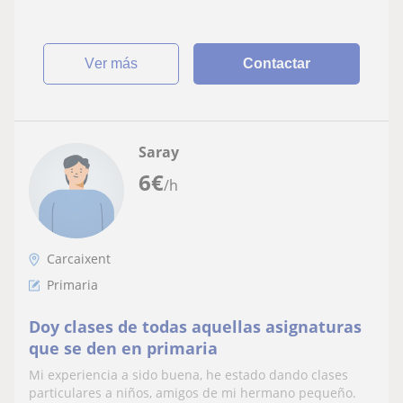
ver más
Contactar
Saray
6
€
/h
Carcaixent
Primaria
Doy clases de todas aquellas asignaturas
que se den en primaria
Mi experiencia a sido buena, he estado dando clases
particulares a niños, amigos de mi hermano pequeño.