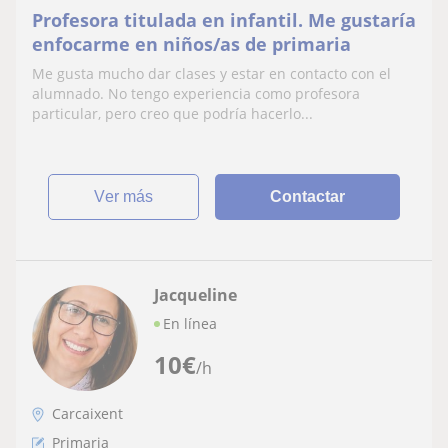
Profesora titulada en infantil. Me gustaría
enfocarme en niños/as de primaria
Me gusta mucho dar clases y estar en contacto con el
alumnado. No tengo experiencia como profesora
particular, pero creo que podría hacerlo...
ver más
Contactar
Jacqueline
En línea
10
€
/h
Carcaixent
Primaria