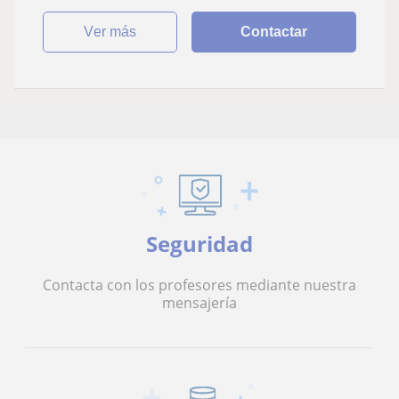
ver más
Contactar
Seguridad
Contacta con los profesores mediante nuestra
mensajería