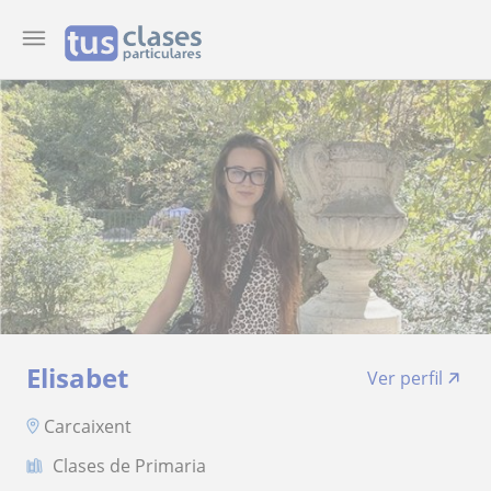
Elisabet
Ver perfil
Carcaixent
Clases de Primaria