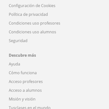
Configuración de Cookies
Política de privacidad
Condiciones uso profesores
Condiciones uso alumnos
Seguridad
Descubre más
Ayuda
Cómo funciona
Acceso profesores
Acceso a alumnos
Misión y visión
Tusclases en el mundo