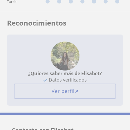
Tarde
Reconocimientos
¿Quieres saber más de Elisabet?
Datos verificados
Ver perfil