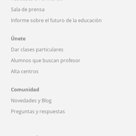
Sala de prensa
Informe sobre el futuro de la educación
Únete
Dar clases particulares
Alumnos que buscan profesor
Alta centros
Comunidad
Novedades y Blog
Preguntas y respuestas