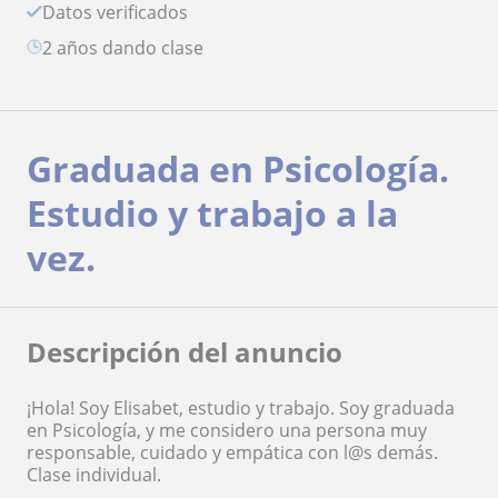
Datos verificados
2 años dando clase
Graduada en Psicología.
Estudio y trabajo a la
vez.
Descripción del anuncio
¡Hola! Soy Elisabet, estudio y trabajo. Soy graduada
en Psicología, y me considero una persona muy
responsable, cuidado y empática con l@s demás.
Clase individual.