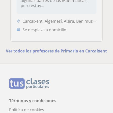
algunas partes de las Matemáticas,
pero estoy...
Carcaixent, Algemesí, Alzira, Benimuslem, Guadassuar
Se desplaza a domicilio
Ver todos los profesores de Primaria en Carcaixent
Términos y condiciones
Política de cookies