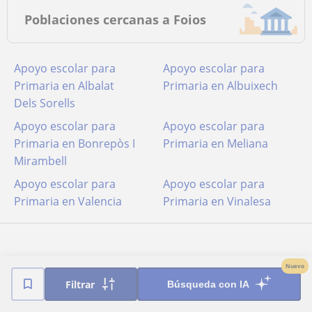
Poblaciones cercanas a Foios
Apoyo escolar para
Apoyo escolar para
Primaria en Albalat
Primaria en Albuixech
Dels Sorells
Apoyo escolar para
Apoyo escolar para
Primaria en Bonrepòs I
Primaria en Meliana
Mirambell
Apoyo escolar para
Apoyo escolar para
Primaria en Valencia
Primaria en Vinalesa
Nuevo
Filtrar
Búsqueda con IA