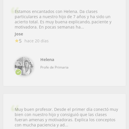
Estamos encantados con Helena. Da clases
particulares a nuestro hijo de 7 años y ha sido un
acierto total. Es muy buena explicando, paciente y
motivadora. En pocas semanas ha...
Jose
5
hace 20 días
Helena
Profe de Primaria
Muy buen profesor. Desde el primer día conectó muy
bien con nuestro hijo y consiguió que las clases
fueran amenas y motivadoras. Explica los conceptos
con mucha paciencia y ad...