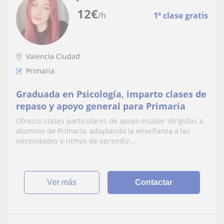
12
€
/h
1ª clase gratis
Valencia Ciudad
Primaria
Graduada en Psicología, imparto clases de
repaso y apoyo general para Primaria
Ofrezco clases particulares de apoyo escolar dirigidas a
alumnos de Primaria, adaptando la enseñanza a las
necesidades y ritmos de aprendiz...
ver más
Contactar