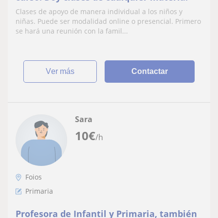
Clases de apoyo de manera individual a los niños y
niñas. Puede ser modalidad online o presencial. Primero
se hará una reunión con la famil...
ver más
Contactar
Sara
10
€
/h
Foios
Primaria
Profesora de Infantil y Primaria, también