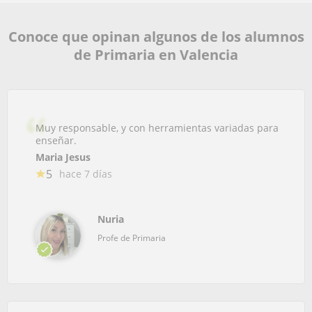
Conoce que opinan algunos de los alumnos
de Primaria en Valencia
Muy responsable, y con herramientas variadas para
enseñar.
Maria Jesus
5
hace 7 días
Nuria
Profe de Primaria