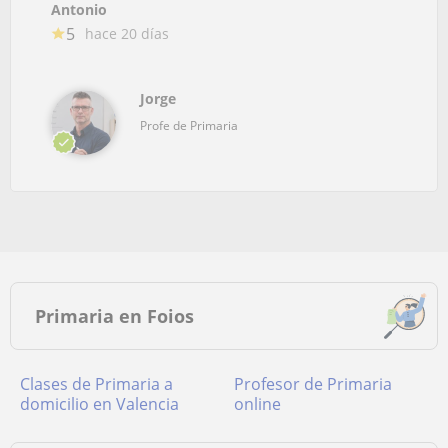
Antonio
5
hace 20 días
Jorge
Profe de Primaria
Primaria en Foios
Clases de Primaria a
Profesor de Primaria
domicilio en Valencia
online