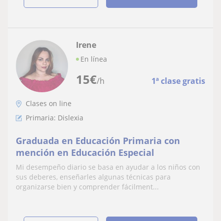
Irene
En línea
15
€
/h
1ª clase gratis
Clases on line
Primaria: Dislexia
Graduada en Educación Primaria con
mención en Educación Especial
Mi desempeño diario se basa en ayudar a los niños con
sus deberes, enseñarles algunas técnicas para
organizarse bien y comprender fácilment...