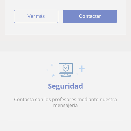
ver más
Contactar
Seguridad
Contacta con los profesores mediante nuestra
mensajería