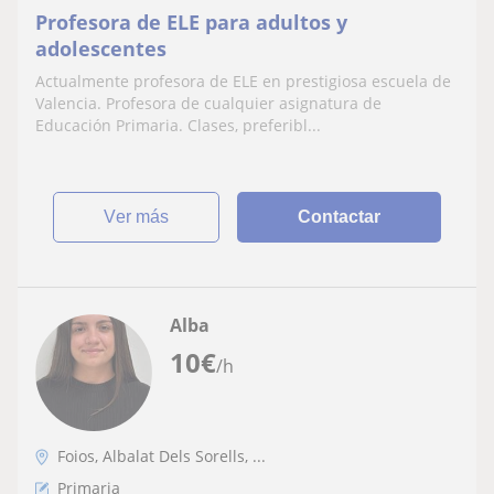
Profesora de ELE para adultos y
adolescentes
Actualmente profesora de ELE en prestigiosa escuela de
Valencia. Profesora de cualquier asignatura de
Educación Primaria. Clases, preferibl...
ver más
Contactar
Alba
10
€
/h
Foios, Albalat Dels Sorells, ...
Primaria