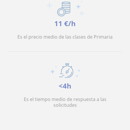
11 €/h
Es el precio medio de las clases de Primaria
<4h
Es el tiempo medio de respuesta a las
solicitudes