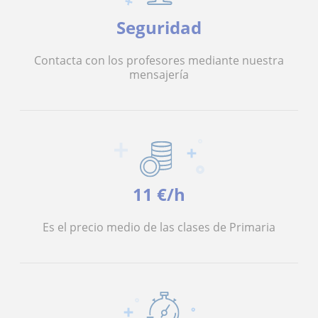
Seguridad
Contacta con los profesores mediante nuestra
mensajería
11 €/h
Es el precio medio de las clases de Primaria