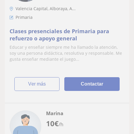
Valencia Capital, Alboraya, A...
Primaria
Clases presenciales de Primaria para
refuerzo o apoyo general
Educar y enseñar siempre me ha llamado la atención,
soy una persona didáctica, resolutiva y responsable. Me
gusta enseñar mediante el juego...
ver más
Contactar
Marina
10
€
/h