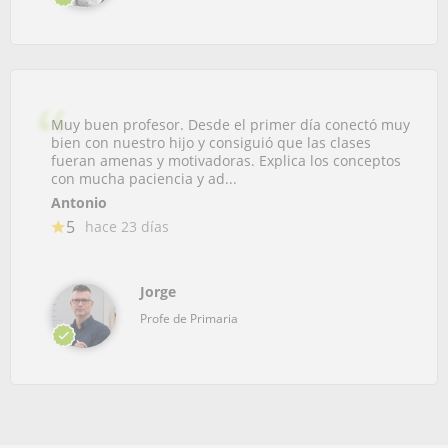
Muy buen profesor. Desde el primer día conectó muy
bien con nuestro hijo y consiguió que las clases
fueran amenas y motivadoras. Explica los conceptos
con mucha paciencia y ad...
Antonio
5
hace 23 días
Jorge
Profe de Primaria