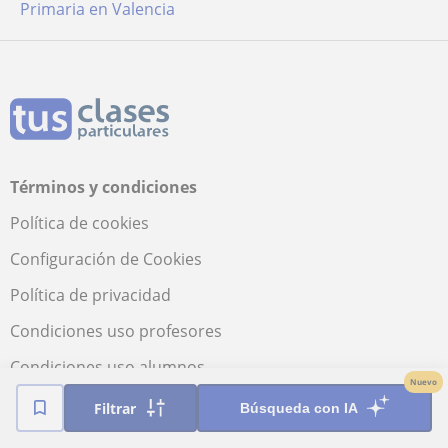
Primaria en Valencia
Términos y condiciones
Política de cookies
Configuración de Cookies
Política de privacidad
Condiciones uso profesores
Condiciones uso alumnos
Nuevo
Seguridad
Filtrar
Búsqueda con IA