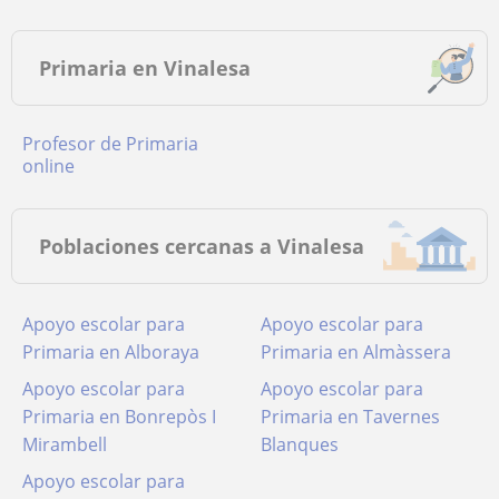
Primaria en Vinalesa
Profesor de Primaria
online
Poblaciones cercanas a Vinalesa
Apoyo escolar para
Apoyo escolar para
Primaria en Alboraya
Primaria en Almàssera
Apoyo escolar para
Apoyo escolar para
Primaria en Bonrepòs I
Primaria en Tavernes
Mirambell
Blanques
Apoyo escolar para