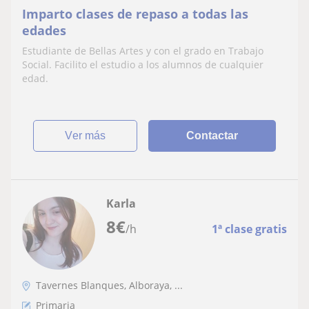
Imparto clases de repaso a todas las
edades
Estudiante de Bellas Artes y con el grado en Trabajo
Social. Facilito el estudio a los alumnos de cualquier
edad.
ver más
Contactar
Karla
8
€
/h
1ª clase gratis
Tavernes Blanques, Alboraya, ...
Primaria