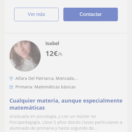
ver más
Contactar
Isabel
12
€
/h
Alfara Del Patriarca, Moncada...
Primaria: Matemáticas básicas
Cualquier materia, aunque especialmente
matemáticas
Graduada en psicología, y con un máster en
Psicopedagogía. Llevo 5 años dando clases particulares a
alumnado de primaria y hasta segundo de...