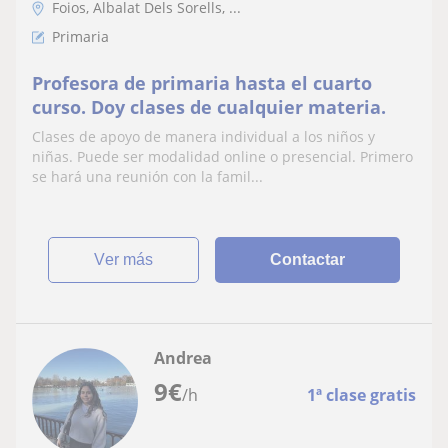
Foios, Albalat Dels Sorells, ...
Primaria
Profesora de primaria hasta el cuarto
curso. Doy clases de cualquier materia.
Clases de apoyo de manera individual a los niños y
niñas. Puede ser modalidad online o presencial. Primero
se hará una reunión con la famil...
ver más
Contactar
Andrea
9
€
/h
1ª clase gratis