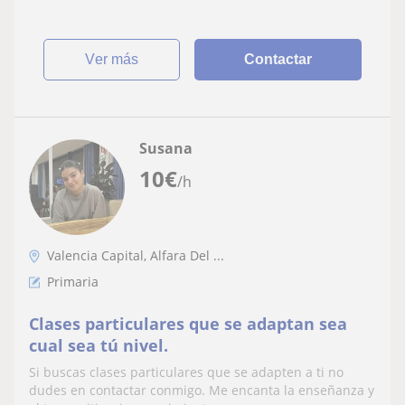
ver más
Contactar
Susana
10
€
/h
Valencia Capital, Alfara Del ...
Primaria
Clases particulares que se adaptan sea
cual sea tú nivel.
Si buscas clases particulares que se adapten a ti no
dudes en contactar conmigo. Me encanta la enseñanza y