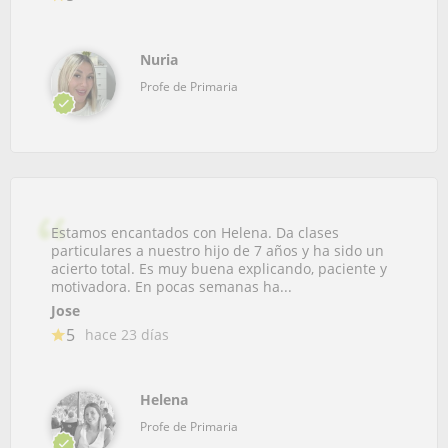
Nuria
Profe de Primaria
Estamos encantados con Helena. Da clases
particulares a nuestro hijo de 7 años y ha sido un
acierto total. Es muy buena explicando, paciente y
motivadora. En pocas semanas ha...
Jose
5
hace 23 días
Helena
Profe de Primaria