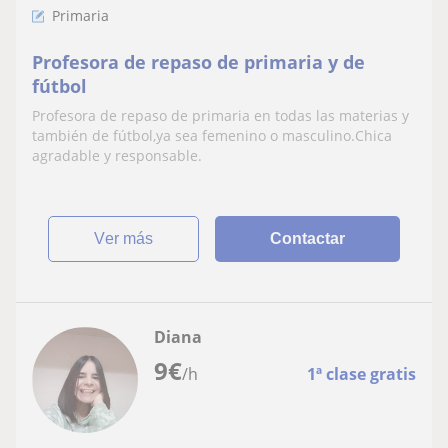
Primaria
Profesora de repaso de primaria y de
fútbol
Profesora de repaso de primaria en todas las materias y
también de fútbol,ya sea femenino o masculino.Chica
agradable y responsable.
ver más
Contactar
Diana
9
€
/h
1ª clase gratis