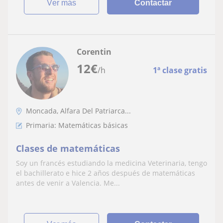
ver más
Contactar
Corentin
12
€
/h
1ª clase gratis
Moncada, Alfara Del Patriarca...
Primaria: Matemáticas básicas
Clases de matemáticas
Soy un francés estudiando la medicina Veterinaria, tengo
el bachillerato e hice 2 años después de matemáticas
antes de venir a Valencia. Me...