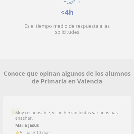
<4h
Es el tiempo medio de respuesta a las
solicitudes
Conoce que opinan algunos de los alumnos
de Primaria en Valencia
Muy responsable, y con herramientas variadas para
enseñar.
Maria Jesus
5
hace 10 días