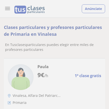
Anúnciate
Clases particulares y profesores particulares
de Primaria en Vinalesa
En Tusclasesparticulares puedes elegir entre miles de
profesores particulares
Paula
9
€
/h
1ª clase gratis
Vinalesa, Alfara Del Patriarc...
Primaria