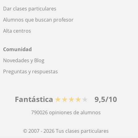
Dar clases particulares
Alumnos que buscan profesor
Alta centros
Comunidad
Novedades y Blog
Preguntas y respuestas
Fantástica
★★★★★
9,5/10
790026
opiniones de alumnos
© 2007 - 2026 Tus clases particulares