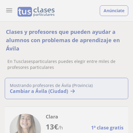
Anúnciate
Clases y profesores que pueden ayudar a
alumnos con problemas de aprendizaje en
Ávila
En Tusclasesparticulares puedes elegir entre miles de
profesores particulares
Mostrando profesores de Ávila (Provincia)
Cambiar a Ávila (Ciudad)
Clara
13
€
/h
1ª clase gratis