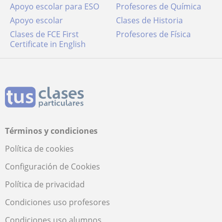
Apoyo escolar para ESO
Profesores de Química
Apoyo escolar
Clases de Historia
Clases de FCE First
Profesores de Física
Certificate in English
Términos y condiciones
Política de cookies
Configuración de Cookies
Política de privacidad
Condiciones uso profesores
Condiciones uso alumnos