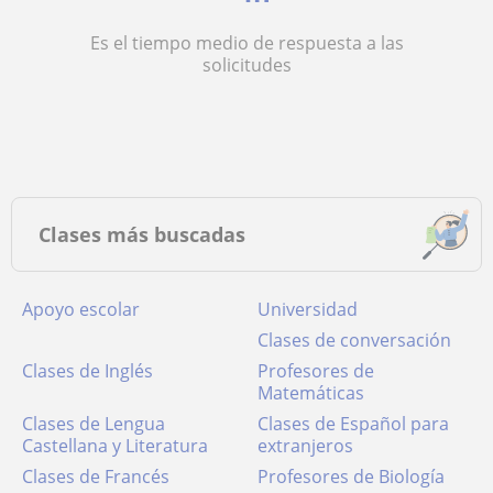
Es el tiempo medio de respuesta a las
solicitudes
Clases más buscadas
Apoyo escolar
Universidad
Clases de conversación
Clases de Inglés
Profesores de
Matemáticas
Clases de Lengua
Clases de Español para
Castellana y Literatura
extranjeros
Clases de Francés
Profesores de Biología