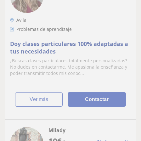
Ávila
Problemas de aprendizaje
Doy clases particulares 100% adaptadas a
tus necesidades
¿Buscas clases particulares totalmente personalizadas?
No dudes en contactarme. Me apasiona la enseñanza y
poder transmitir todos mis conoc...
ver más
Contactar
Milady
10
€