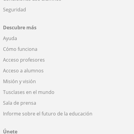
Seguridad
Descubre más
Ayuda
Cómo funciona
Acceso profesores
Acceso a alumnos
Misión y visión
Tusclases en el mundo
Sala de prensa
Informe sobre el futuro de la educación
Únete