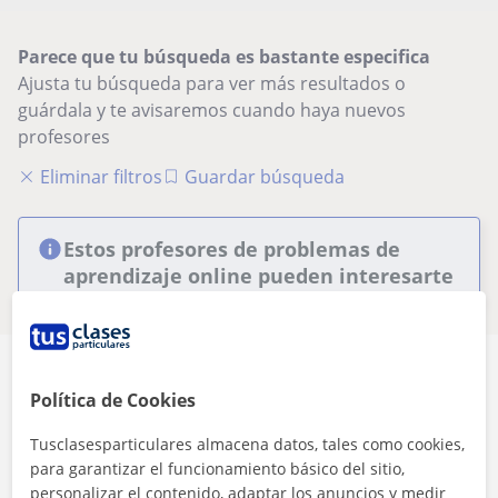
Parece que tu búsqueda es bastante especifica
Ajusta tu búsqueda para ver más resultados o
guárdala y te avisaremos cuando haya nuevos
profesores
Eliminar filtros
Guardar búsqueda
Estos profesores de problemas de
aprendizaje online pueden interesarte
Política de Cookies
Tusclasesparticulares almacena datos, tales como cookies,
Seguridad
para garantizar el funcionamiento básico del sitio,
personalizar el contenido, adaptar los anuncios y medir