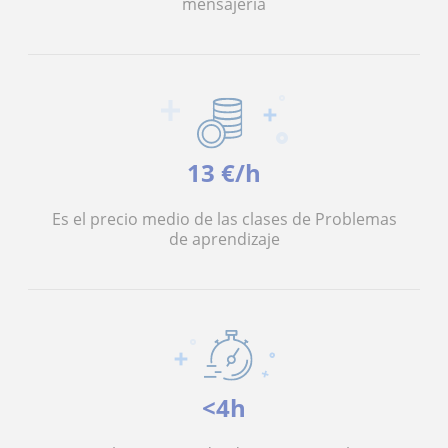
mensajería
13 €/h
Es el precio medio de las clases de Problemas
de aprendizaje
<4h