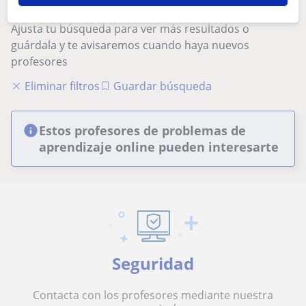
Parece que tu búsqueda es bastante especifica
Ajusta tu búsqueda para ver más resultados o
guárdala y te avisaremos cuando haya nuevos
profesores
Eliminar filtros
Guardar búsqueda
Estos profesores de problemas de
aprendizaje online pueden interesarte
Seguridad
Contacta con los profesores mediante nuestra