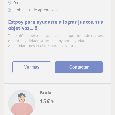
Fene
Problemas de aprendizaje
Estpoy para ayudarte a lograr juntos, tus
objetivos...!!!
Todo niño o persona que necesite aprender, de manera
divertida y didactica, aqui estoy para ayudar.
Acomodaremos la clase, para lograr tus...
ver más
Contactar
Paula
15
€
/h