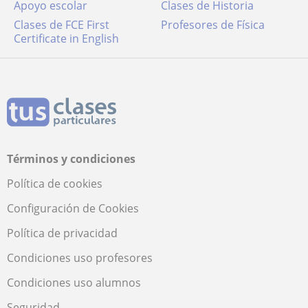
Apoyo escolar
Clases de Historia
Clases de FCE First
Profesores de Física
Certificate in English
Términos y condiciones
Política de cookies
Configuración de Cookies
Política de privacidad
Condiciones uso profesores
Condiciones uso alumnos
Seguridad