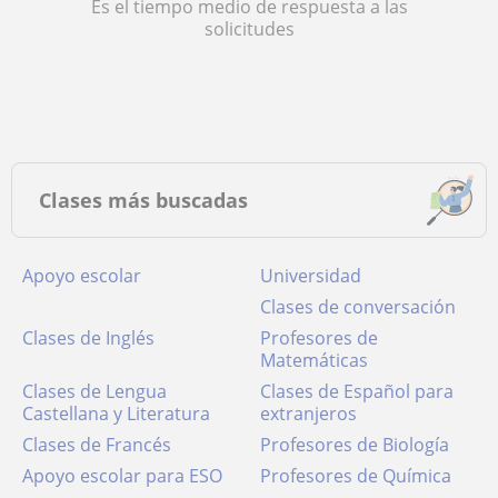
Es el tiempo medio de respuesta a las
solicitudes
Clases más buscadas
Apoyo escolar
Universidad
Clases de conversación
Clases de Inglés
Profesores de
Matemáticas
Clases de Lengua
Clases de Español para
Castellana y Literatura
extranjeros
Clases de Francés
Profesores de Biología
Apoyo escolar para ESO
Profesores de Química