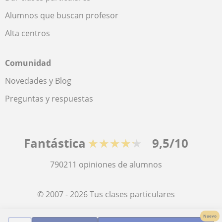
Alumnos que buscan profesor
Alta centros
Comunidad
Novedades y Blog
Preguntas y respuestas
Fantástica
★★★★★
9,5/10
790211
opiniones de alumnos
© 2007 - 2026 Tus clases particulares
Nuevo
Mapa web:
Profesores particulares