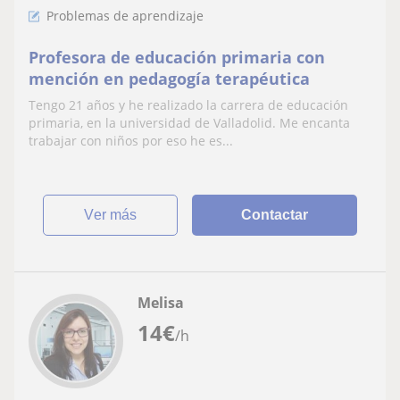
Problemas de aprendizaje
Profesora de educación primaria con
mención en pedagogía terapéutica
Tengo 21 años y he realizado la carrera de educación
primaria, en la universidad de Valladolid. Me encanta
trabajar con niños por eso he es...
ver más
Contactar
Melisa
14
€
/h