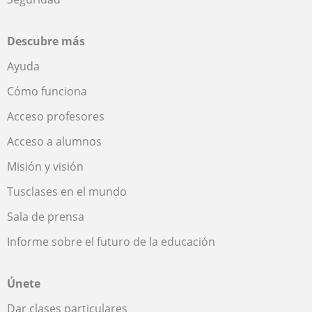
Descubre más
Ayuda
Cómo funciona
Acceso profesores
Acceso a alumnos
Misión y visión
Tusclases en el mundo
Sala de prensa
Informe sobre el futuro de la educación
Únete
Dar clases particulares