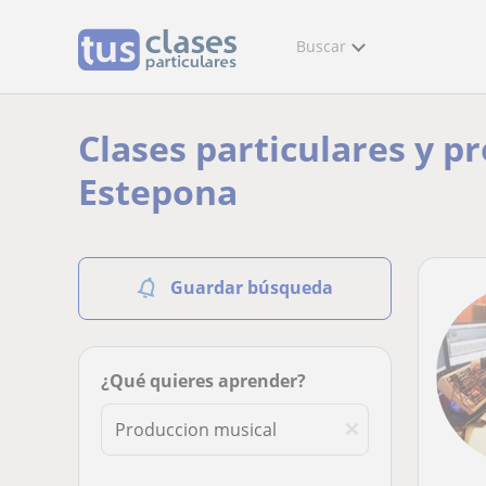
Buscar
Clases particulares y p
Estepona
Guardar búsqueda
¿Qué quieres aprender?