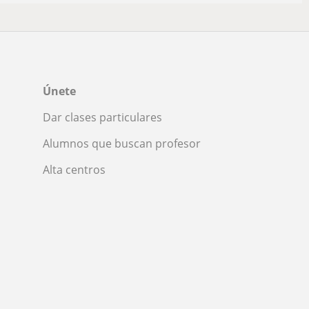
Únete
Dar clases particulares
Alumnos que buscan profesor
Alta centros