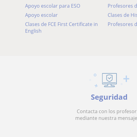
Apoyo escolar para ESO
Profesores 
Apoyo escolar
Clases de Hi
Clases de FCE First Certificate in
Profesores d
English
Seguridad
Contacta con los profesor
mediante nuestra mensaje