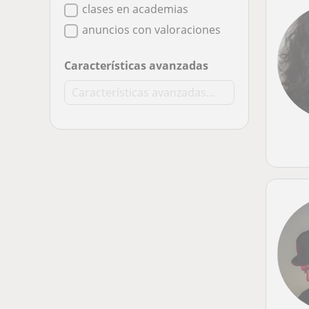
clases en academias
anuncios con valoraciones
Características avanzadas