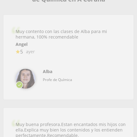
Muy contento con las clases de Alba para mi
hermana, 100% recomendable
Angel
5
ayer
Alba
Profe de Química
Muy buena profesora.Estan encantados mis hijos con
ella.Explica muy bien los contenidos y los entienden
perfectamente.Recomendable.