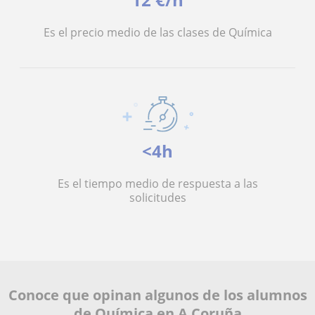
Es el precio medio de las clases de Química
<4h
Es el tiempo medio de respuesta a las
solicitudes
Conoce que opinan algunos de los alumnos
de Química en A Coruña