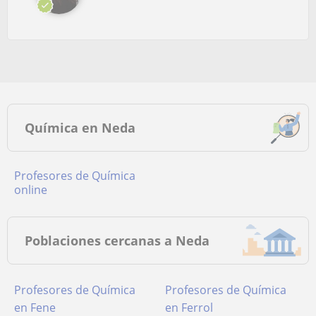
Química en Neda
Profesores de Química
online
Poblaciones cercanas a Neda
Profesores de Química
Profesores de Química
en Fene
en Ferrol