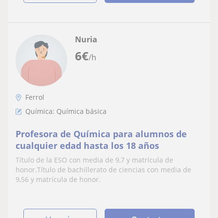
Nuria
6
€
/h
Ferrol
Química: Química básica
Profesora de Química para alumnos de
cualquier edad hasta los 18 años
Título de la ESO con media de 9,7 y matrícula de
honor.Título de bachillerato de ciencias con media de
9,56 y matrícula de honor.