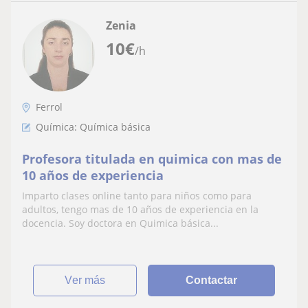
Zenia
10
€
/h
Ferrol
Química: Química básica
Profesora titulada en quimica con mas de
10 años de experiencia
Imparto clases online tanto para niños como para
adultos, tengo mas de 10 años de experiencia en la
docencia. Soy doctora en Quimica básica...
ver más
Contactar