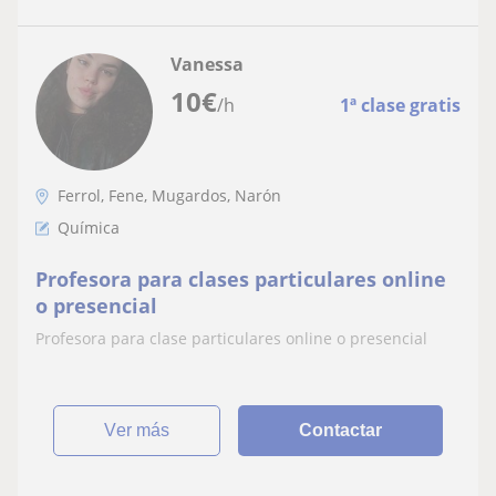
Vanessa
10
€
/h
1ª clase gratis
Ferrol, Fene, Mugardos, Narón
Química
Profesora para clases particulares online
o presencial
Profesora para clase particulares online o presencial
ver más
Contactar