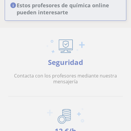
Estos profesores de química online
pueden interesarte
Seguridad
Contacta con los profesores mediante nuestra
mensajería
12 €/h