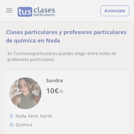
Anúnciate
Clases particulares y profesores particulares
de química en Neda
En Tusclasesparticulares puedes elegir entre miles de
profesores particulares
Sandra
10
€
/h
Neda, Fene, Narón
Química