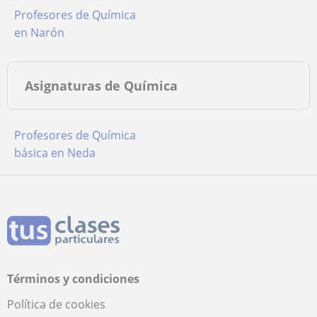
Profesores de Química
en Narón
Asignaturas de Química
Profesores de Química
básica en Neda
Términos y condiciones
Política de cookies