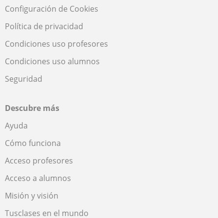
Configuración de Cookies
Política de privacidad
Condiciones uso profesores
Condiciones uso alumnos
Seguridad
Descubre más
Ayuda
Cómo funciona
Acceso profesores
Acceso a alumnos
Misión y visión
Tusclases en el mundo