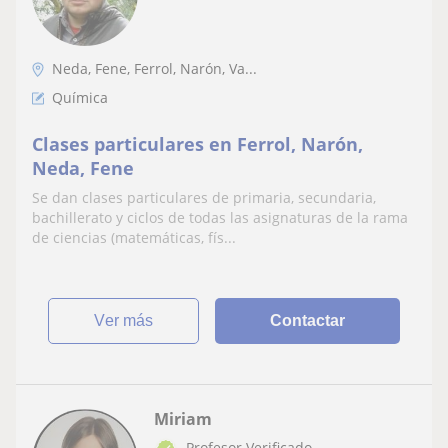
Neda, Fene, Ferrol, Narón, Va...
Química
Clases particulares en Ferrol, Narón,
Neda, Fene
Se dan clases particulares de primaria, secundaria,
bachillerato y ciclos de todas las asignaturas de la rama
de ciencias (matemáticas, fís...
ver más
Contactar
Miriam
Profesor Verificado