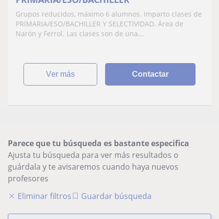
Grupos reducidos, máximo 6 alumnos. Imparto clases de
PRIMARIA/ESO/BACHILLER Y SELECTIVIDAD. Área de
Narón y Ferrol. Las clases son de una...
ver más
Contactar
Parece que tu búsqueda es bastante especifica
Ajusta tu búsqueda para ver más resultados o
guárdala y te avisaremos cuando haya nuevos
profesores
Eliminar filtros
Guardar búsqueda