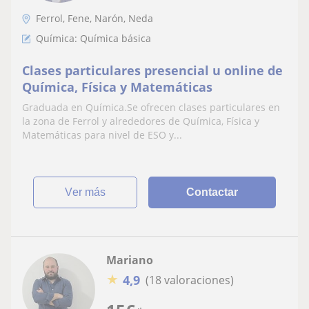
Ferrol, Fene, Narón, Neda
Química: Química básica
Clases particulares presencial u online de
Química, Física y Matemáticas
Graduada en Química.Se ofrecen clases particulares en
la zona de Ferrol y alrededores de Química, Física y
Matemáticas para nivel de ESO y...
ver más
Contactar
Mariano
★
4,9
(18 valoraciones)