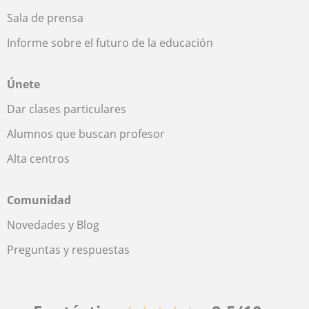
Sala de prensa
Informe sobre el futuro de la educación
Únete
Dar clases particulares
Alumnos que buscan profesor
Alta centros
Comunidad
Novedades y Blog
Preguntas y respuestas