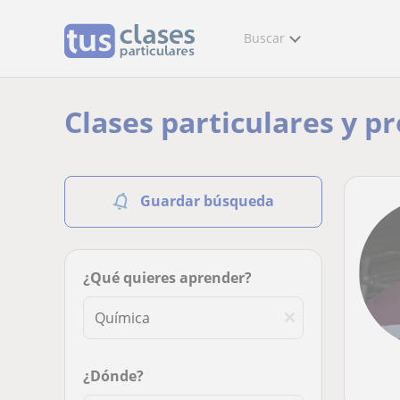
Buscar
Clases particulares y p
Guardar búsqueda
¿Qué quieres aprender?
¿Dónde?