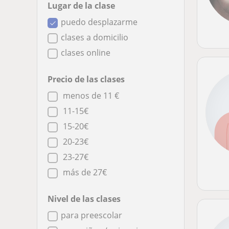
Lugar de la clase
puedo desplazarme
clases a domicilio
clases online
Precio de las clases
menos de 11 €
11-15€
15-20€
20-23€
23-27€
más de 27€
Nivel de las clases
para preescolar