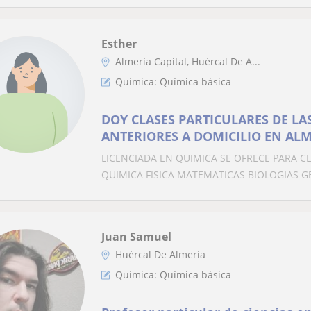
Esther
Almería Capital, Huércal De A...
Química: Química básica
DOY CLASES PARTICULARES DE LA
ANTERIORES A DOMICILIO EN AL
LICENCIADA EN QUIMICA SE OFRECE PARA C
QUIMICA FISICA MATEMATICAS BIOLOGIAS GE
Juan Samuel
Huércal De Almería
Química: Química básica