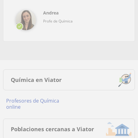
Andrea
Profe de Química
Química en Viator
Profesores de Química
online
Poblaciones cercanas a Viator