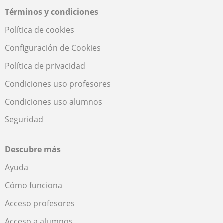
Términos y condiciones
Política de cookies
Configuración de Cookies
Política de privacidad
Condiciones uso profesores
Condiciones uso alumnos
Seguridad
Descubre más
Ayuda
Cómo funciona
Acceso profesores
Acceso a alumnos