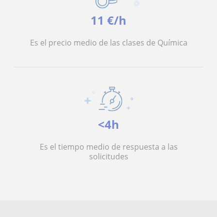
11 €/h
Es el precio medio de las clases de Química
<4h
Es el tiempo medio de respuesta a las
solicitudes