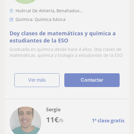
Huércal De Almería, Benahadux...
Química: Química básica
Doy clases de matemáticas y química a
estudiantes de la ESO
Graduada en química desde hace 4 años. Doy clases de
matemáticas, química y biología a estudiantes de la ESO
ver más
Contactar
Sergio
11
€
/h
1ª clase gratis