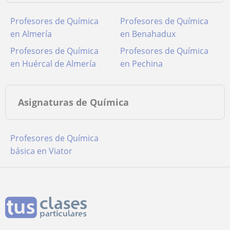
Profesores de Química
Profesores de Química
en Almería
en Benahadux
Profesores de Química
Profesores de Química
en Huércal de Almería
en Pechina
Asignaturas de Química
Profesores de Química
básica en Viator