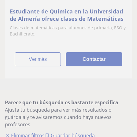
Estudiante de Química en la Universidad
de Almería ofrece clases de Matemáticas
Clases de matemáticas para alumnos de primaria, ESO y
Bachillerato.
ver más
Contactar
Parece que tu búsqueda es bastante especifica
Ajusta tu búsqueda para ver más resultados o
guárdala y te avisaremos cuando haya nuevos
profesores
Eliminar filtros
Guardar búsqueda