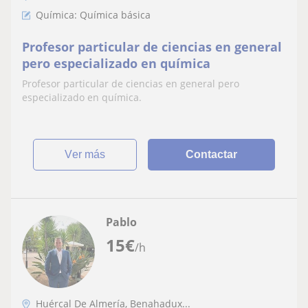
Química: Química básica
Profesor particular de ciencias en general
pero especializado en química
Profesor particular de ciencias en general pero
especializado en química.
ver más
Contactar
Pablo
15
€
/h
Huércal De Almería, Benahadux...