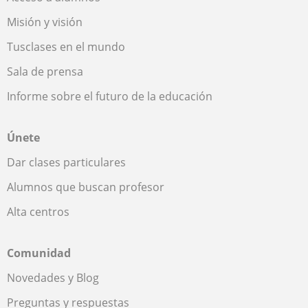
Misión y visión
Tusclases en el mundo
Sala de prensa
Informe sobre el futuro de la educación
Únete
Dar clases particulares
Alumnos que buscan profesor
Alta centros
Comunidad
Novedades y Blog
Preguntas y respuestas