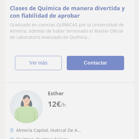
Clases de Química de manera divertida y
con fiabilidad de aprobar
Graduado en ciencias QUÍMICAS por la Universidad de
Almería; además de haber terminado el Master Oficial
de Laboratorio Avanzado de Química...
ver más
Contactar
Esther
12
€
/h
Almería Capital, Huércal De A...