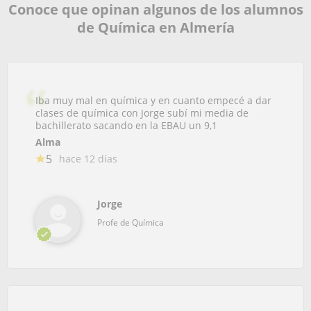
Conoce que opinan algunos de los alumnos
de Química en Almería
Iba muy mal en química y en cuanto empecé a dar
clases de química con Jorge subí mi media de
bachillerato sacando en la EBAU un 9,1
Alma
5
hace 12 días
Jorge
Profe de Química