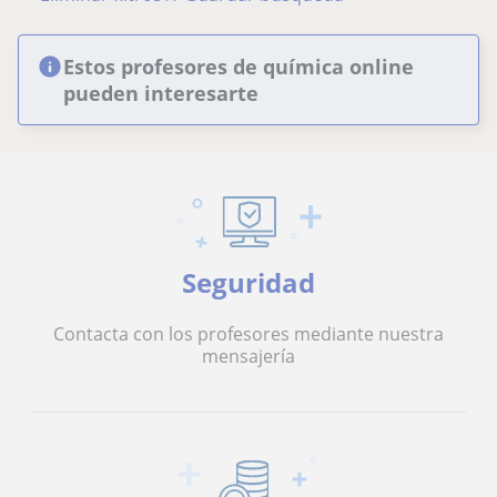
Estos profesores de química online
pueden interesarte
Seguridad
Contacta con los profesores mediante nuestra
mensajería