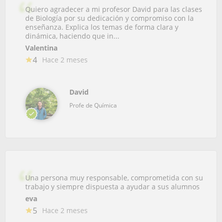
Quiero agradecer a mi profesor David para las clases
de Biología por su dedicación y compromiso con la
enseñanza. Explica los temas de forma clara y
dinámica, haciendo que in...
Valentina
4
Hace 2 meses
David
Profe de Química
Una persona muy responsable, comprometida con su
trabajo y siempre dispuesta a ayudar a sus alumnos
eva
5
Hace 2 meses