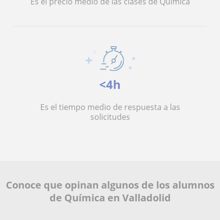
Es el precio medio de las clases de Química
<4h
Es el tiempo medio de respuesta a las
solicitudes
Conoce que opinan algunos de los alumnos
de Química en Valladolid