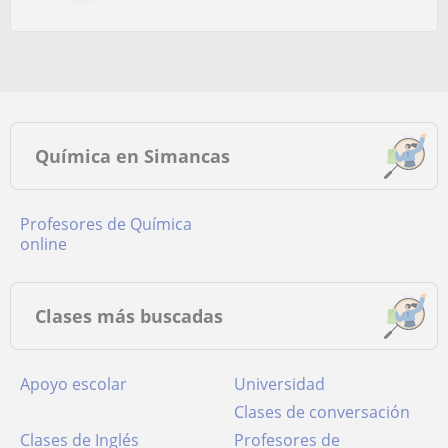
Química en Simancas
Profesores de Química
online
Clases más buscadas
Apoyo escolar
Universidad
Clases de conversación
Clases de Inglés
Profesores de