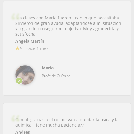
Las clases con Maria fueron justo lo que necesitaba.
Sirvieron de gran ayuda, adaptándose a mi situación
y logrando conseguir mi objetivo. Muy agradecida y
satisfecha.
Ángela Martín
5
Hace 1 mes
Maria
Profe de Química
Genial, gracias a el no me van a quedar la fisica y la
quimica. Tiene mucha paciencia??
Andres