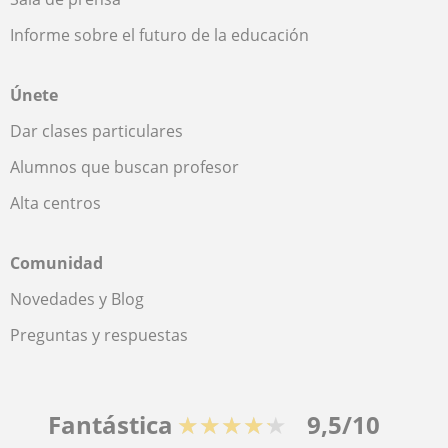
Informe sobre el futuro de la educación
Únete
Dar clases particulares
Alumnos que buscan profesor
Alta centros
Comunidad
Novedades y Blog
Preguntas y respuestas
Fantástica
★★★★★
9,5/10