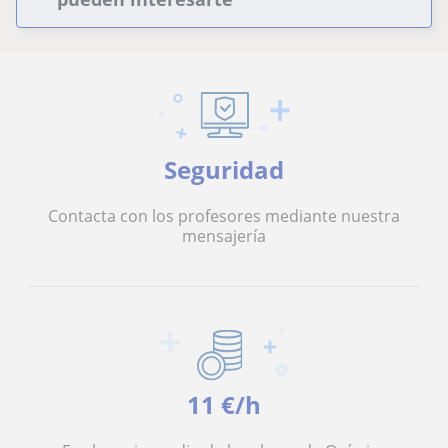
Seguridad
Contacta con los profesores mediante nuestra
mensajería
11 €/h