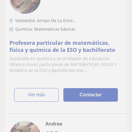
Valladolid, Arroyo De La Enco...
Química: Matemáticas básicas
Profesora particular de matemáticas,
física y química de la ESO y bachillerato
Graduada en química y en el Master de educación.
Ofrezco clases particulares de MATEMATICAS, FISICA Y
QUIMICA de la ESO y Bachillerato (exc...
ver más
Contactar
Andrea