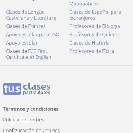
Matemáticas
Clases de Lengua
Clases de Español para
Castellana y Literatura
extranjeros
Clases de Francés
Profesores de Biología
Apoyo escolar para ESO
Profesores de Química
Apoyo escolar
Clases de Historia
Clases de FCE First
Profesores de Física
Certificate in English
Términos y condiciones
Política de cookies
Configuración de Cookies