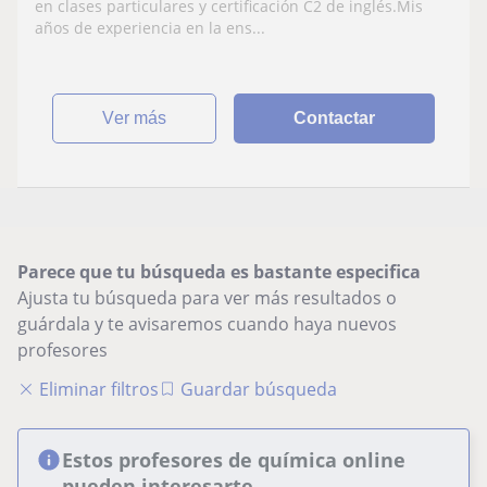
en clases particulares y certificación C2 de inglés.Mis
años de experiencia en la ens...
ver más
Contactar
Parece que tu búsqueda es bastante especifica
Ajusta tu búsqueda para ver más resultados o
guárdala y te avisaremos cuando haya nuevos
profesores
Eliminar filtros
Guardar búsqueda
Estos profesores de química online
pueden interesarte