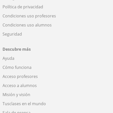
Política de privacidad
Condiciones uso profesores
Condiciones uso alumnos
Seguridad
Descubre más
Ayuda
Cómo funciona
Acceso profesores
Acceso a alumnos
Misión y visión
Tusclases en el mundo
Sala de prensa