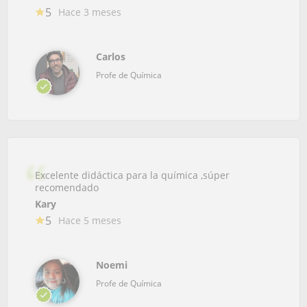
5
Hace 3 meses
Carlos
Profe de Química
Excelente didáctica para la química ,súper
recomendado
Kary
5
Hace 5 meses
Noemi
Profe de Química