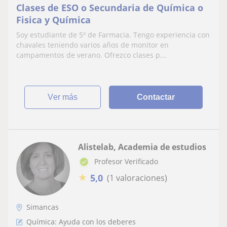
Clases de ESO o Secundaria de Química o
Fisica y Química
Soy estudiante de 5º de Farmacia. Tengo experiencia con
chavales teniendo varios años de monitor en
campamentos de verano. Ofrezco clases p...
ver más
Contactar
Alistelab, Academia de estudios
Profesor Verificado
★
5,0
(1 valoraciones)
Simancas
Química: Ayuda con los deberes