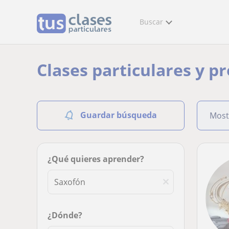
Buscar
Clases particulares y p
Guardar búsqueda
Most
¿Qué quieres aprender?
¿Dónde?