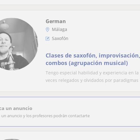
German
Málaga
Saxofón
Clases de saxofón, improvisación
combos (agrupación musical)
Tengo especial habilidad y experiencia en l
veces relegados y olvidados por paradigmas 
ca un anuncio
a un anuncio y los profesores podrán contactarte