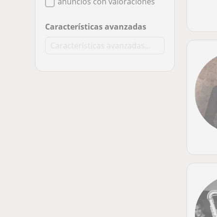
anuncios con valoraciones
Características avanzadas