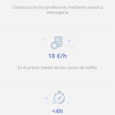
Contacta con los profesores mediante nuestra
mensajería
18 €/h
Es el precio medio de las clases de Solfeo
<4h