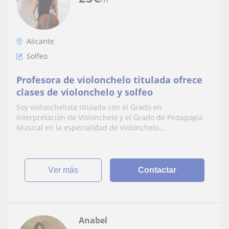
Alicante
Solfeo
Profesora de violonchelo titulada ofrece
clases de violonchelo y solfeo
Soy violonchelista titulada con el Grado en
Interpretación de Violonchelo y el Grado de Pedagogía
Musical en la especialidad de violonchelo...
ver más
Contactar
Anabel