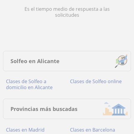
Es el tiempo medio de respuesta a las
solicitudes
Solfeo en Alicante
Clases de Solfeo a
Clases de Solfeo online
domicilio en Alicante
Provincias más buscadas
Clases en Madrid
Clases en Barcelona