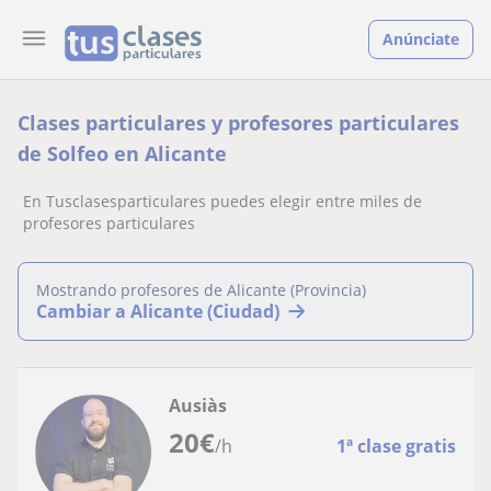
Anúnciate
Clases particulares y profesores particulares
de Solfeo en Alicante
En Tusclasesparticulares puedes elegir entre miles de
profesores particulares
Mostrando profesores de Alicante (Provincia)
Cambiar a Alicante (Ciudad)
Ausiàs
20
€
/h
1ª clase gratis