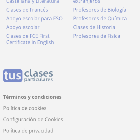
Castellana y Literatura
extranjeros
Clases de Francés
Profesores de Biología
Apoyo escolar para ESO
Profesores de Química
Apoyo escolar
Clases de Historia
Clases de FCE First
Profesores de Física
Certificate in English
Términos y condiciones
Política de cookies
Configuración de Cookies
Política de privacidad