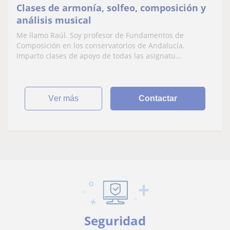
Clases de armonía, solfeo, composición y
análisis musical
Me llamo Raúl. Soy profesor de Fundamentos de
Composición en los conservatorios de Andalucía.
Imparto clases de apoyo de todas las asignatu...
ver más
Contactar
Seguridad