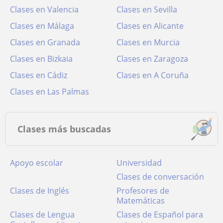
Clases en Valencia
Clases en Sevilla
Clases en Málaga
Clases en Alicante
Clases en Granada
Clases en Murcia
Clases en Bizkaia
Clases en Zaragoza
Clases en Cádiz
Clases en A Coruña
Clases en Las Palmas
Clases más buscadas
Apoyo escolar
Universidad
Clases de conversación
Clases de Inglés
Profesores de
Matemáticas
Clases de Lengua
Clases de Español para