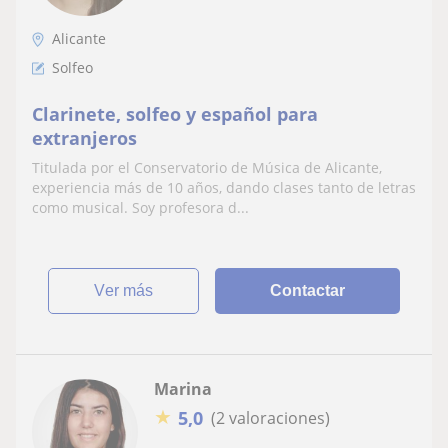
Alicante
Solfeo
Clarinete, solfeo y español para
extranjeros
Titulada por el Conservatorio de Música de Alicante,
experiencia más de 10 años, dando clases tanto de letras
como musical. Soy profesora d...
ver más
Contactar
Marina
★
5,0
(2 valoraciones)