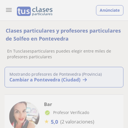
Anúnciate
Clases particulares y profesores particulares
de Solfeo en Pontevedra
En Tusclasesparticulares puedes elegir entre miles de
profesores particulares
Mostrando profesores de Pontevedra (Provincia)
Cambiar a Pontevedra (Ciudad)
Bar
Profesor Verificado
★
5,0
(2 valoraciones)