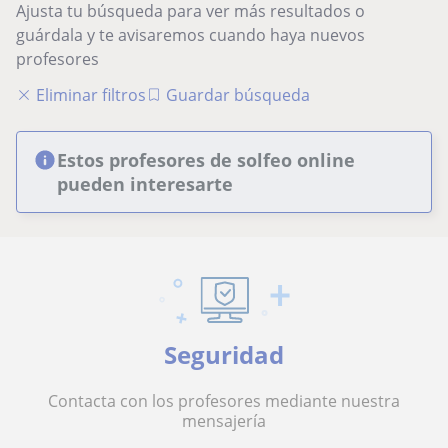
Ajusta tu búsqueda para ver más resultados o
guárdala y te avisaremos cuando haya nuevos
profesores
Eliminar filtros
Guardar búsqueda
Estos profesores de solfeo online
pueden interesarte
Seguridad
Contacta con los profesores mediante nuestra
mensajería