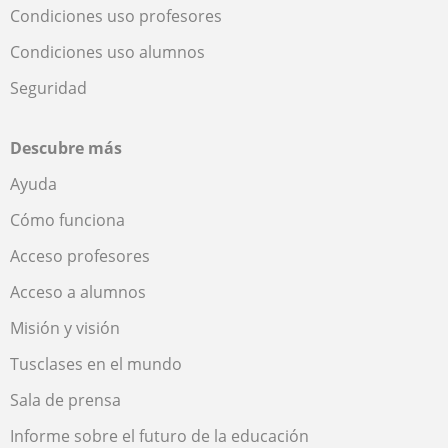
Condiciones uso profesores
Condiciones uso alumnos
Seguridad
Descubre más
Ayuda
Cómo funciona
Acceso profesores
Acceso a alumnos
Misión y visión
Tusclases en el mundo
Sala de prensa
Informe sobre el futuro de la educación