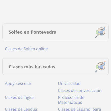
Solfeo en Pontevedra
Clases de Solfeo online
Clases más buscadas
Apoyo escolar
Universidad
Clases de conversación
Clases de Inglés
Profesores de
Matemáticas
Clases de Lengua
Clases de Español para