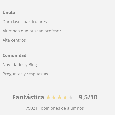
Únete
Dar clases particulares
Alumnos que buscan profesor
Alta centros
Comunidad
Novedades y Blog
Preguntas y respuestas
Fantástica
★★★★★
9,5/10
790211
opiniones de alumnos