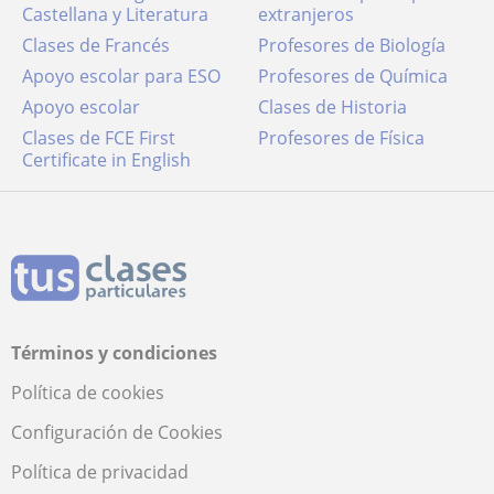
Castellana y Literatura
extranjeros
Clases de Francés
Profesores de Biología
Apoyo escolar para ESO
Profesores de Química
Apoyo escolar
Clases de Historia
Clases de FCE First
Profesores de Física
Certificate in English
Términos y condiciones
Política de cookies
Configuración de Cookies
Política de privacidad