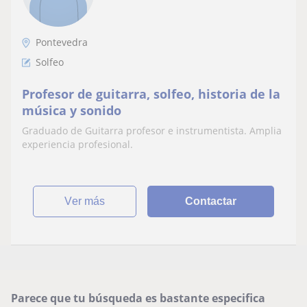
Pontevedra
Solfeo
Profesor de guitarra, solfeo, historia de la
música y sonido
Graduado de Guitarra profesor e instrumentista. Amplia
experiencia profesional.
ver más
Contactar
Parece que tu búsqueda es bastante especifica