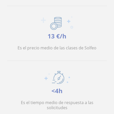
13 €/h
Es el precio medio de las clases de Solfeo
<4h
Es el tiempo medio de respuesta a las
solicitudes