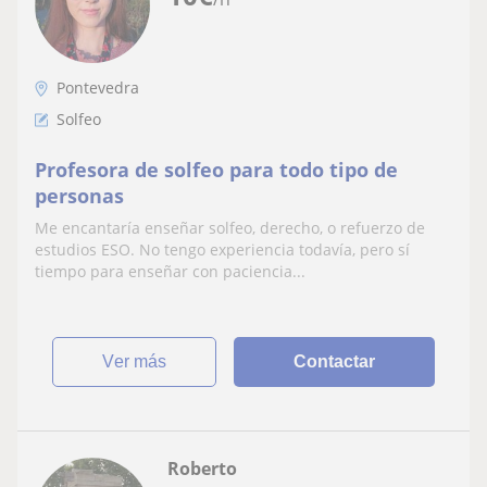
Pontevedra
Solfeo
Profesora de solfeo para todo tipo de
personas
Me encantaría enseñar solfeo, derecho, o refuerzo de
estudios ESO. No tengo experiencia todavía, pero sí
tiempo para enseñar con paciencia...
ver más
Contactar
Roberto