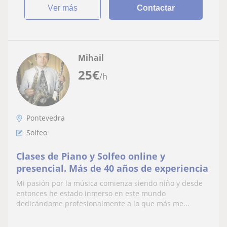
ver más
Contactar
Mihail
25
€
/h
Pontevedra
Solfeo
Clases de Piano y Solfeo online y
presencial. Más de 40 años de experiencia
Mi pasión por la música comienza siendo niño y desde
entonces he estado inmerso en este mundo
dedicándome profesionalmente a lo que más me...