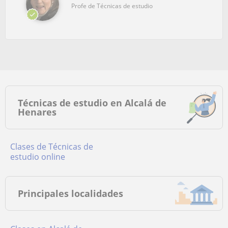
Profe de Técnicas de estudio
Técnicas de estudio en Alcalá de
Henares
Clases de Técnicas de
estudio online
Principales localidades