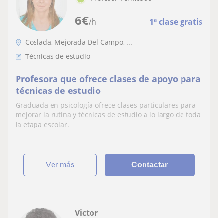
6
€
/h
1ª clase gratis
Coslada, Mejorada Del Campo, ...
Técnicas de estudio
Profesora que ofrece clases de apoyo para
técnicas de estudio
Graduada en psicología ofrece clases particulares para
mejorar la rutina y técnicas de estudio a lo largo de toda
la etapa escolar.
ver más
Contactar
Victor