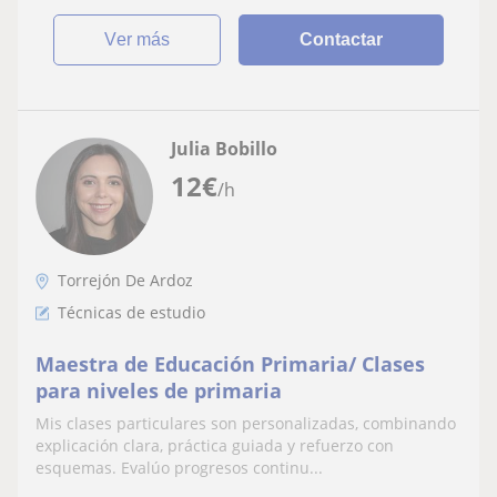
ver más
Contactar
Julia Bobillo
12
€
/h
Torrejón De Ardoz
Técnicas de estudio
Maestra de Educación Primaria/ Clases
para niveles de primaria
Mis clases particulares son personalizadas, combinando
explicación clara, práctica guiada y refuerzo con
esquemas. Evalúo progresos continu...