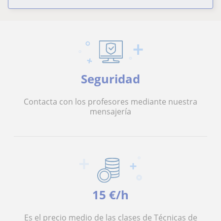
Seguridad
Contacta con los profesores mediante nuestra
mensajería
15 €/h
Es el precio medio de las clases de Técnicas de