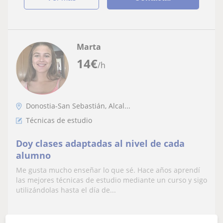
Marta
14
€
/h
Donostia-San Sebastián, Alcal...
Técnicas de estudio
Doy clases adaptadas al nivel de cada
alumno
Me gusta mucho enseñar lo que sé. Hace años aprendí
las mejores técnicas de estudio mediante un curso y sigo
utilizándolas hasta el día de...