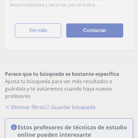
Responsabilidad y vocación por mi trabaj...
ver más
Contactar
Parece que tu búsqueda es bastante especifica
Ajusta tu búsqueda para ver más resultados o
guárdala y te avisaremos cuando haya nuevos
profesores
Eliminar filtros
Guardar búsqueda
Estos profesores de técnicas de estudio
online pueden interesarte