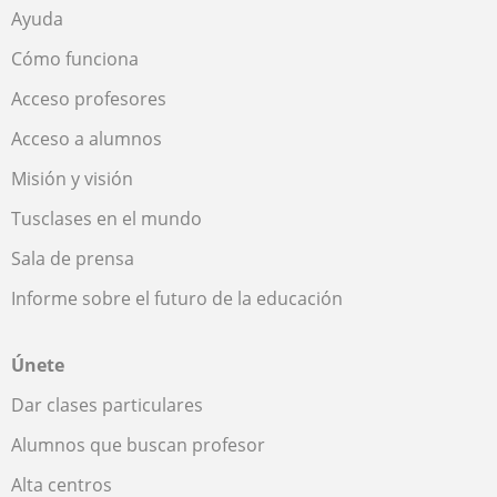
Ayuda
Cómo funciona
Acceso profesores
Acceso a alumnos
Misión y visión
Tusclases en el mundo
Sala de prensa
Informe sobre el futuro de la educación
Únete
Dar clases particulares
Alumnos que buscan profesor
Alta centros