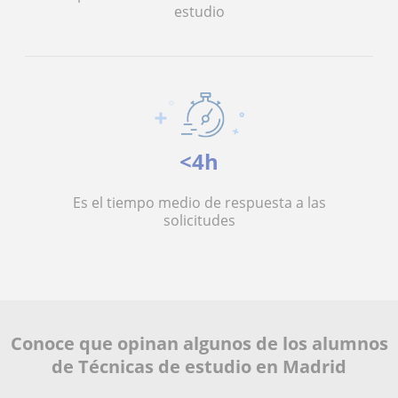
estudio
<4h
Es el tiempo medio de respuesta a las
solicitudes
Conoce que opinan algunos de los alumnos
de Técnicas de estudio en Madrid