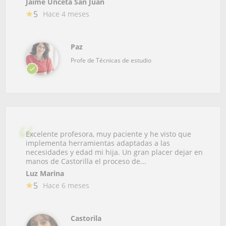
Jaime Unceta San Juan
5
Hace 4 meses
Paz
Profe de Técnicas de estudio
Excelente profesora, muy paciente y he visto que
implementa herramientas adaptadas a las
necesidades y edad mi hija. Un gran placer dejar en
manos de Castorilla el proceso de...
Luz Marina
5
Hace 6 meses
Castorila