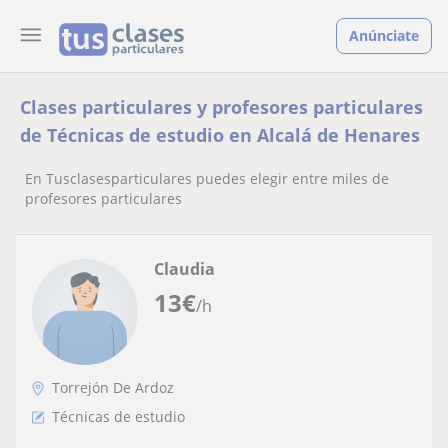
Anúnciate
Clases particulares y profesores particulares
de Técnicas de estudio en Alcalá de Henares
En Tusclasesparticulares puedes elegir entre miles de
profesores particulares
Claudia
13
€
/h
Torrejón De Ardoz
Técnicas de estudio