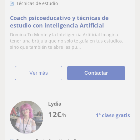
Técnicas de estudio
Coach psicoeducativo y técnicas de
estudio con inteligencia Artificial
Domina Tu Mente y la Inteligencia Artificial Imagina
tener una brújula que no solo te guía en tus estudios,
sino que también te abre las pu...
ver más
Contactar
Lydia
12
€
/h
1ª clase gratis