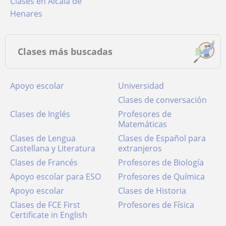
Clases en Alcalá de
Henares
Clases más buscadas
Apoyo escolar
Universidad
Clases de conversación
Clases de Inglés
Profesores de
Matemáticas
Clases de Lengua
Clases de Español para
Castellana y Literatura
extranjeros
Clases de Francés
Profesores de Biología
Apoyo escolar para ESO
Profesores de Química
Apoyo escolar
Clases de Historia
Clases de FCE First
Profesores de Física
Certificate in English