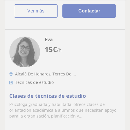
ver más
Contactar
Eva
15
€
/h
Alcalá De Henares, Torres De ...
Técnicas de estudio
Clases de técnicas de estudio
Psicóloga graduada y habilitada, ofrece clases de
orientación académica a alumnos que necesiten apoyo
para la organización, planificación y...