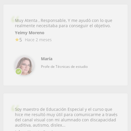
Muy Atenta , Responsable, Y me ayudó con lo que
realmente necesitaba para conseguir el objetivo.
Yeimy Moreno
5
Hace 2 meses
María
Profe de Técnicas de estudio
Soy maestro de Educación Especial y el curso que
hice me resultó muy útil para comunicarme a través
del canal visual con mi alumnado con discapacidad
auditiva, autismo, dislex...