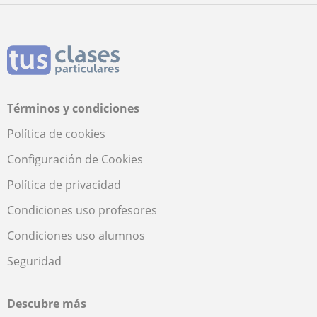
Términos y condiciones
Política de cookies
Configuración de Cookies
Política de privacidad
Condiciones uso profesores
Condiciones uso alumnos
Seguridad
Descubre más