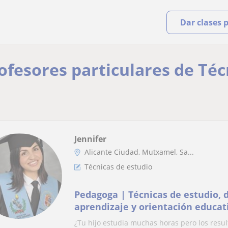
Dar clases 
rofesores particulares de Téc
Jennifer
Alicante Ciudad, Mutxamel, Sa...
Técnicas de estudio
Pedagoga | Técnicas de estudio, d
aprendizaje y orientación educat
¿Tu hijo estudia muchas horas pero los resul