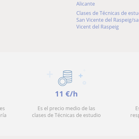
Alicante
Clases de Técnicas de estu
San Vicente del Raspeig/sa
Vicent del Raspeig
11 €/h
es
Es el precio medio de las
E
ría
clases de Técnicas de estudio
res