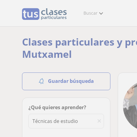
Buscar
Clases particulares y p
Mutxamel
Guardar búsqueda
¿Qué quieres aprender?