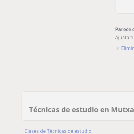
Parece 
Ajusta 
Elimin
Técnicas de estudio en Mutx
Clases de Técnicas de estudio