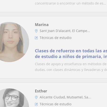
concentrarse o encontrar un método de es...
Marina
Sant Joan D'alacant, El Campe...
Técnicas de estudio
Clases de refuerzo en todas las a
de estudio a niños de primaria, in
Clases de apoyo y enseñanza en métodos de e
dudas, con clases dinámicas y llevaderas y de
Esther
Alicante Ciudad, Mutxamel, Sa...
Técnicas de estudio