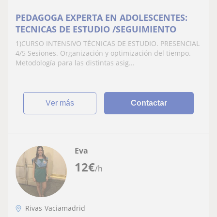
PEDAGOGA EXPERTA EN ADOLESCENTES:
TECNICAS DE ESTUDIO /SEGUIMIENTO
1)CURSO INTENSIVO TÉCNICAS DE ESTUDIO. PRESENCIAL
4/5 Sesiones. Organización y optimización del tiempo.
Metodología para las distintas asig...
ver más
Contactar
Eva
12
€
/h
Rivas-Vaciamadrid