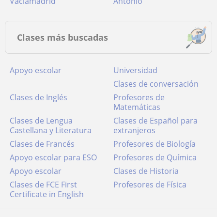
Vaciamadrid
Antonio
Clases más buscadas
Apoyo escolar
Universidad
Clases de conversación
Clases de Inglés
Profesores de
Matemáticas
Clases de Lengua
Clases de Español para
Castellana y Literatura
extranjeros
Clases de Francés
Profesores de Biología
Apoyo escolar para ESO
Profesores de Química
Apoyo escolar
Clases de Historia
Clases de FCE First
Profesores de Física
Certificate in English