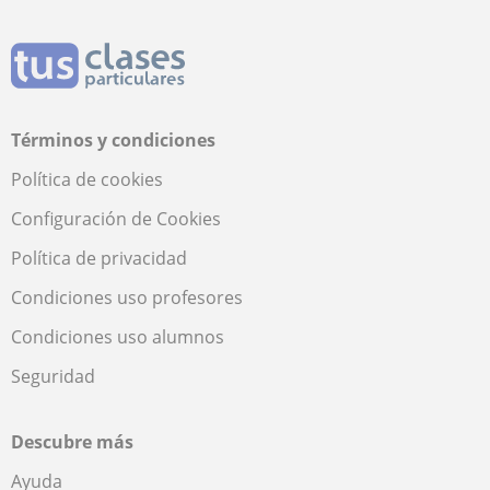
Términos y condiciones
Política de cookies
Configuración de Cookies
Política de privacidad
Condiciones uso profesores
Condiciones uso alumnos
Seguridad
Descubre más
Ayuda