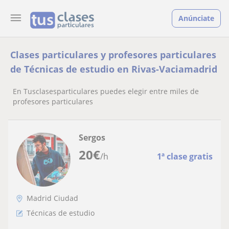
Anúnciate
Clases particulares y profesores particulares
de Técnicas de estudio en Rivas-Vaciamadrid
En Tusclasesparticulares puedes elegir entre miles de
profesores particulares
Sergos
20
€
/h
1ª clase gratis
Madrid Ciudad
Técnicas de estudio