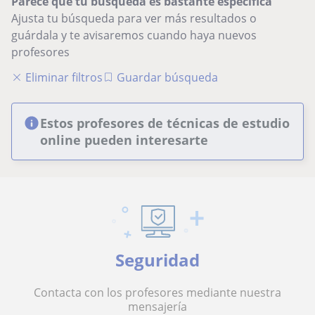
Parece que tu búsqueda es bastante especifica
Ajusta tu búsqueda para ver más resultados o
guárdala y te avisaremos cuando haya nuevos
profesores
Eliminar filtros
Guardar búsqueda
Estos profesores de técnicas de estudio
online pueden interesarte
Seguridad
Contacta con los profesores mediante nuestra
mensajería