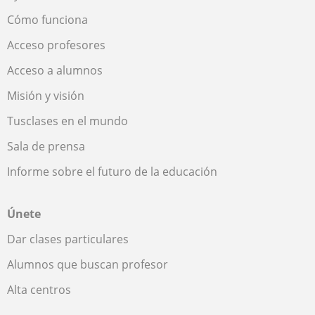
Cómo funciona
Acceso profesores
Acceso a alumnos
Misión y visión
Tusclases en el mundo
Sala de prensa
Informe sobre el futuro de la educación
Únete
Dar clases particulares
Alumnos que buscan profesor
Alta centros