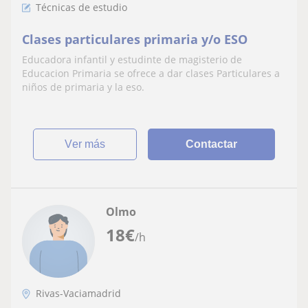
Técnicas de estudio
Clases particulares primaria y/o ESO
Educadora infantil y estudinte de magisterio de
Educacion Primaria se ofrece a dar clases Particulares a
niños de primaria y la eso.
ver más
Contactar
Olmo
18
€
/h
Rivas-Vaciamadrid