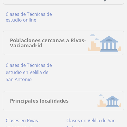
Clases de Técnicas de
estudio online
Poblaciones cercanas a Rivas-
Vaciamadrid
Clases de Técnicas de
estudio en Velilla de
San Antonio
Principales localidades
Clases en Rivas-
Clases en Velilla de San