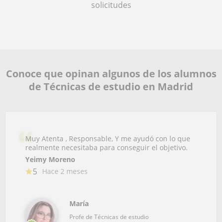
solicitudes
Conoce que opinan algunos de los alumnos
de Técnicas de estudio en Madrid
Muy Atenta , Responsable, Y me ayudó con lo que
realmente necesitaba para conseguir el objetivo.
Yeimy Moreno
5
Hace 2 meses
María
Profe de Técnicas de estudio