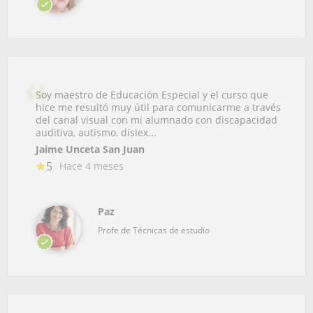
Soy maestro de Educación Especial y el curso que
hice me resultó muy útil para comunicarme a través
del canal visual con mi alumnado con discapacidad
auditiva, autismo, dislex...
Jaime Unceta San Juan
5
Hace 4 meses
Paz
Profe de Técnicas de estudio