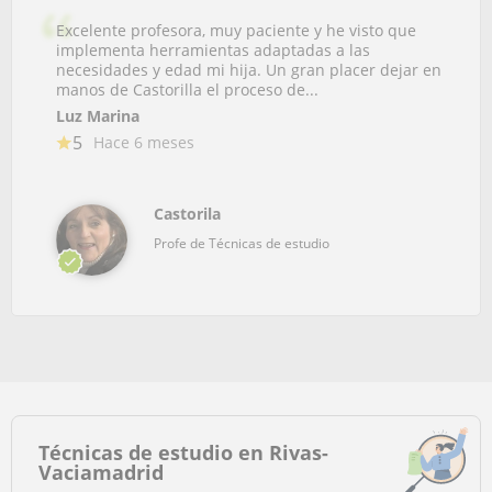
Excelente profesora, muy paciente y he visto que
implementa herramientas adaptadas a las
necesidades y edad mi hija. Un gran placer dejar en
manos de Castorilla el proceso de...
Luz Marina
5
Hace 6 meses
Castorila
Profe de Técnicas de estudio
Técnicas de estudio en Rivas-
Vaciamadrid