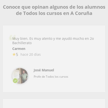
Conoce que opinan algunos de los alumnos
de Todos los cursos en A Coruña
Muy bien. Es muy atento y me ayudó mucho en 2o
Bachillerato
Carmen
5
hace 20 días
José Manuel
Profe de Todos los cursos