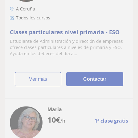
A Coruña
Todos los cursos
Clases particulares nivel primaria - ESO
Estudiante de Administración y dirección de empresas
ofrece clases particulares a niveles de primaria y ESO.
Ayuda en los deberes del día a...
ver más
Contactar
Maria
10
€
/h
1ª clase gratis