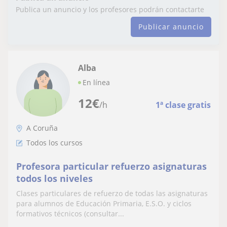
Publica un anuncio y los profesores podrán contactarte
Publicar anuncio
Alba
En línea
12
€
/h
1ª clase gratis
A Coruña
Todos los cursos
Profesora particular refuerzo asignaturas
todos los niveles
Clases particulares de refuerzo de todas las asignaturas
para alumnos de Educación Primaria, E.S.O. y ciclos
formativos técnicos (consultar...