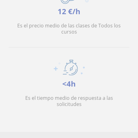
12 €/h
Es el precio medio de las clases de Todos los
cursos
<4h
Es el tiempo medio de respuesta a las
solicitudes