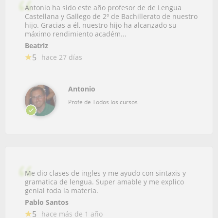
Antonio ha sido este año profesor de de Lengua
Castellana y Gallego de 2º de Bachillerato de nuestro
hijo. Gracias a él, nuestro hijo ha alcanzado su
máximo rendimiento académ...
Beatriz
5
hace 27 días
Antonio
Profe de Todos los cursos
Me dio clases de ingles y me ayudo con sintaxis y
gramatica de lengua. Super amable y me explico
genial toda la materia.
Pablo Santos
5
hace más de 1 año