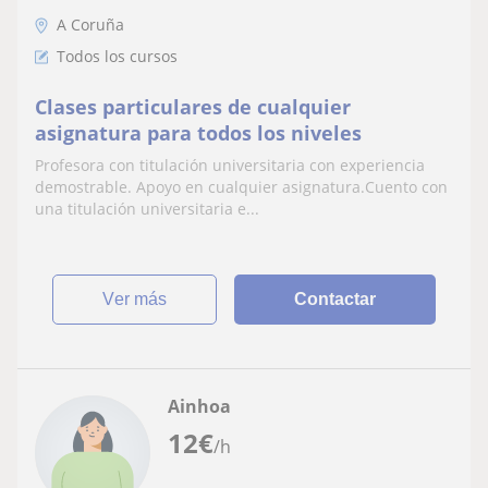
A Coruña
Todos los cursos
Clases particulares de cualquier
asignatura para todos los niveles
Profesora con titulación universitaria con experiencia
demostrable. Apoyo en cualquier asignatura.Cuento con
una titulación universitaria e...
ver más
Contactar
Ainhoa
12
€
/h