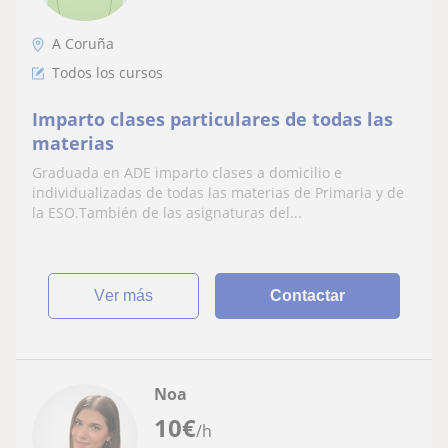
A Coruña
Todos los cursos
Imparto clases particulares de todas las
materias
Graduada en ADE imparto clases a domicilio e
individualizadas de todas las materias de Primaria y de
la ESO.También de las asignaturas del...
ver más
Contactar
Noa
10
€
/h