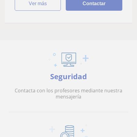
ver más
Contactar
Seguridad
Contacta con los profesores mediante nuestra
mensajería