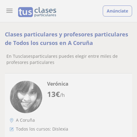
Anúnciate
Clases particulares y profesores particulares
de Todos los cursos en A Coruña
En Tusclasesparticulares puedes elegir entre miles de
profesores particulares
Verónica
13
€
/h
A Coruña
Todos los cursos: Dislexia