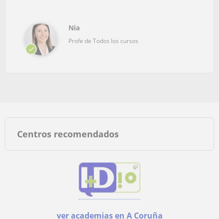
Nia
Profe de Todos los cursos
Centros recomendados
ver academias en A Coruña