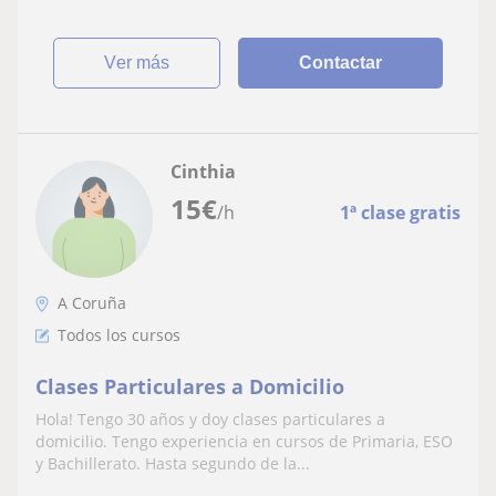
ver más
Contactar
Cinthia
15
€
/h
1ª clase gratis
A Coruña
Todos los cursos
Clases Particulares a Domicilio
Hola! Tengo 30 años y doy clases particulares a
domicilio. Tengo experiencia en cursos de Primaria, ESO
y Bachillerato. Hasta segundo de la...