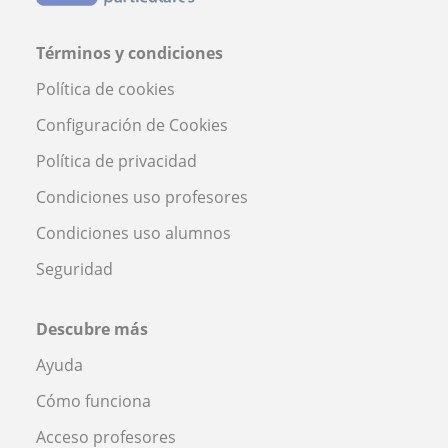
Términos y condiciones
Política de cookies
Configuración de Cookies
Política de privacidad
Condiciones uso profesores
Condiciones uso alumnos
Seguridad
Descubre más
Ayuda
Cómo funciona
Acceso profesores