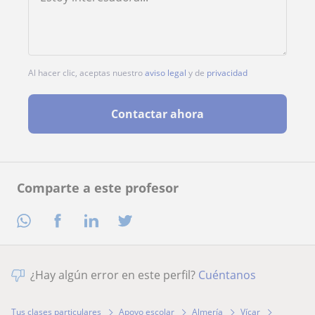
Al hacer clic, aceptas nuestro
aviso legal
y de
privacidad
Contactar ahora
Comparte a este profesor
¿Hay algún error en este perfil?
Cuéntanos
Tus clases particulares
Apoyo escolar
Almería
Vícar