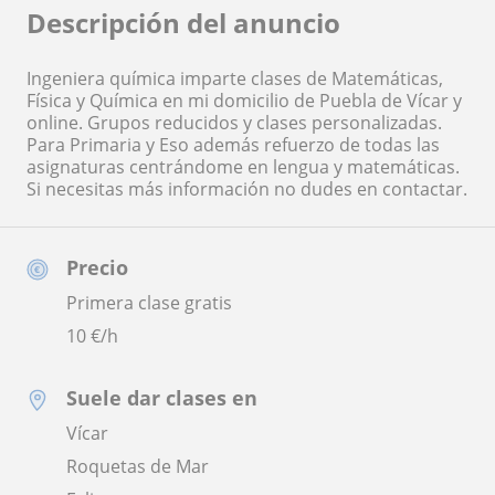
Descripción del anuncio
Ingeniera química imparte clases de Matemáticas,
Física y Química en mi domicilio de Puebla de Vícar y
online. Grupos reducidos y clases personalizadas.
Para Primaria y Eso además refuerzo de todas las
asignaturas centrándome en lengua y matemáticas.
Si necesitas más información no dudes en contactar.
Precio
Primera clase gratis
10
€/h
Suele dar clases en
Vícar
Roquetas de Mar