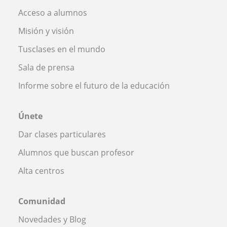
Acceso a alumnos
Misión y visión
Tusclases en el mundo
Sala de prensa
Informe sobre el futuro de la educación
Únete
Dar clases particulares
Alumnos que buscan profesor
Alta centros
Comunidad
Novedades y Blog