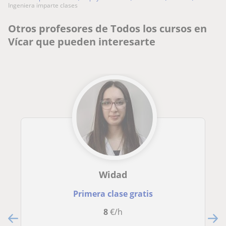
ingeniera imparte clases
Otros profesores de Todos los cursos en
Vícar que pueden interesarte
Widad
Primera clase gratis
8
€/h