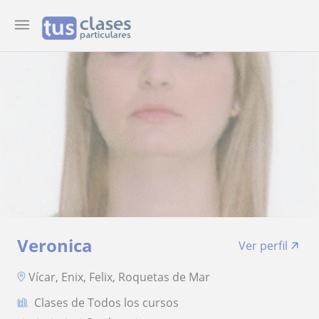
Veronica
Ver perfil
Vícar, Enix, Felix, Roquetas de Mar
Clases de Todos los cursos