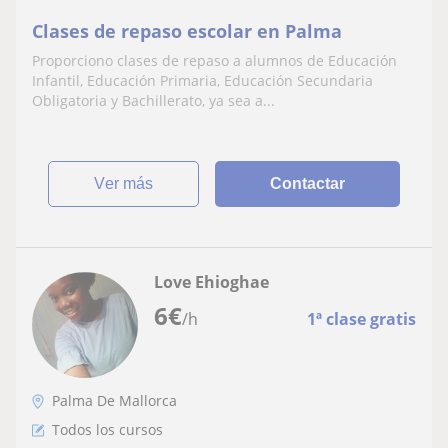
Clases de repaso escolar en Palma
Proporciono clases de repaso a alumnos de Educación
Infantil, Educación Primaria, Educación Secundaria
Obligatoria y Bachillerato, ya sea a...
ver más
Contactar
Love Ehioghae
6
€
/h
1ª clase gratis
Palma De Mallorca
Todos los cursos