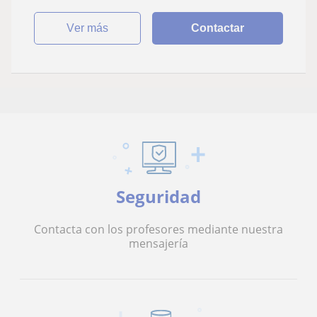
ver más
Contactar
Seguridad
Contacta con los profesores mediante nuestra
mensajería