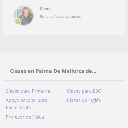
Elena
Profe de Todos los cursos
Clases en Palma De Mallorca de…
Clases para Primaria
Clases para ESO
Apoyo escolar para
Clases de Inglés
Bachillerato
Profesor de Física