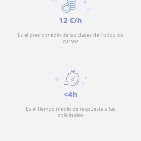
12 €/h
Es el precio medio de las clases de Todos los
cursos
<4h
Es el tiempo medio de respuesta a las
solicitudes