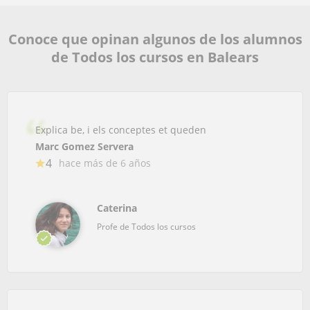
Conoce que opinan algunos de los alumnos
de Todos los cursos en Balears
Explica be, i els conceptes et queden
Marc Gomez Servera
4
hace más de 6 años
Caterina
Profe de Todos los cursos