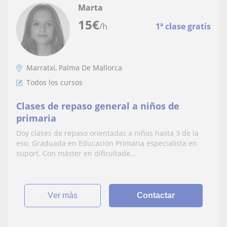
Marta
15
€
/h
1ª clase gratis
Marratxí, Palma De Mallorca
Todos los cursos
Clases de repaso general a niños de
primaria
Doy clases de repaso orientadas a niños hasta 3 de la
eso. Graduada en Educación Primaria especialista en
suport. Con máster en dificultade...
ver más
Contactar