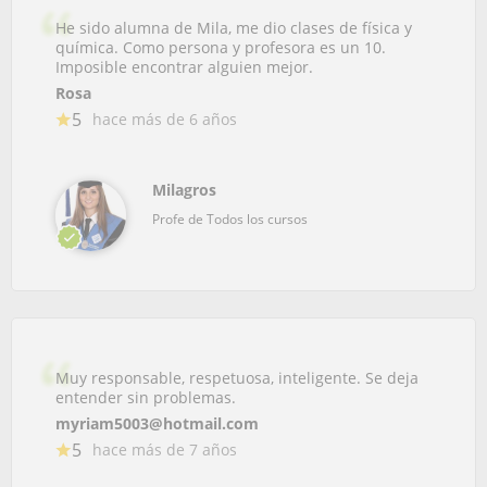
He sido alumna de Mila, me dio clases de física y
química. Como persona y profesora es un 10.
Imposible encontrar alguien mejor.
Rosa
5
hace más de 6 años
Milagros
Profe de Todos los cursos
Muy responsable, respetuosa, inteligente. Se deja
entender sin problemas.
myriam5003@hotmail.com
5
hace más de 7 años