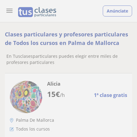
Anúnciate
Clases particulares y profesores particulares
de Todos los cursos en Palma de Mallorca
En Tusclasesparticulares puedes elegir entre miles de
profesores particulares
Alicia
15
€
/h
1ª clase gratis
Palma De Mallorca
Todos los cursos