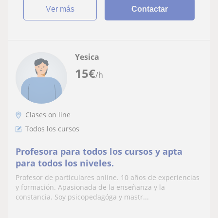
ver más
Contactar
Yesica
15
€
/h
Clases on line
Todos los cursos
Profesora para todos los cursos y apta
para todos los niveles.
Profesor de particulares online. 10 años de experiencias
y formación. Apasionada de la enseñanza y la
constancia. Soy psicopedagóga y mastr...