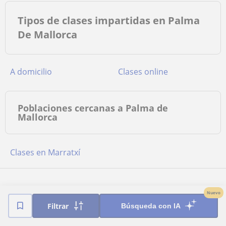
Tipos de clases impartidas en Palma
De Mallorca
a domicilio
clases online
Poblaciones cercanas a Palma de
Mallorca
Clases en Marratxí
Nuevo
Filtrar
Búsqueda con IA