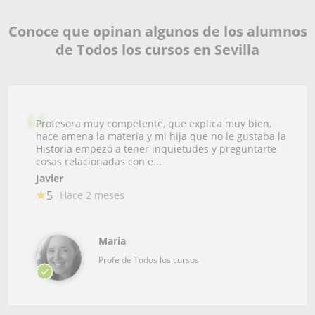
Conoce que opinan algunos de los alumnos
de Todos los cursos en Sevilla
Profesora muy competente, que explica muy bien,
hace amena la materia y mi hija que no le gustaba la
Historia empezó a tener inquietudes y preguntarte
cosas relacionadas con e...
Javier
5
Hace 2 meses
Maria
Profe de Todos los cursos