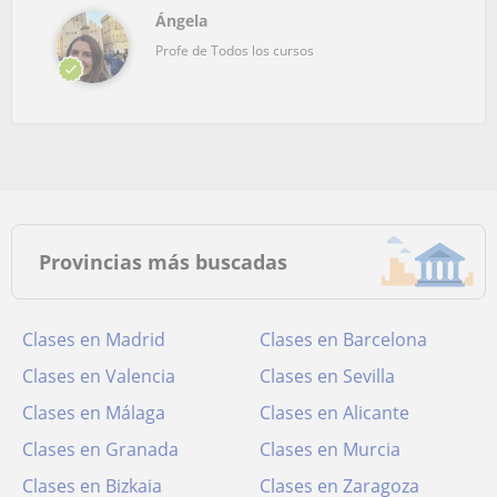
Ángela
Profe de Todos los cursos
Provincias más buscadas
Clases en Madrid
Clases en Barcelona
Clases en Valencia
Clases en Sevilla
Clases en Málaga
Clases en Alicante
Clases en Granada
Clases en Murcia
Clases en Bizkaia
Clases en Zaragoza