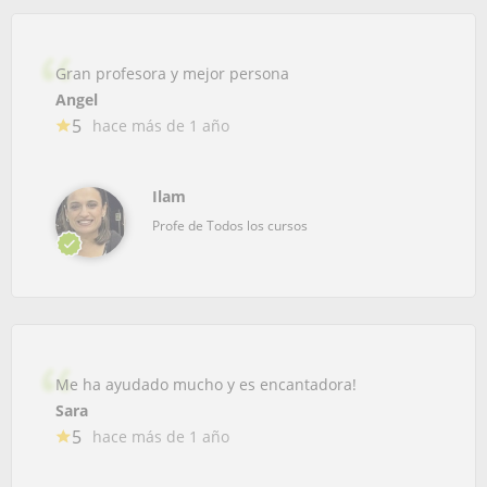
Gran profesora y mejor persona
Angel
5
hace más de 1 año
Ilam
Profe de Todos los cursos
Me ha ayudado mucho y es encantadora!
Sara
5
hace más de 1 año