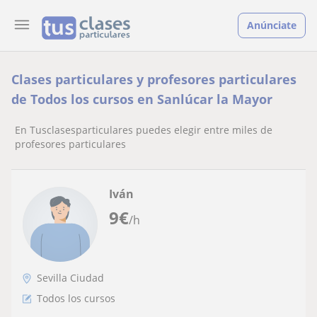
Anúnciate
Clases particulares y profesores particulares
de Todos los cursos en Sanlúcar la Mayor
En Tusclasesparticulares puedes elegir entre miles de
profesores particulares
Iván
9
€
/h
Sevilla Ciudad
Todos los cursos