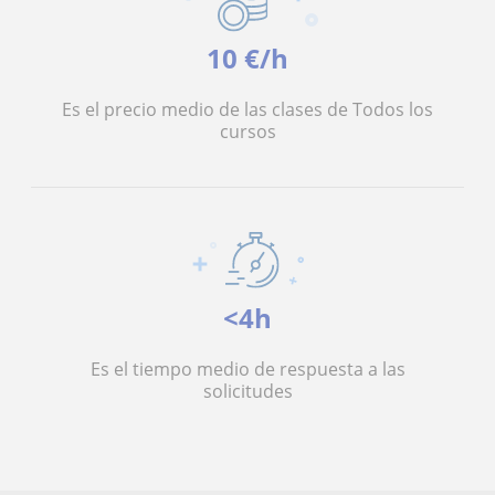
10 €/h
Es el precio medio de las clases de Todos los
cursos
<4h
Es el tiempo medio de respuesta a las
solicitudes