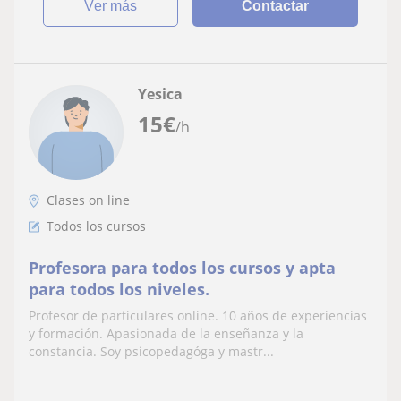
ver más
Contactar
Yesica
15
€
/h
Clases on line
Todos los cursos
Profesora para todos los cursos y apta
para todos los niveles.
Profesor de particulares online. 10 años de experiencias
y formación. Apasionada de la enseñanza y la
constancia. Soy psicopedagóga y mastr...