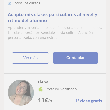
Todos los cursos
Adapto mis clases particulares al nivel y
ritmo del alumno
Aprender y enseñar a los demás es una de mis pasiones.
Las clases serán presenciales o vía online. Atención
personalizada, con una estruc...
ver más
Contactar
Elena
Profesor Verificado
11
€
/h
1ª clase gratis