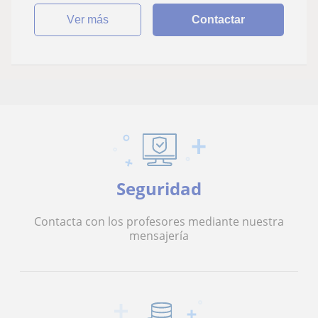
ver más
Contactar
Seguridad
Contacta con los profesores mediante nuestra
mensajería