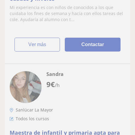
Mi experiencia es con niños de conocidos a los que
cuidaba los fines de semana y hacía con ellos tareas del
cole. Ayudaría al alumno con t...
ver más
Contactar
Sandra
9
€
/h
Sanlúcar La Mayor
Todos los cursos
Maestra de infantil y primaria apta para