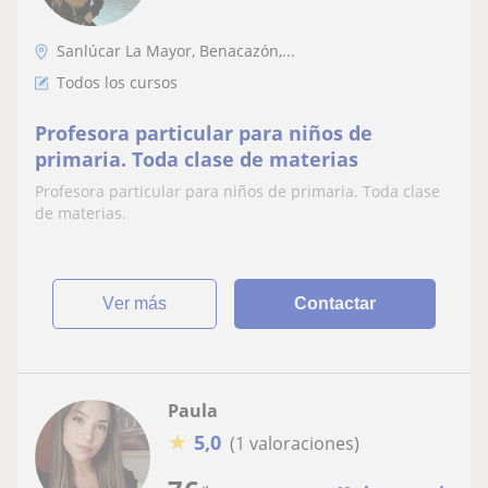
Sanlúcar La Mayor, Benacazón,...
Todos los cursos
Profesora particular para niños de
primaria. Toda clase de materias
Profesora particular para niños de primaria. Toda clase
de materias.
ver más
Contactar
Paula
★
5,0
(1 valoraciones)