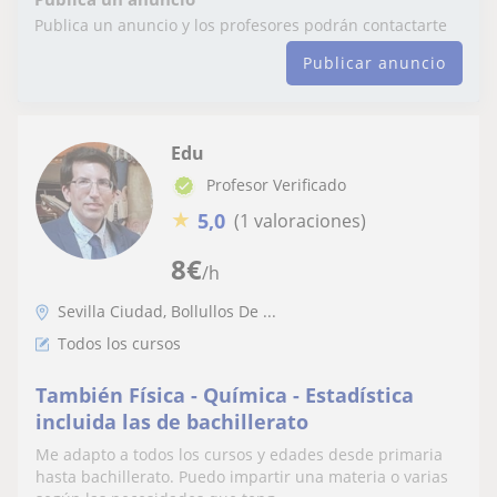
Publica un anuncio y los profesores podrán contactarte
Publicar anuncio
Edu
Profesor Verificado
★
5,0
(1 valoraciones)
8
€
/h
Sevilla Ciudad, Bollullos De ...
Todos los cursos
También Física - Química - Estadística
incluida las de bachillerato
Me adapto a todos los cursos y edades desde primaria
hasta bachillerato. Puedo impartir una materia o varias