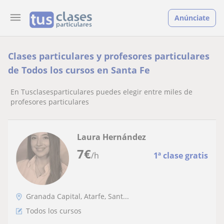
Anúnciate
Clases particulares y profesores particulares
de Todos los cursos en Santa Fe
En Tusclasesparticulares puedes elegir entre miles de
profesores particulares
Laura Hernández
7
€
/h
1ª clase gratis
Granada Capital, Atarfe, Sant...
Todos los cursos