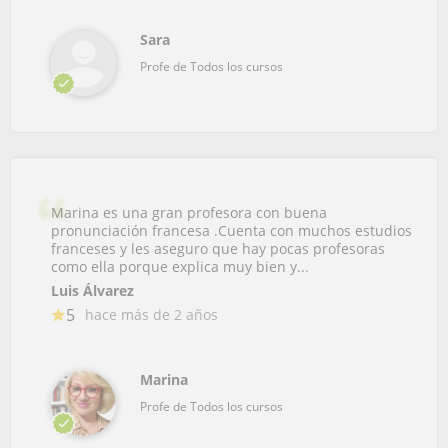
Sara
Profe de Todos los cursos
Marina es una gran profesora con buena
pronunciación francesa .Cuenta con muchos estudios
franceses y les aseguro que hay pocas profesoras
como ella porque explica muy bien y...
Luis Álvarez
5
hace más de 2 años
Marina
Profe de Todos los cursos