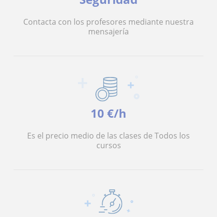
Contacta con los profesores mediante nuestra
mensajería
10 €/h
Es el precio medio de las clases de Todos los
cursos