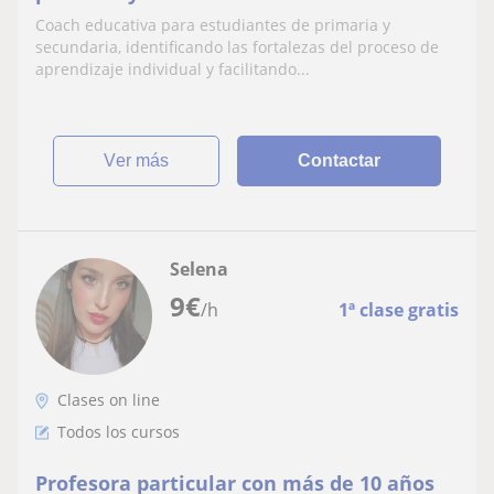
Coach educativa para estudiantes de primaria y
secundaria, identificando las fortalezas del proceso de
aprendizaje individual y facilitando...
ver más
Contactar
Selena
9
€
/h
1ª clase gratis
Clases on line
Todos los cursos
Profesora particular con más de 10 años