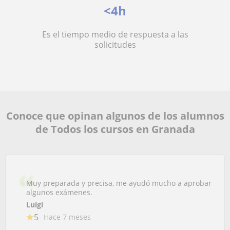
<4h
Es el tiempo medio de respuesta a las
solicitudes
Conoce que opinan algunos de los alumnos
de Todos los cursos en Granada
Muy preparada y precisa, me ayudó mucho a aprobar
algunos exámenes.
Luigi
5
Hace 7 meses