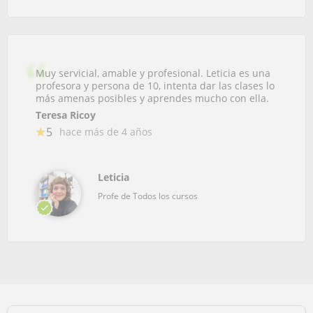
Muy servicial, amable y profesional. Leticia es una
profesora y persona de 10, intenta dar las clases lo
más amenas posibles y aprendes mucho con ella.
Teresa Ricoy
5
hace más de 4 años
Leticia
Profe de Todos los cursos