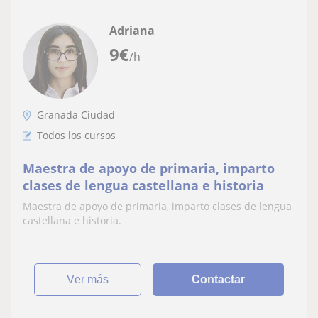
Adriana
9
€
/h
Granada Ciudad
Todos los cursos
Maestra de apoyo de primaria, imparto
clases de lengua castellana e historia
Maestra de apoyo de primaria, imparto clases de lengua
castellana e historia.
ver más
Contactar