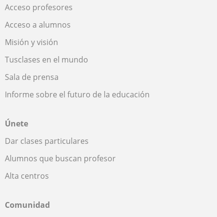
Acceso profesores
Acceso a alumnos
Misión y visión
Tusclases en el mundo
Sala de prensa
Informe sobre el futuro de la educación
Únete
Dar clases particulares
Alumnos que buscan profesor
Alta centros
Comunidad