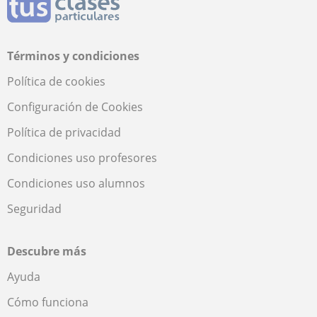
Términos y condiciones
Política de cookies
Configuración de Cookies
Política de privacidad
Condiciones uso profesores
Condiciones uso alumnos
Seguridad
Descubre más
Ayuda
Cómo funciona