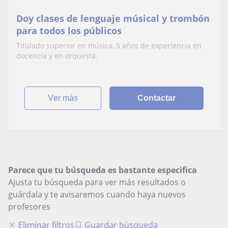
Doy clases de lenguaje músical y trombón
para todos los públicos
Titulado superior en música, 5 años de experiencia en
docencia y en orquesta.
ver más
Contactar
Parece que tu búsqueda es bastante especifica
Ajusta tu búsqueda para ver más resultados o
guárdala y te avisaremos cuando haya nuevos
profesores
Eliminar filtros
Guardar búsqueda