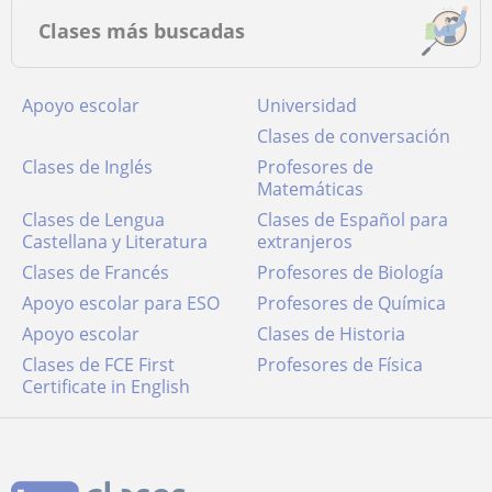
Clases más buscadas
Apoyo escolar
Universidad
Clases de conversación
Clases de Inglés
Profesores de
Matemáticas
Clases de Lengua
Clases de Español para
Castellana y Literatura
extranjeros
Clases de Francés
Profesores de Biología
Apoyo escolar para ESO
Profesores de Química
Apoyo escolar
Clases de Historia
Clases de FCE First
Profesores de Física
Certificate in English