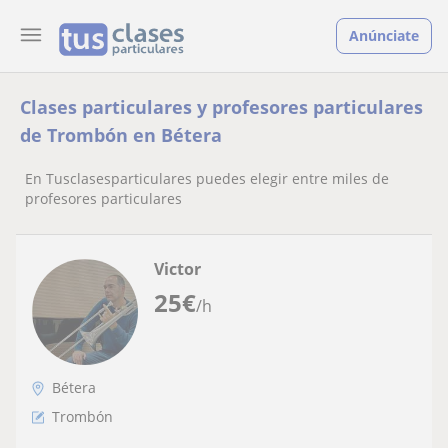
Anúnciate
Clases particulares y profesores particulares
de Trombón en Bétera
En Tusclasesparticulares puedes elegir entre miles de
profesores particulares
Victor
25
€
/h
Bétera
Trombón