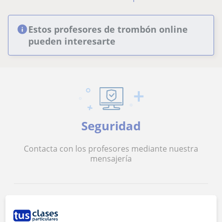
Estos profesores de trombón online
pueden interesarte
Seguridad
Contacta con los profesores mediante nuestra
mensajería