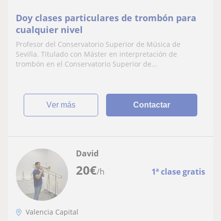
Doy clases particulares de trombón para
cualquier nivel
Profesor del Conservatorio Superior de Música de
Sevilla. Titulado con Máster en interpretación de
trombón en el Conservatorio Superior de...
ver más
Contactar
David
20
€
/h
1ª clase gratis
Valencia Capital