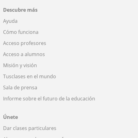
Descubre más
Ayuda
Cómo funciona
Acceso profesores
Acceso a alumnos
Misión y visión
Tusclases en el mundo
Sala de prensa
Informe sobre el futuro de la educación
Únete
Dar clases particulares