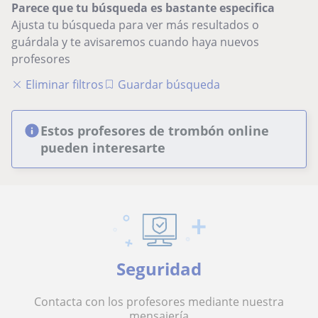
Parece que tu búsqueda es bastante especifica
Ajusta tu búsqueda para ver más resultados o
guárdala y te avisaremos cuando haya nuevos
profesores
Eliminar filtros
Guardar búsqueda
Estos profesores de trombón online
pueden interesarte
Seguridad
Contacta con los profesores mediante nuestra
mensajería