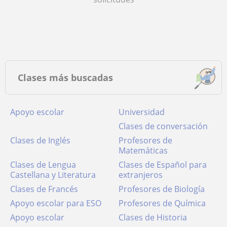
Clases más buscadas
Apoyo escolar
Universidad
Clases de conversación
Clases de Inglés
Profesores de
Matemáticas
Clases de Lengua
Clases de Español para
Castellana y Literatura
extranjeros
Clases de Francés
Profesores de Biología
Apoyo escolar para ESO
Profesores de Química
Apoyo escolar
Clases de Historia