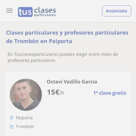
Anúnciate
Clases particulares y profesores particulares
de Trombón en Paiporta
En Tusclasesparticulares puedes elegir entre miles de
profesores particulares
Octavi Vadillo Garcia
15
€
/h
1ª clase gratis
Paiporta
Trombón