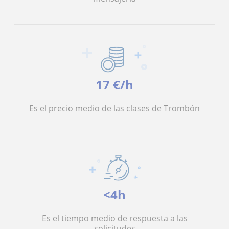
17 €/h
Es el precio medio de las clases de Trombón
<4h
Es el tiempo medio de respuesta a las
solicitudes