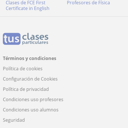
Clases de FCE First
Profesores de Física
Certificate in English
Términos y condiciones
Política de cookies
Configuración de Cookies
Política de privacidad
Condiciones uso profesores
Condiciones uso alumnos
Seguridad