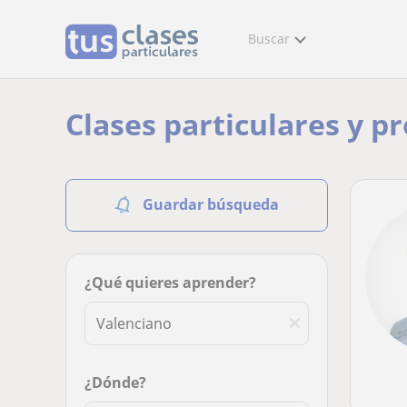
Buscar
Clases particulares y p
Guardar búsqueda
¿Qué quieres aprender?
¿Dónde?