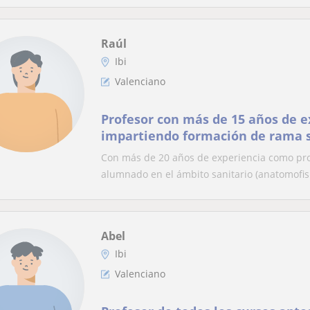
Raúl
Ibi
Valenciano
Profesor con más de 15 años de e
impartiendo formación de rama s
Con más de 20 años de experiencia como prof
alumnado en el ámbito sanitario (anatomofis.
Abel
Ibi
Valenciano