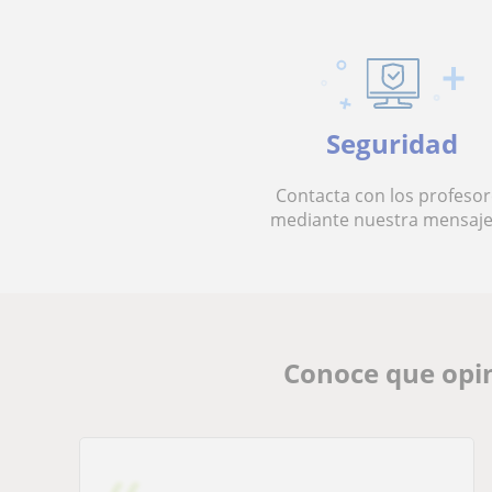
Seguridad
Contacta con los profesor
mediante nuestra mensaje
Conoce que opin