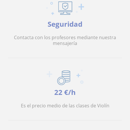
Seguridad
Contacta con los profesores mediante nuestra
mensajería
22 €/h
Es el precio medio de las clases de Violín