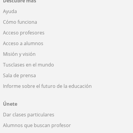
Descubre más
Ayuda
Cómo funciona
Acceso profesores
Acceso a alumnos
Misión y visión
Tusclases en el mundo
Sala de prensa
Informe sobre el futuro de la educación
Únete
Dar clases particulares
Alumnos que buscan profesor