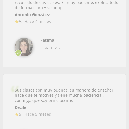
recuerdo de sus clases. Es muy paciente, explica todo
de forma clara y se adapt...
Antonio González
5
Hace 4 meses
Fátima
Profe de Violín
Sus clases son muy buenas, su manera de enseñar
hace que te motives y tiene mucha paciencia ,
conmigo que soy principiante.
Cecile
5
Hace 5 meses