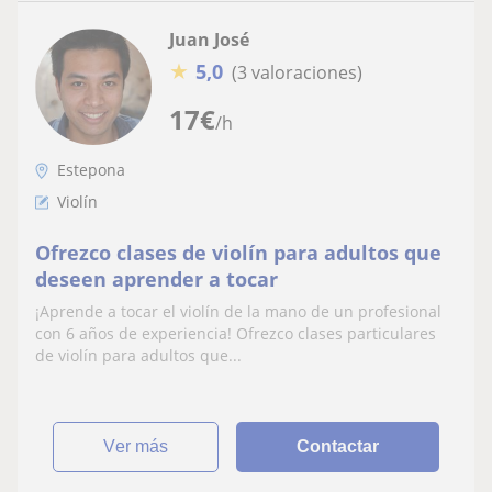
Juan José
★
5,0
(3 valoraciones)
17
€
/h
Estepona
Violín
Ofrezco clases de violín para adultos que
deseen aprender a tocar
¡Aprende a tocar el violín de la mano de un profesional
con 6 años de experiencia! Ofrezco clases particulares
de violín para adultos que...
ver más
Contactar