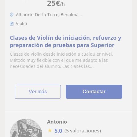
25
€
/h
Alhaurín De La Torre, Benalmá...
Violín
Clases de Violín de iniciación, refuerzo y
preparación de pruebas para Superior
Clases de Violín desde iniciación a cualquier nivel.
Método muy flexible con el que me adapto a las
necesidades del alumno. Las clases las...
ver más
Contactar
Antonio
★
5,0
(5 valoraciones)