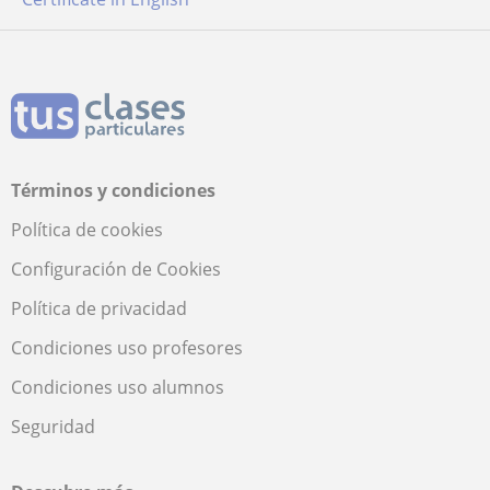
Términos y condiciones
Política de cookies
Configuración de Cookies
Política de privacidad
Condiciones uso profesores
Condiciones uso alumnos
Seguridad