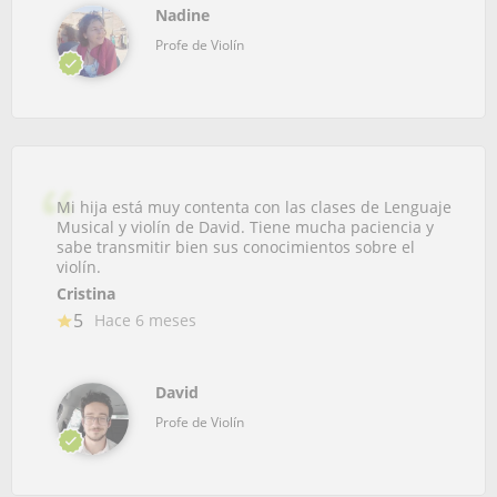
Nadine
Profe de Violín
Mi hija está muy contenta con las clases de Lenguaje
Musical y violín de David. Tiene mucha paciencia y
sabe transmitir bien sus conocimientos sobre el
violín.
Cristina
5
Hace 6 meses
David
Profe de Violín