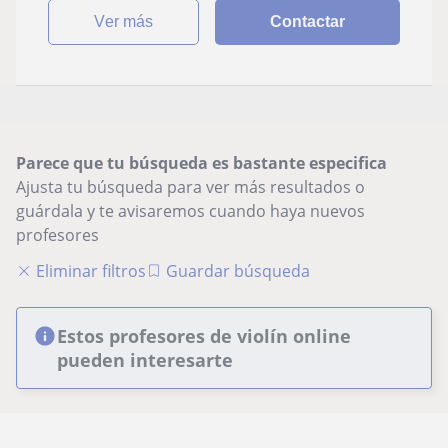
ver más
Contactar
Parece que tu búsqueda es bastante especifica
Ajusta tu búsqueda para ver más resultados o
guárdala y te avisaremos cuando haya nuevos
profesores
Eliminar filtros
Guardar búsqueda
Estos profesores de violín online
pueden interesarte