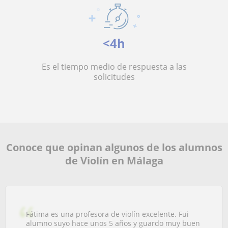
<4h
Es el tiempo medio de respuesta a las
solicitudes
Conoce que opinan algunos de los alumnos
de Violín en Málaga
Fátima es una profesora de violín excelente. Fui
alumno suyo hace unos 5 años y guardo muy buen