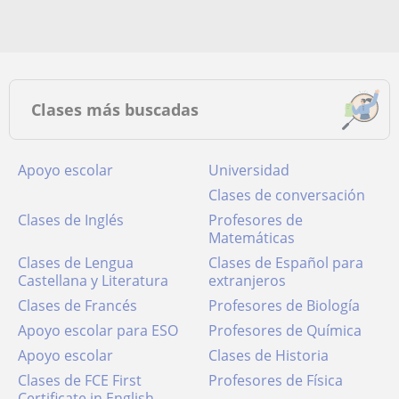
Clases más buscadas
Apoyo escolar
Universidad
Clases de conversación
Clases de Inglés
Profesores de
Matemáticas
Clases de Lengua
Clases de Español para
Castellana y Literatura
extranjeros
Clases de Francés
Profesores de Biología
Apoyo escolar para ESO
Profesores de Química
Apoyo escolar
Clases de Historia
Clases de FCE First
Profesores de Física
Certificate in English