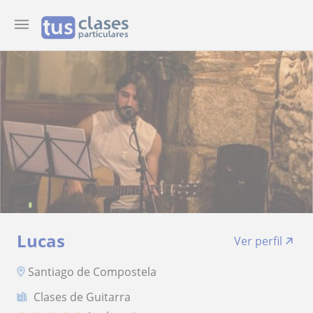
Lucas
Ver perfil
Santiago de Compostela
Clases de Guitarra