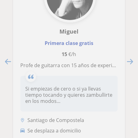
Miguel
Primera clase gratis
15
€/h
Profe de guitarra con 15 años de experiencia
Si empiezas de cero o si ya llevas
tiempo tocando y quieres zambullirte
en los modos...
Santiago de Compostela
Se desplaza a domicilio