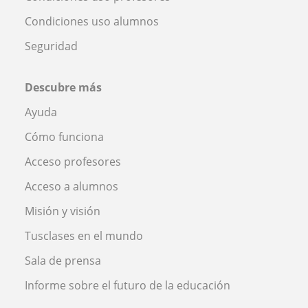
Condiciones uso alumnos
Seguridad
Descubre más
Ayuda
Cómo funciona
Acceso profesores
Acceso a alumnos
Misión y visión
Tusclases en el mundo
Sala de prensa
Informe sobre el futuro de la educación