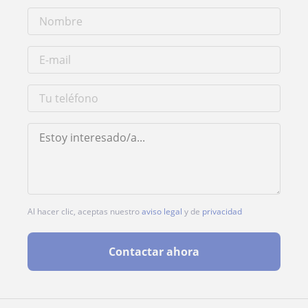
Al hacer clic, aceptas nuestro
aviso legal
y de
privacidad
Contactar ahora