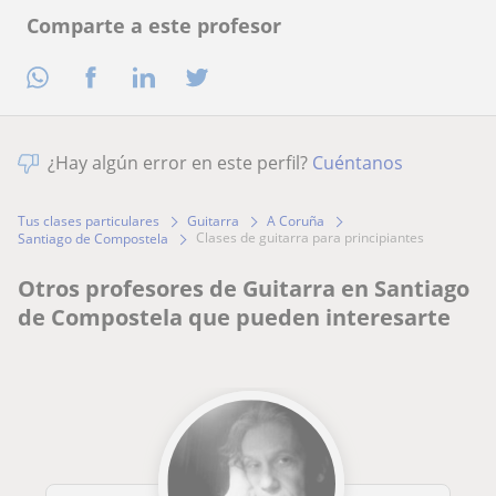
Comparte a este profesor
¿Hay algún error en este perfil?
Cuéntanos
Tus clases particulares
Guitarra
A Coruña
clases de guitarra para principiantes
Santiago de Compostela
Otros profesores de Guitarra en Santiago
de Compostela que pueden interesarte