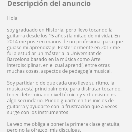
Descripción del anuncio
Hola,
soy graduado en Historia, pero llevo tocando la
guitarra desde los 15 años (la mitad de mi vida). En
2014 me puse en manos de un profesional para que
guiase mi aprendizaje. Posteriormente en 2017 me
fui a estudiar un máster a la Universitat de
Barcelona basado en la música como Arte
Interdisciplinar, en el cual aprendí, entre otras
muchas cosas, aspectos de pedagogía musical.
Soy partidario de que cada uno lleve su ritmo, la
música está principalmente para disfrutar tocando,
tener determinado nivel técnico y virtuosismo es
algo secundario. Puedo guiarte en tus inicios de
guitarra y ayudarte con la frustración que a veces
surge con los instrumentos.
La web me obliga a poner la primera clase gratuita,
pero no la ofrezco, mis disculpas.