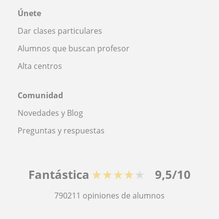
Únete
Dar clases particulares
Alumnos que buscan profesor
Alta centros
Comunidad
Novedades y Blog
Preguntas y respuestas
Fantástica
★★★★★
9,5/10
790211
opiniones de alumnos