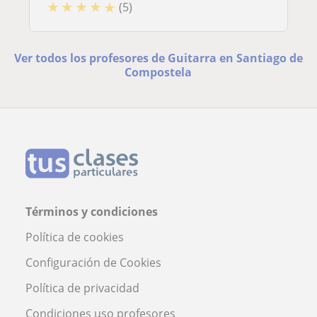
★
★
★
★
★
(5)
Ver todos los profesores de Guitarra en Santiago de
Compostela
Términos y condiciones
Política de cookies
Configuración de Cookies
Política de privacidad
Condiciones uso profesores