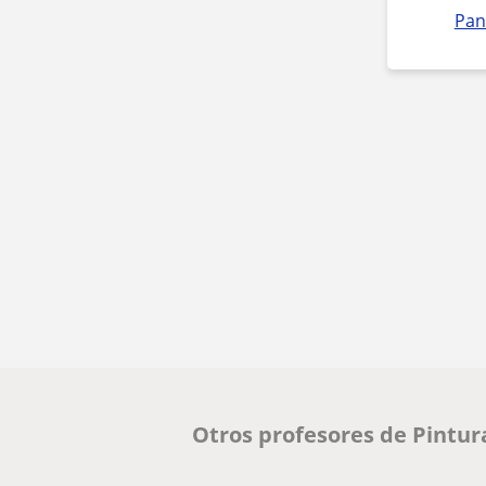
Pan
Otros profesores de Pintu