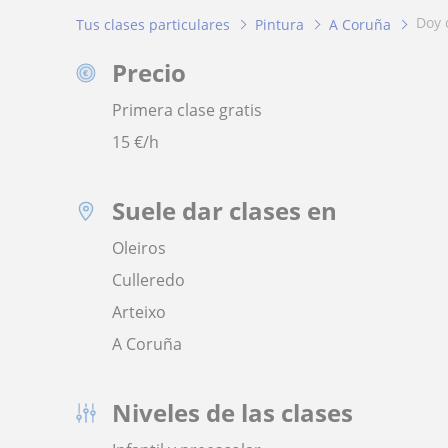
doy
Tus clases particulares
Pintura
A Coruña
Precio
Primera clase gratis
15
€/h
Suele dar clases en
Oleiros
Culleredo
Arteixo
A Coruña
Niveles de las clases