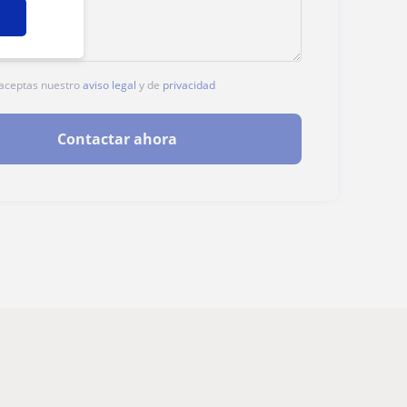
, aceptas nuestro
aviso legal
y de
privacidad
Contactar ahora