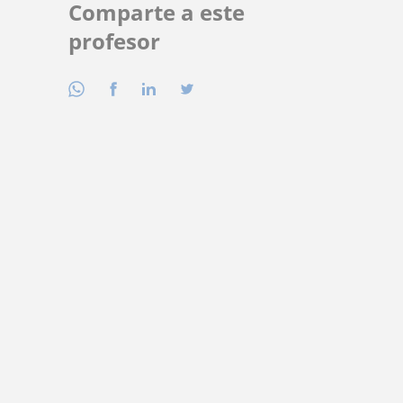
Comparte a este
profesor