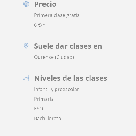
Precio
Primera clase gratis
6
€/h
Suele dar clases en
Ourense (Ciudad)
Niveles de las clases
Infantil y preescolar
Primaria
ESO
Bachillerato