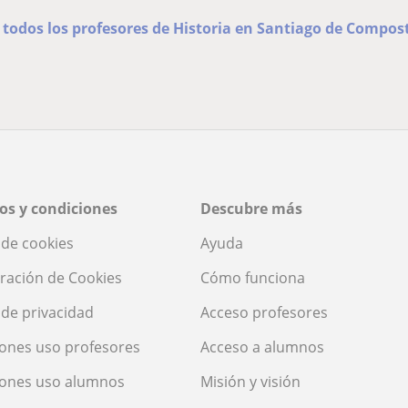
 todos los profesores de Historia en Santiago de Compos
os y condiciones
Descubre más
a de cookies
Ayuda
ración de Cookies
Cómo funciona
a de privacidad
Acceso profesores
ones uso profesores
Acceso a alumnos
iones uso alumnos
Misión y visión