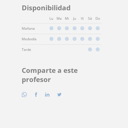
Disponibilidad
Lu
Ma
Mi
Ju
Vi
Sá
Do
Mañana
Mediodía
Tarde
Comparte a este
profesor