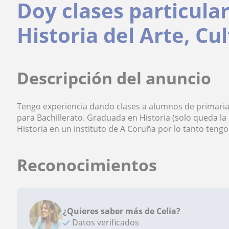
Doy clases particular
Historia del Arte, Cu
Descripción del anuncio
Tengo experiencia dando clases a alumnos de primaria,
para Bachillerato. Graduada en Historia (solo queda la
Historia en un instituto de A Coruña por lo tanto teng
Reconocimientos
¿Quieres saber más de Celia?
Datos verificados