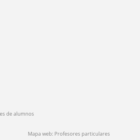
es de alumnos
Mapa web:
Profesores particulares