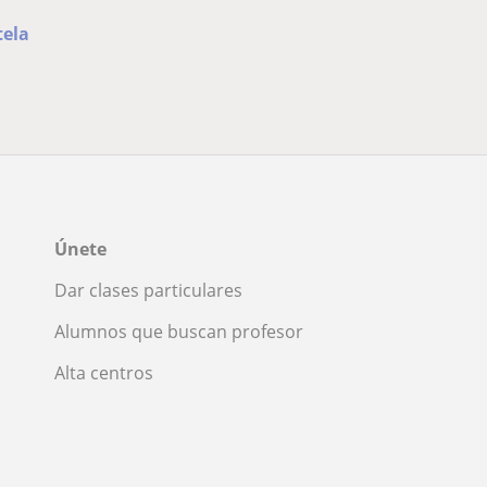
tela
Únete
Dar clases particulares
Alumnos que buscan profesor
Alta centros