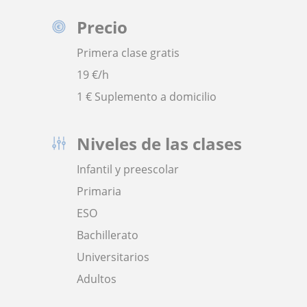
Precio
Primera clase gratis
19
€/h
1 € Suplemento a domicilio
Niveles de las clases
Infantil y preescolar
Primaria
ESO
Bachillerato
Universitarios
Adultos