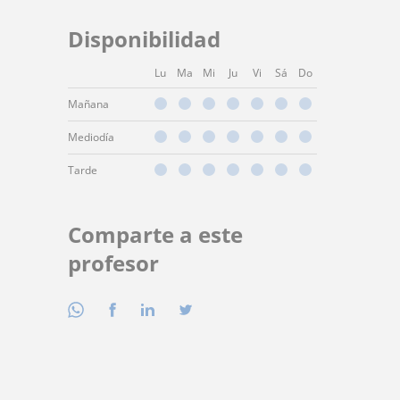
Disponibilidad
Lu
Ma
Mi
Ju
Vi
Sá
Do
Mañana
Mediodía
Tarde
Comparte a este
profesor