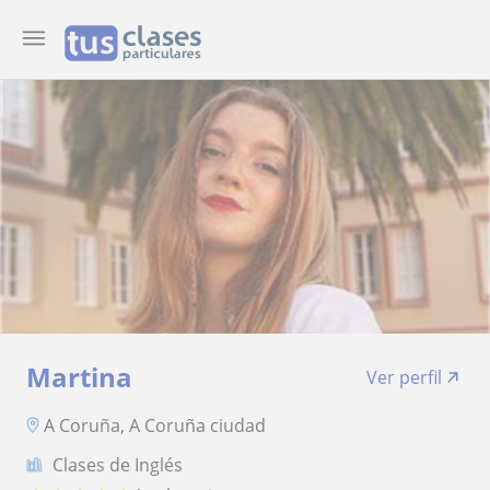
Martina
Ver perfil
A Coruña, A Coruña ciudad
Clases de Inglés