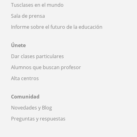
Tusclases en el mundo
Sala de prensa
Informe sobre el futuro de la educación
Únete
Dar clases particulares
Alumnos que buscan profesor
Alta centros
Comunidad
Novedades y Blog
Preguntas y respuestas