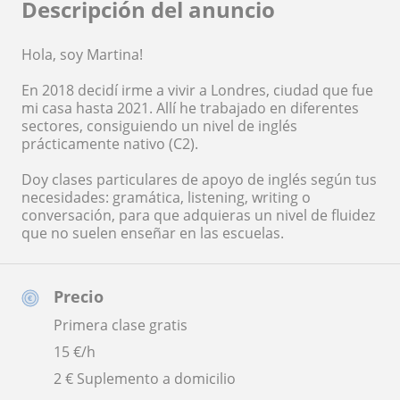
Descripción del anuncio
Hola, soy Martina!
En 2018 decidí irme a vivir a Londres, ciudad que fue
mi casa hasta 2021. Allí he trabajado en diferentes
sectores, consiguiendo un nivel de inglés
prácticamente nativo (C2).
Doy clases particulares de apoyo de inglés según tus
necesidades: gramática, listening, writing o
conversación, para que adquieras un nivel de fluidez
que no suelen enseñar en las escuelas.
Precio
Primera clase gratis
15
€/h
2 € Suplemento a domicilio