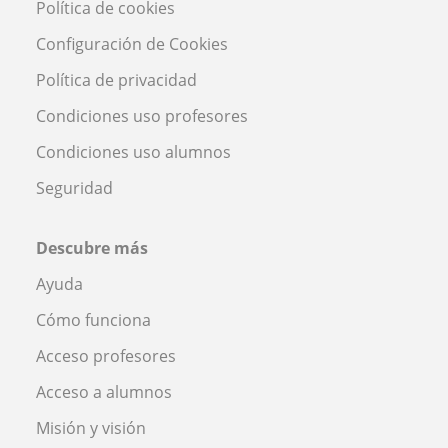
Política de cookies
Configuración de Cookies
Política de privacidad
Condiciones uso profesores
Condiciones uso alumnos
Seguridad
Descubre más
Ayuda
Cómo funciona
Acceso profesores
Acceso a alumnos
Misión y visión