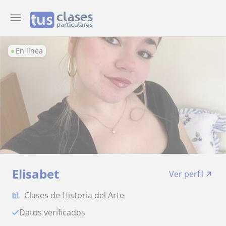
En línea
Elisabet
Ver perfil
Clases de Historia del Arte
Datos verificados