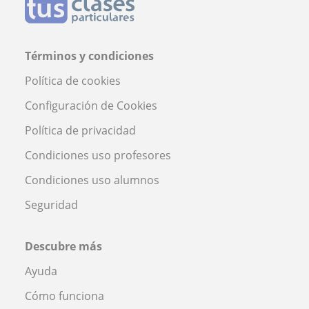
Términos y condiciones
Política de cookies
Configuración de Cookies
Política de privacidad
Condiciones uso profesores
Condiciones uso alumnos
Seguridad
Descubre más
Ayuda
Cómo funciona