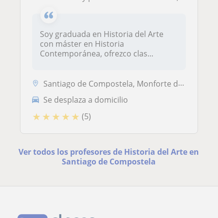
Soy graduada en Historia del Arte
con máster en Historia
Contemporánea, ofrezco clas...
Santiago de Compostela, Monforte de Lemos
Se desplaza a domicilio
★
★
★
★
★
(5)
Ver todos los profesores de Historia del Arte en
Santiago de Compostela