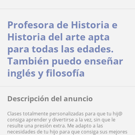
Profesora de Historia e
Historia del arte apta
para todas las edades.
También puedo enseñar
inglés y filosofía
Descripción del anuncio
Clases totalmente personalizadas para que tu hij@
consiga aprender y divertirse a la vez, sin que le
resulte una presión extra. Me adapto a las
necesidades de tu hijo para que consiga sus mejores