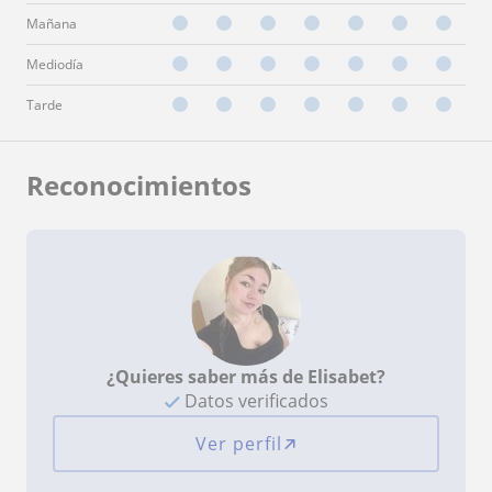
Mañana
Mediodía
Tarde
Reconocimientos
¿Quieres saber más de Elisabet?
Datos verificados
Ver perfil