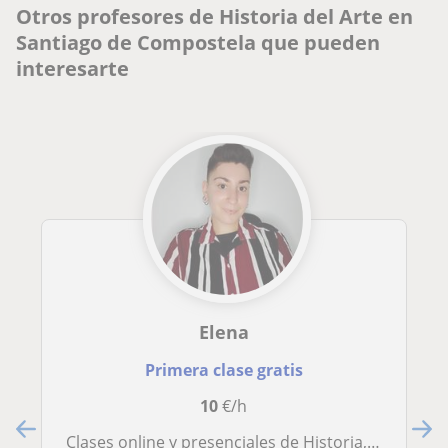
Otros profesores de Historia del Arte en
Santiago de Compostela que pueden
interesarte
Elena
Primera clase gratis
10
€/h
Clases online y presenciales de Historia, Arte y Ciencias Sociales