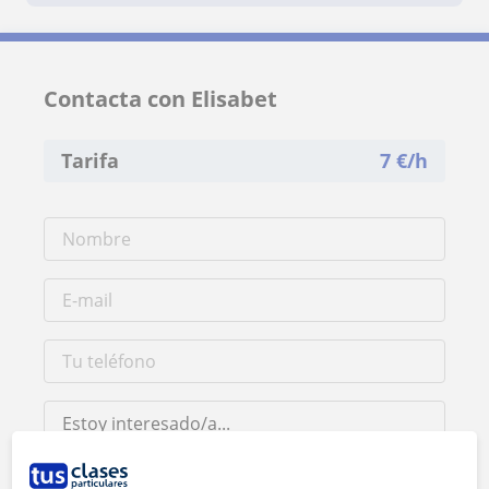
Contacta con Elisabet
Tarifa
7
€/h