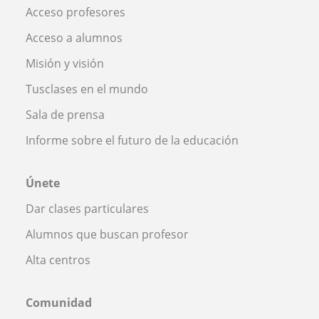
Acceso profesores
Acceso a alumnos
Misión y visión
Tusclases en el mundo
Sala de prensa
Informe sobre el futuro de la educación
Únete
Dar clases particulares
Alumnos que buscan profesor
Alta centros
Comunidad